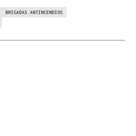
BRIGADAS ANTINCENDIOS