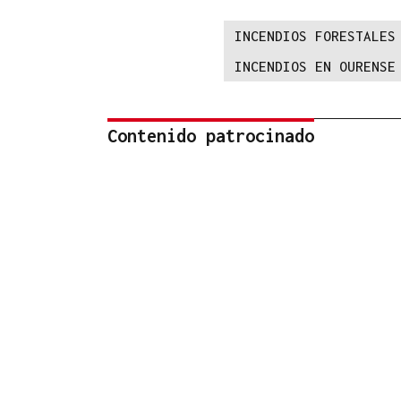
INCENDIOS FORESTALES
INCENDIOS EN OURENSE
Contenido patrocinado