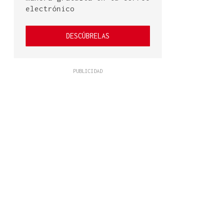
electrónico
DESCÚBRELAS