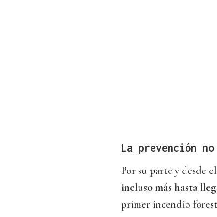
La prevención no
Por su parte y desde el
incluso más hasta lleg
primer incendio fores