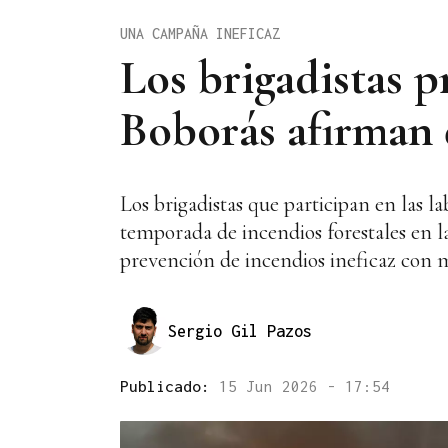
UNA CAMPAÑA INEFICAZ
Los brigadistas p
Boborás afirman 
Los brigadistas que participan en las l
temporada de incendios forestales en 
prevención de incendios ineficaz con 
Sergio Gil Pazos
Publicado:
15 Jun 2026 - 17:54