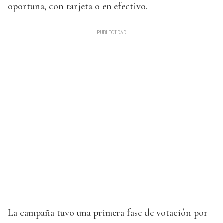
oportuna, con tarjeta o en efectivo.
La campaña tuvo una primera fase de votación por