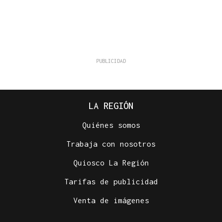
LA REGIÓN
Quiénes somos
Trabaja con nosotros
Quiosco La Región
Tarifas de publicidad
Venta de imágenes