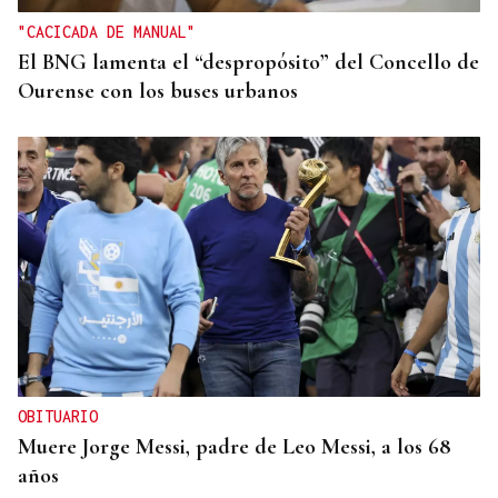
"CACICADA DE MANUAL"
El BNG lamenta el “despropósito” del Concello de
Ourense con los buses urbanos
OBITUARIO
Muere Jorge Messi, padre de Leo Messi, a los 68
años