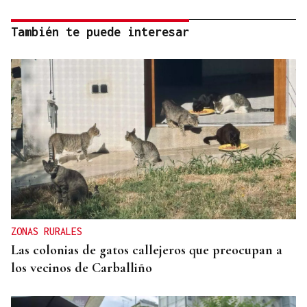
También te puede interesar
ZONAS RURALES
Las colonias de gatos callejeros que preocupan a
los vecinos de Carballiño