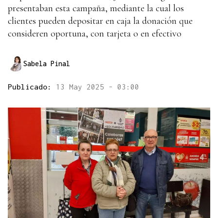
presentaban esta campaña, mediante la cual los
clientes pueden depositar en caja la donación que
consideren oportuna, con tarjeta o en efectivo
Sabela Pinal
Publicado:
13 May 2025 - 03:00