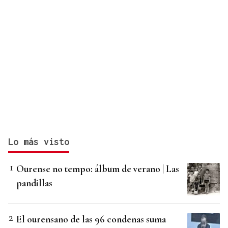
Lo más visto
Ourense no tempo: álbum de verano | Las
pandillas
El ourensano de las 96 condenas suma