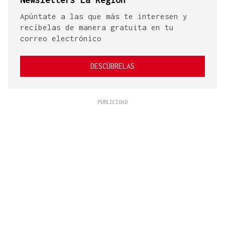
Apúntate a las que más te interesen y
recíbelas de manera gratuita en tu
correo electrónico
DESCÚBRELAS