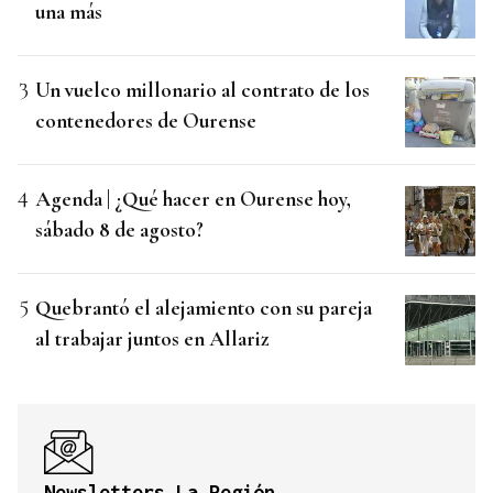
una más
Un vuelco millonario al contrato de los
contenedores de Ourense
Agenda | ¿Qué hacer en Ourense hoy,
sábado 8 de agosto?
Quebrantó el alejamiento con su pareja
al trabajar juntos en Allariz
Newsletters La Región