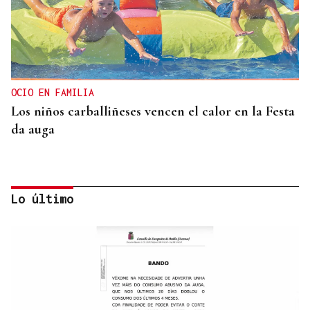
OCIO EN FAMILIA
Los niños carballiñeses vencen el calor en la Festa
da auga
Lo último
ARREDOR DE 300 PERSOAS