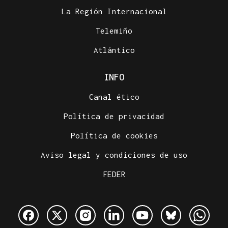
La Región Internacional
Telemiño
Atlántico
INFO
Canal ético
Política de privacidad
Política de cookies
Aviso legal y condiciones de uso
FEDER