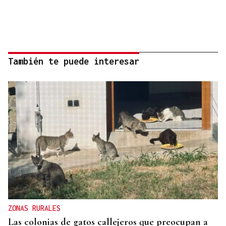
También te puede interesar
ZONAS RURALES
Las colonias de gatos callejeros que preocupan a