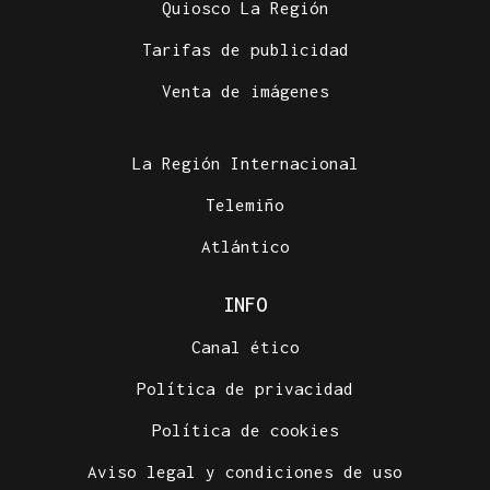
Quiosco La Región
Tarifas de publicidad
Venta de imágenes
La Región Internacional
Telemiño
Atlántico
INFO
Canal ético
Política de privacidad
Política de cookies
Aviso legal y condiciones de uso