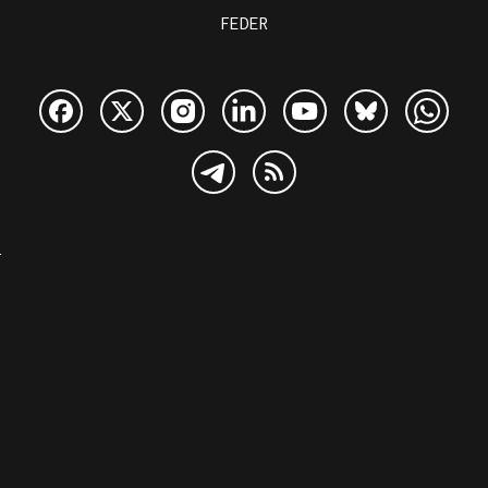
FEDER