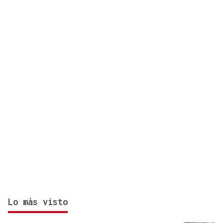
Lo más visto