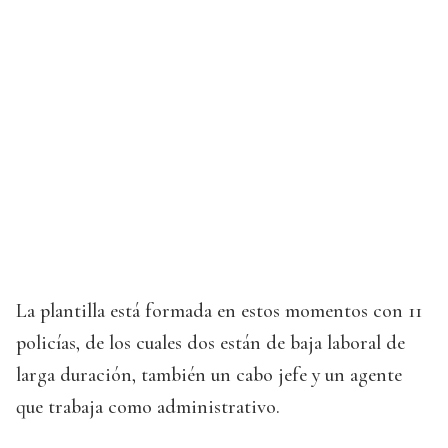
La plantilla está formada en estos momentos con 11
policías, de los cuales dos están de baja laboral de
larga duración, también un cabo jefe y un agente
que trabaja como administrativo.