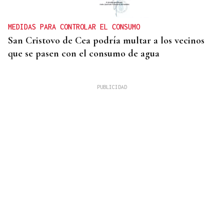
MEDIDAS PARA CONTROLAR EL CONSUMO
San Cristovo de Cea podría multar a los vecinos
que se pasen con el consumo de agua
SUBVENCIÓN DE LA XUNTA
Nueva imagen para un local emblemático trivés