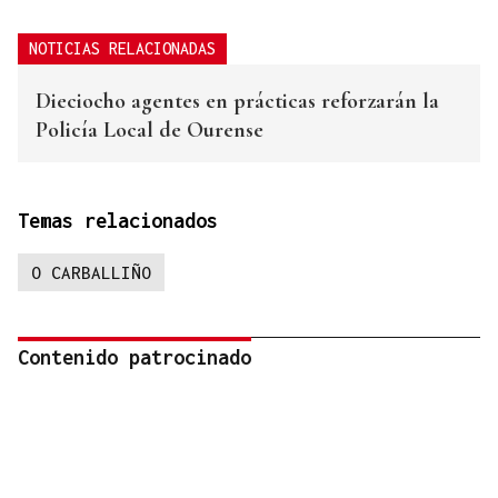
NOTICIAS RELACIONADAS
Dieciocho agentes en prácticas reforzarán la
Policía Local de Ourense
Temas relacionados
O CARBALLIÑO
Contenido patrocinado