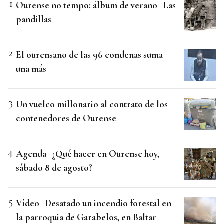
Ourense no tempo: álbum de verano | Las
pandillas
El ourensano de las 96 condenas suma
una más
Un vuelco millonario al contrato de los
contenedores de Ourense
Agenda | ¿Qué hacer en Ourense hoy,
sábado 8 de agosto?
Vídeo | Desatado un incendio forestal en
la parroquia de Garabelos, en Baltar