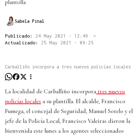
plantolla
Sabela Pinal
Publicado:
24 May 2021 - 12:49
—
Actualizado:
25 May 2021 - 09:25
Carballiño incorpora a tres nuevos policías locales
La localidad de Carballiño incorpora
tres nuevos
policías locales
a su plantilla. El alcalde, Francisco
Fumega, el concejal de Seguridad, Manuel Sotelo y el
jefe de la Policía Local, Francisco Valeiras dieron la
bienvenida este lunes a los agentes seleccionados