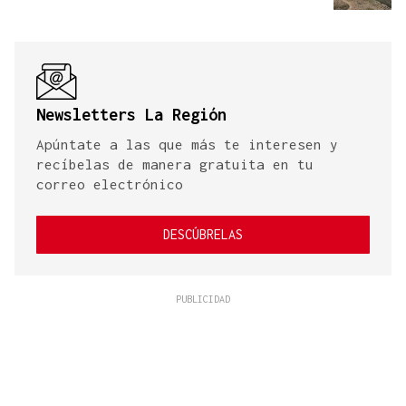
Newsletters La Región
Apúntate a las que más te interesen y
recíbelas de manera gratuita en tu
correo electrónico
DESCÚBRELAS