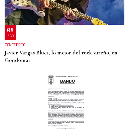
08
AGO
CONCIERTO
Javier Vargas Blues, lo mejor del rock sureño, en
Gondomar