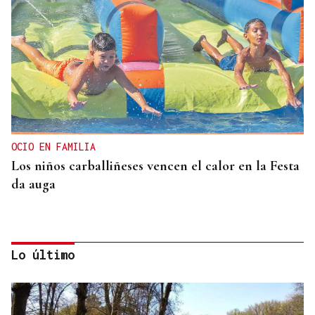
OCIO EN FAMILIA
Los niños carballiñeses vencen el calor en la Festa
da auga
Lo último