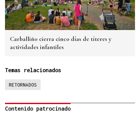
Carballiño cierra cinco días de títeres y
actividades infantiles
Temas relacionados
RETORNADOS
Contenido patrocinado