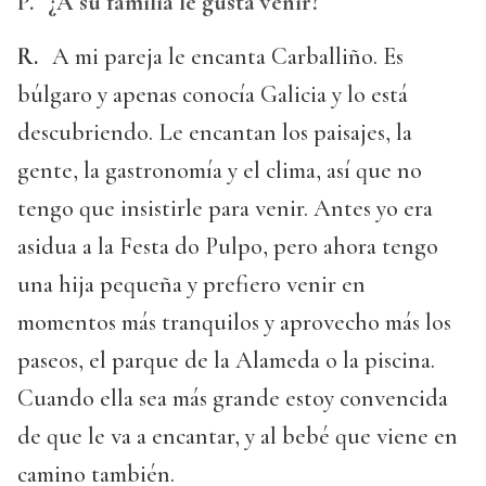
P.
¿A su familia le gusta venir?
R.
A mi pareja le encanta Carballiño. Es
búlgaro y apenas conocía Galicia y lo está
descubriendo. Le encantan los paisajes, la
gente, la gastronomía y el clima, así que no
tengo que insistirle para venir. Antes yo era
asidua a la Festa do Pulpo, pero ahora tengo
una hija pequeña y prefiero venir en
momentos más tranquilos y aprovecho más los
paseos, el parque de la Alameda o la piscina.
Cuando ella sea más grande estoy convencida
de que le va a encantar, y al bebé que viene en
camino también.