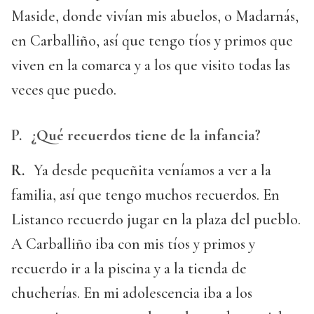
Maside, donde vivían mis abuelos, o Madarnás,
en Carballiño, así que tengo tíos y primos que
viven en la comarca y a los que visito todas las
veces que puedo.
P.
¿Qué recuerdos tiene de la infancia?
R.
Ya desde pequeñita veníamos a ver a la
familia, así que tengo muchos recuerdos. En
Listanco recuerdo jugar en la plaza del pueblo.
A Carballiño iba con mis tíos y primos y
recuerdo ir a la piscina y a la tienda de
chucherías. En mi adolescencia iba a los