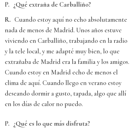
P.
¿Qué extraña de Carballiño?
R.
Cuando estoy aquí no echo absolutamente
nada de menos de Madrid. Unos años estuve
viviendo en Carballiño, trabajando en la radio
y la tele local, y me adapté muy bien, lo que
extrañaba de Madrid era la familia y los amigos.
Cuando estoy en Madrid echo de menos el
clima de aquí. Cuando llego en verano estoy
deseando dormir a gusto, tapada, algo que allí
en los días de calor no puedo.
P.
¿Qué es lo que más disfruta?