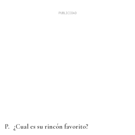
P.
¿Cual es su rincón favorito?