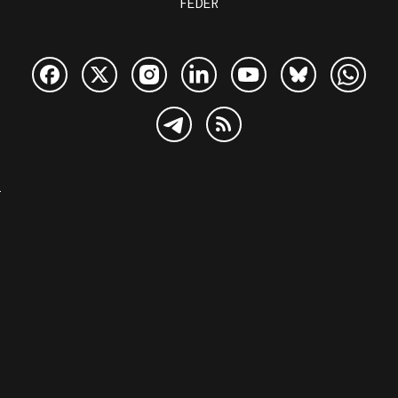
FEDER