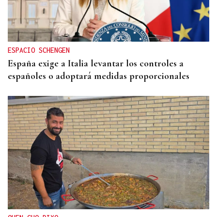
ESPACIO SCHENGEN
España exige a Italia levantar los controles a
españoles o adoptará medidas proporcionales