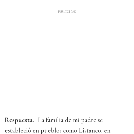
Respuesta.
La familia de mi padre se
estableció en pueblos como Listanco, en