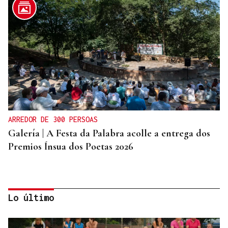
ARREDOR DE 300 PERSOAS
Galería | A Festa da Palabra acolle a entrega dos
Premios Ínsua dos Poetas 2026
Lo último