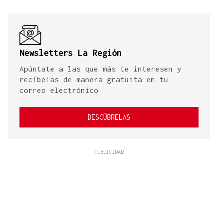
Newsletters La Región
Apúntate a las que más te interesen y
recíbelas de manera gratuita en tu
correo electrónico
DESCÚBRELAS