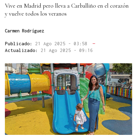
Vive en Madrid pero lleva a Carballiño en el corazón
y vuelve todos los veranos
Carmen Rodríguez
Publicado:
21 Ago 2025 - 03:58
—
Actualizado:
21 Ago 2025 - 09:16