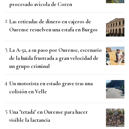
procesado avícola de Coren
Las retiradas de dinero en cajeros de
Ourense resuelven una estafa en Burgos
La A-52, a su paso por Ourense, escenario
de la huida frustrada a gran velocidad de
un grupo criminal
Un motorista en estado grave tras una
colisión en Velle
Una "tetada" en Ourense para hacer
visible la lactancia