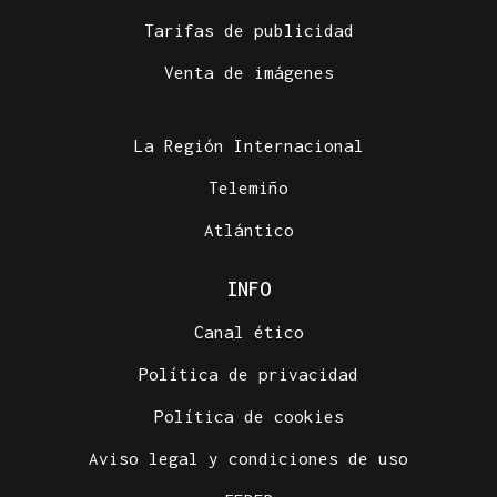
Tarifas de publicidad
Venta de imágenes
La Región Internacional
Telemiño
Atlántico
INFO
Canal ético
Política de privacidad
Política de cookies
Aviso legal y condiciones de uso