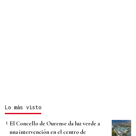
Lo más visto
El Concello de Ourense da luz verde a
una intervención en el centro de