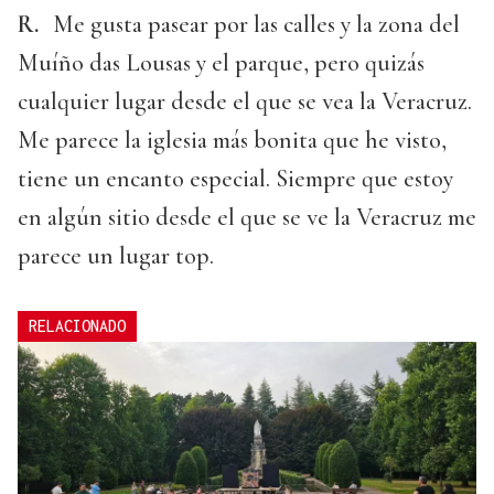
R.
Me gusta pasear por las calles y la zona del
Muíño das Lousas y el parque, pero quizás
cualquier lugar desde el que se vea la Veracruz.
Me parece la iglesia más bonita que he visto,
tiene un encanto especial. Siempre que estoy
en algún sitio desde el que se ve la Veracruz me
parece un lugar top.
RELACIONADO