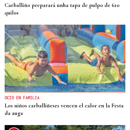
Carballiño preparará unha tapa de pulpo de 610
quilos
OCIO EN FAMILIA
Los niños carballiñeses vencen el calor en la Festa
da auga