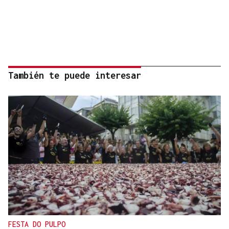
También te puede interesar
FESTA DO PULPO