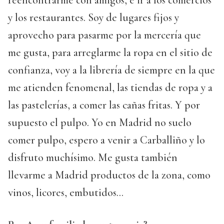
reencontrarme con amigos, e ir a los comercios
y los restaurantes. Soy de lugares fijos y
aprovecho para pasarme por la mercería que
me gusta, para arreglarme la ropa en el sitio de
confianza, voy a la librería de siempre en la que
me atienden fenomenal, las tiendas de ropa y a
las pastelerías, a comer las cañas fritas. Y por
supuesto el pulpo. Yo en Madrid no suelo
comer pulpo, espero a venir a Carballiño y lo
disfruto muchísimo. Me gusta también
llevarme a Madrid productos de la zona, como
vinos, licores, embutidos...