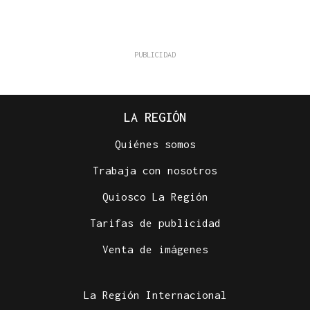
LA REGIÓN
Quiénes somos
Trabaja con nosotros
Quiosco La Región
Tarifas de publicidad
Venta de imágenes
La Región Internacional