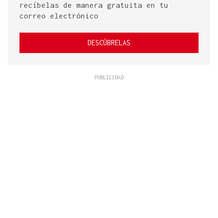
recíbelas de manera gratuita en tu
correo electrónico
DESCÚBRELAS