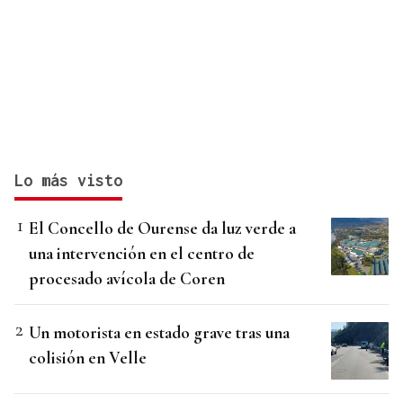
Lo más visto
El Concello de Ourense da luz verde a
una intervención en el centro de
procesado avícola de Coren
Un motorista en estado grave tras una
colisión en Velle