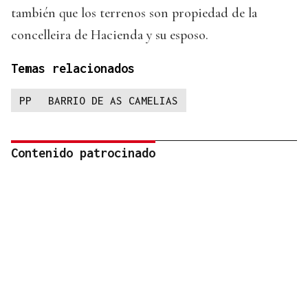
también que los terrenos son propiedad de la
concelleira de Hacienda y su esposo.
Temas relacionados
PP
BARRIO DE AS CAMELIAS
Contenido patrocinado