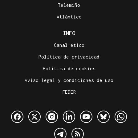
Telemiño
Atlántico
INFO
Canal ético
Política de privacidad
Política de cookies
Aviso legal y condiciones de uso
FEDER