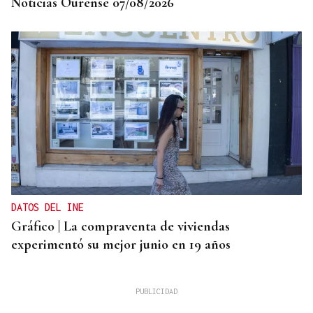
Noticias Ourense 07/08/2026
DATOS DEL INE
Gráfico | La compraventa de viviendas
experimentó su mejor junio en 19 años