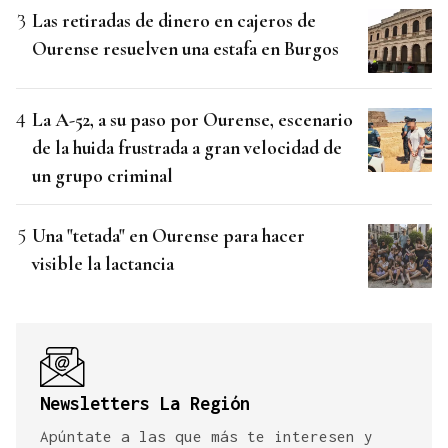
Las retiradas de dinero en cajeros de
Ourense resuelven una estafa en Burgos
La A-52, a su paso por Ourense, escenario
de la huida frustrada a gran velocidad de
un grupo criminal
Una "tetada" en Ourense para hacer
visible la lactancia
Newsletters La Región
Apúntate a las que más te interesen y