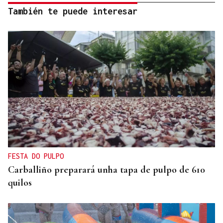
También te puede interesar
FESTA DO PULPO
Carballiño preparará unha tapa de pulpo de 610
quilos