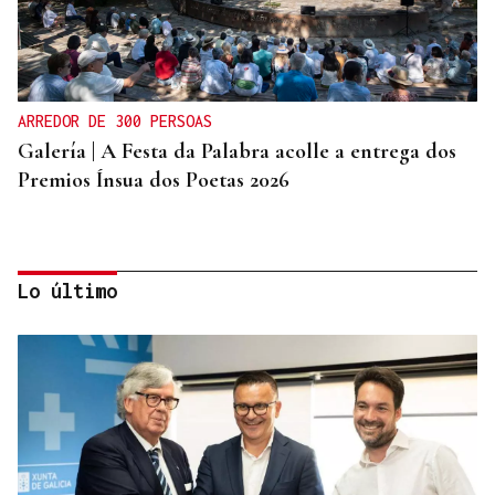
ARREDOR DE 300 PERSOAS
Galería | A Festa da Palabra acolle a entrega dos
Premios Ínsua dos Poetas 2026
Lo último