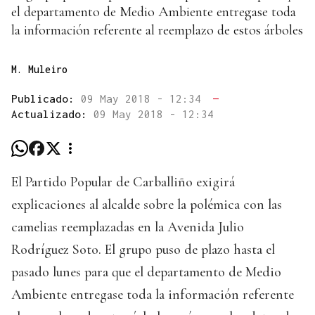
el departamento de Medio Ambiente entregase toda
la información referente al reemplazo de estos árboles
M. Muleiro
Publicado:
09 May 2018 - 12:34
—
Actualizado:
09 May 2018 - 12:34
El Partido Popular de Carballiño exigirá
explicaciones al alcalde sobre la polémica con las
camelias reemplazadas en la Avenida Julio
Rodríguez Soto. El grupo puso de plazo hasta el
pasado lunes para que el departamento de Medio
Ambiente entregase toda la información referente