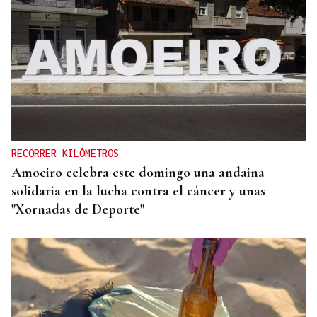
RECORRER KILÓMETROS
Amoeiro celebra este domingo una andaina
solidaria en la lucha contra el cáncer y unas
"Xornadas de Deporte"