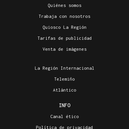
Quiénes somos
Trabaja con nosotros
Quiosco La Región
Tarifas de publicidad
Venta de imágenes
La Región Internacional
Telemiño
Atlántico
INFO
Canal ético
Política de privacidad