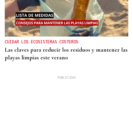
CUIDAR LOS ECOSISTEMAS COSTEROS
Las claves para reducir los residuos y mantener las
playas limpias este verano