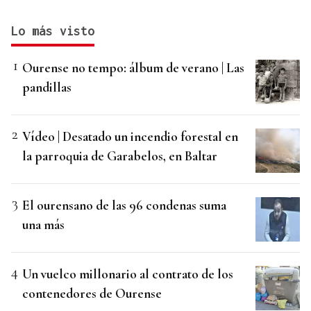
Lo más visto
Ourense no tempo: álbum de verano | Las
pandillas
Vídeo | Desatado un incendio forestal en
la parroquia de Garabelos, en Baltar
El ourensano de las 96 condenas suma
una más
Un vuelco millonario al contrato de los
contenedores de Ourense