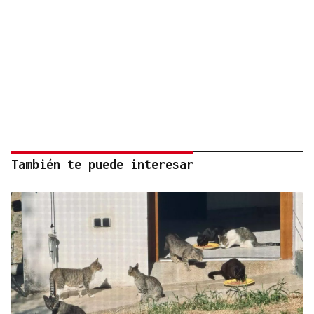
También te puede interesar