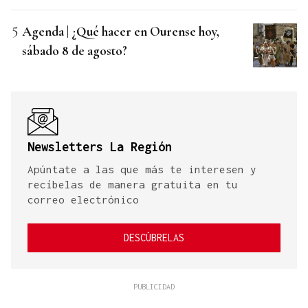
Agenda | ¿Qué hacer en Ourense hoy,
sábado 8 de agosto?
Newsletters La Región
Apúntate a las que más te interesen y
recíbelas de manera gratuita en tu
correo electrónico
DESCÚBRELAS