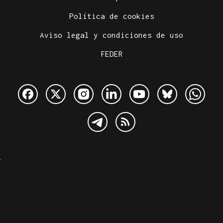
Política de cookies
Aviso legal y condiciones de uso
FEDER