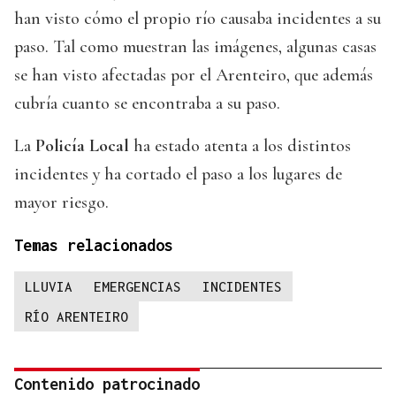
han visto cómo el propio río causaba incidentes a su
paso. Tal como muestran las imágenes, algunas casas
se han visto afectadas por el Arenteiro, que además
cubría cuanto se encontraba a su paso.
La
Policía Local
ha estado atenta a los distintos
incidentes y ha cortado el paso a los lugares de
mayor riesgo.
Temas relacionados
LLUVIA
EMERGENCIAS
INCIDENTES
RÍO ARENTEIRO
Contenido patrocinado