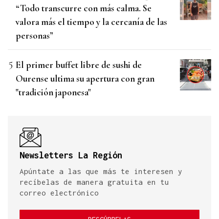
“Todo transcurre con más calma. Se
valora más el tiempo y la cercanía de las
personas”
El primer buffet libre de sushi de
Ourense ultima su apertura con gran
"tradición japonesa"
Newsletters La Región
Apúntate a las que más te interesen y
recíbelas de manera gratuita en tu
correo electrónico