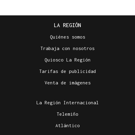
LA REGIÓN
Quiénes somos
Trabaja con nosotros
Quiosco La Región
Tarifas de publicidad
Venta de imágenes
La Región Internacional
Telemiño
Atlántico