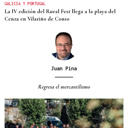
GALICIA Y PORTUGAL
La IV edición del Rural Fest llega a la playa del
Cenza en Vilariño de Conso
Juan Pina
Regresa el mercantilismo