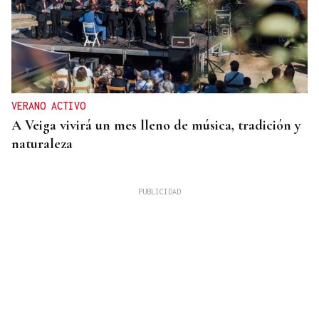
VERANO ACTIVO
A Veiga vivirá un mes lleno de música, tradición y
naturaleza