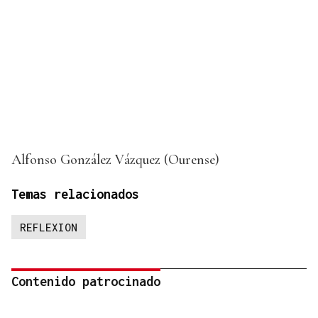
Alfonso González Vázquez (Ourense)
Temas relacionados
REFLEXION
Contenido patrocinado