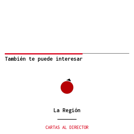
También te puede interesar
La Región
CARTAS AL DIRECTOR