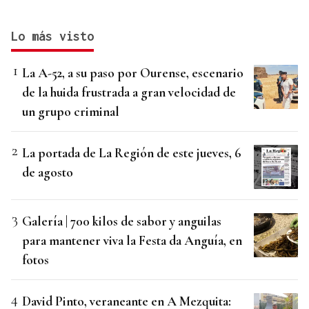
Lo más visto
La A-52, a su paso por Ourense, escenario
de la huida frustrada a gran velocidad de
un grupo criminal
La portada de La Región de este jueves, 6
de agosto
Galería | 700 kilos de sabor y anguilas
para mantener viva la Festa da Anguía, en
fotos
David Pinto, veraneante en A Mezquita: