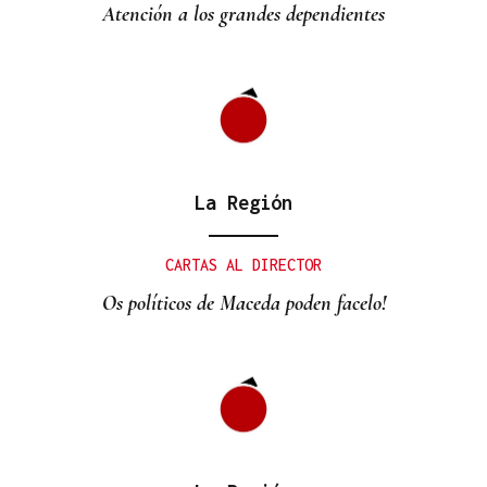
Atención a los grandes dependientes
La Región
CARTAS AL DIRECTOR
Os políticos de Maceda poden facelo!