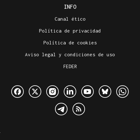
INFO
Canal ético
Política de privacidad
Política de cookies
Aviso legal y condiciones de uso
FEDER