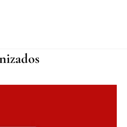
nizados