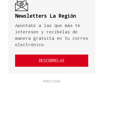
Newsletters La Región
Apúntate a las que más te
interesen y recíbelas de
manera gratuita en tu correo
electrónico
DESCÚBRELAS