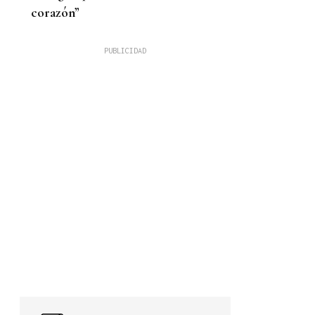
corazón”