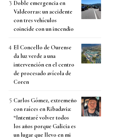
Doble emergencia en
Valdeorras: un accidente
con tres vehículos
coincide con un incendio
El Concello de Ourense
da luz verde a una
intervención en el centro
de procesado avícola de
Coren
Carlos Gómez, extremeño
con raíces en Ribadavia:
“Intentaré volver todos
los años porque Galicia es
un lugar que llevo en mi