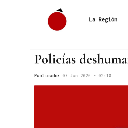
La Región
Policías deshuma
Publicado:
07 Jun 2026 - 02:10