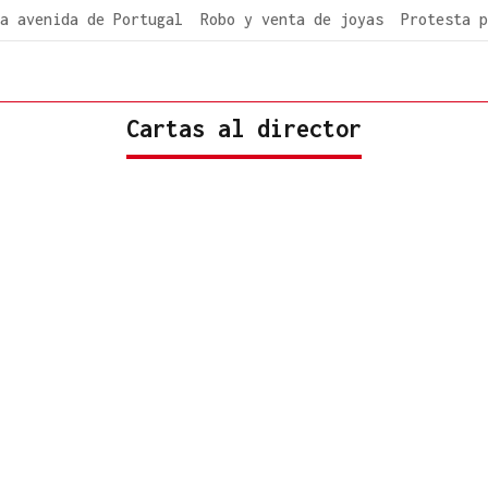
a avenida de Portugal
Robo y venta de joyas
Protesta p
Cartas al director