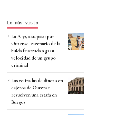
Lo más visto
La A-52, a su paso por
Ourense, escenario de la
huida frustrada a gran
velocidad de un grupo
criminal
Las retiradas de dinero en
cajeros de Ourense
resuelven una estafa en
Burgos