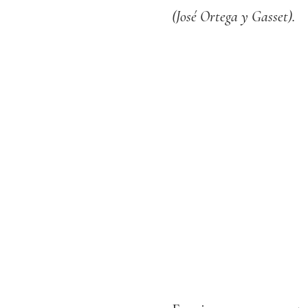
(José Ortega y Gasset).