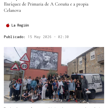
Enríquez de Primaria de A Coruña e a propia
Celanova
La Región
Publicado:
15 May 2026 - 02:30