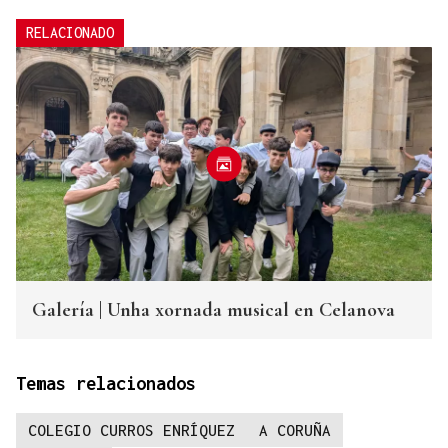
RELACIONADO
Galería | Unha xornada musical en Celanova
Temas relacionados
COLEGIO CURROS ENRÍQUEZ
A CORUÑA