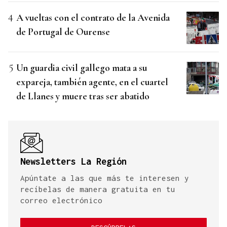
A vueltas con el contrato de la Avenida
de Portugal de Ourense
Un guardia civil gallego mata a su
expareja, también agente, en el cuartel
de Llanes y muere tras ser abatido
Newsletters La Región
Apúntate a las que más te interesen y
recíbelas de manera gratuita en tu
correo electrónico