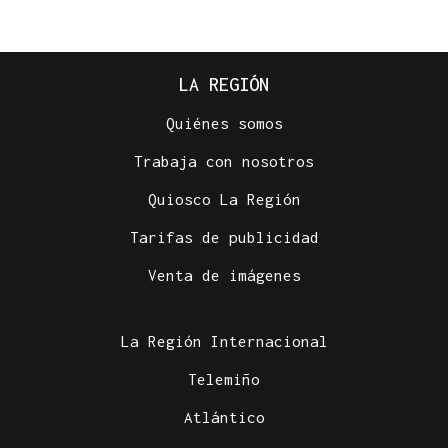
LA REGIÓN
Quiénes somos
Trabaja con nosotros
Quiosco La Región
Tarifas de publicidad
Venta de imágenes
La Región Internacional
Telemiño
Atlántico