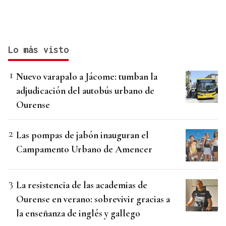
Lo más visto
Nuevo varapalo a Jácome: tumban la
adjudicación del autobús urbano de
Ourense
Las pompas de jabón inauguran el
Campamento Urbano de Amencer
La resistencia de las academias de
Ourense en verano: sobrevivir gracias a
la enseñanza de inglés y gallego