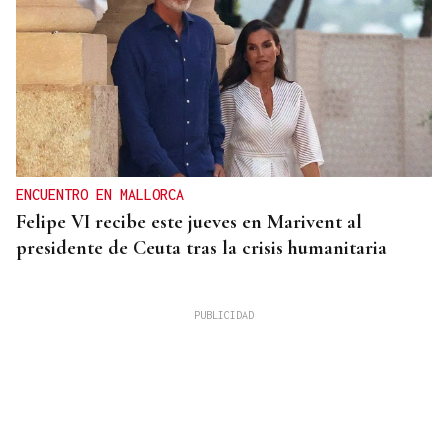
ENCUENTRO EN MALLORCA
Felipe VI recibe este jueves en Marivent al
presidente de Ceuta tras la crisis humanitaria