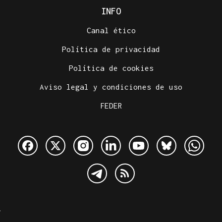
INFO
Canal ético
Política de privacidad
Política de cookies
Aviso legal y condiciones de uso
FEDER