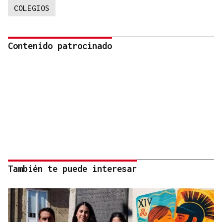
COLEGIOS
Contenido patrocinado
También te puede interesar