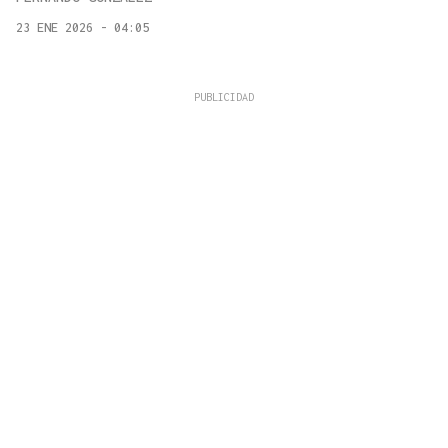
23 ENE 2026 - 04:05