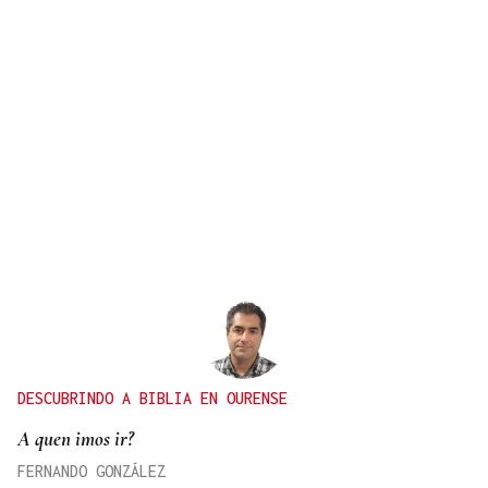
DESCUBRINDO A BIBLIA EN OURENSE
A quen imos ir?
FERNANDO GONZÁLEZ