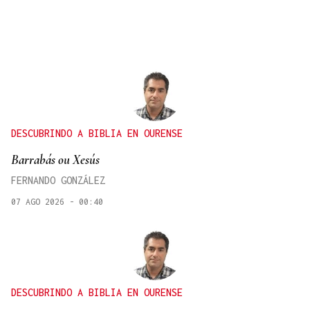
DESCUBRINDO A BIBLIA EN OURENSE
Barrabás ou Xesús
FERNANDO GONZÁLEZ
07 AGO 2026 - 00:40
DESCUBRINDO A BIBLIA EN OURENSE