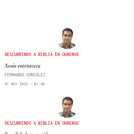
DESCUBRINDO A BIBLIA EN OURENSE
Xesús entristeceu
FERNANDO GONZÁLEZ
01 MAY 2026 - 03:40
DESCUBRINDO A BIBLIA EN OURENSE