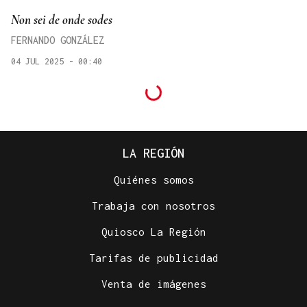
Non sei de onde sodes
FERNANDO GONZÁLEZ
04 JUL 2025 - 00:40
LA REGIÓN
Quiénes somos
Trabaja con nosotros
Quiosco La Región
Tarifas de publicidad
Venta de imágenes