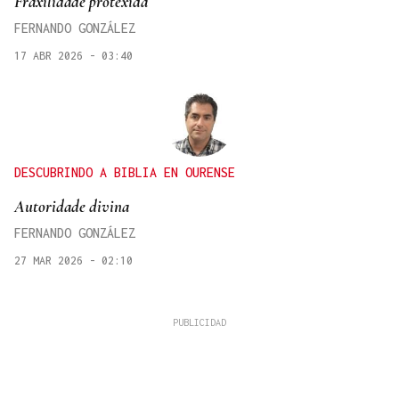
Fraxilidade protexida
FERNANDO GONZÁLEZ
17 ABR 2026 - 03:40
DESCUBRINDO A BIBLIA EN OURENSE
Autoridade divina
FERNANDO GONZÁLEZ
27 MAR 2026 - 02:10