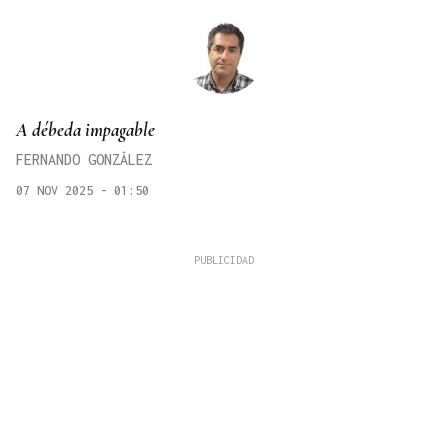
A débeda impagable
FERNANDO GONZÁLEZ
07 NOV 2025 - 01:50