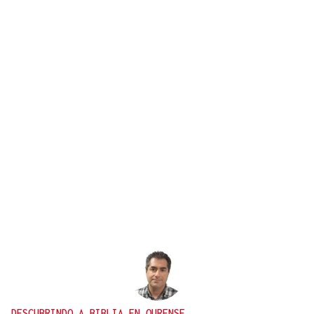
DESCUBRINDO A BIBLIA EN OURENSE