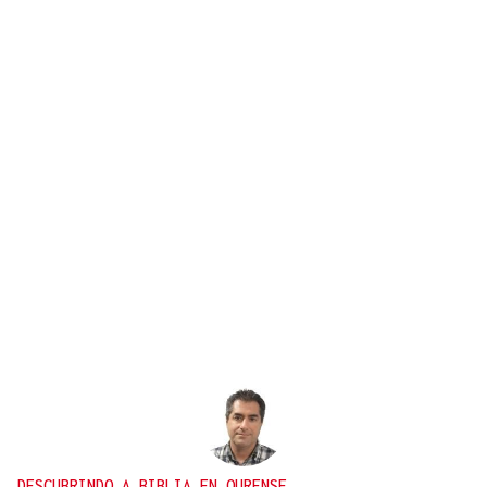
DESCUBRINDO A BIBLIA EN OURENSE