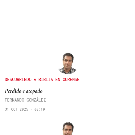
DESCUBRINDO A BIBLIA EN OURENSE
Perdido e atopado
FERNANDO GONZÁLEZ
31 OCT 2025 - 00:10