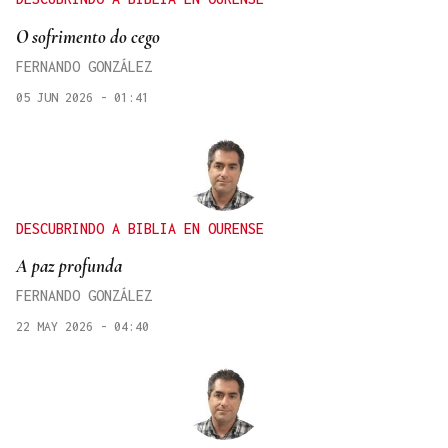
O sofrimento do cego
FERNANDO GONZÁLEZ
05 JUN 2026 - 01:41
DESCUBRINDO A BIBLIA EN OURENSE
A paz profunda
FERNANDO GONZÁLEZ
22 MAY 2026 - 04:40