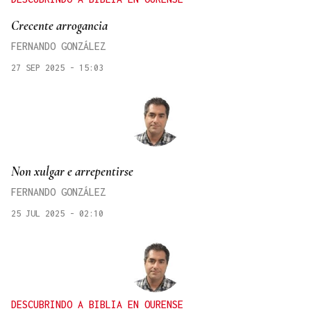
Crecente arrogancia
FERNANDO GONZÁLEZ
27 SEP 2025 - 15:03
Non xulgar e arrepentirse
FERNANDO GONZÁLEZ
25 JUL 2025 - 02:10
DESCUBRINDO A BIBLIA EN OURENSE