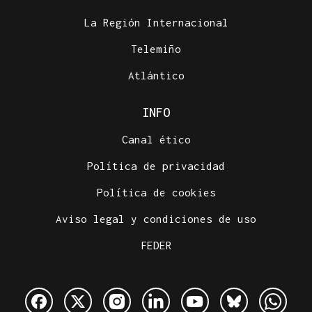
La Región Internacional
Telemiño
Atlántico
INFO
Canal ético
Política de privacidad
Política de cookies
Aviso legal y condiciones de uso
FEDER