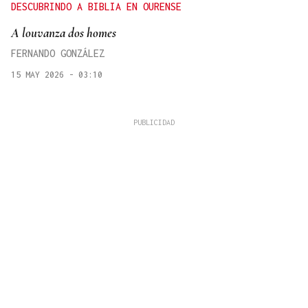
DESCUBRINDO A BIBLIA EN OURENSE
A louvanza dos homes
FERNANDO GONZÁLEZ
15 MAY 2026 - 03:10