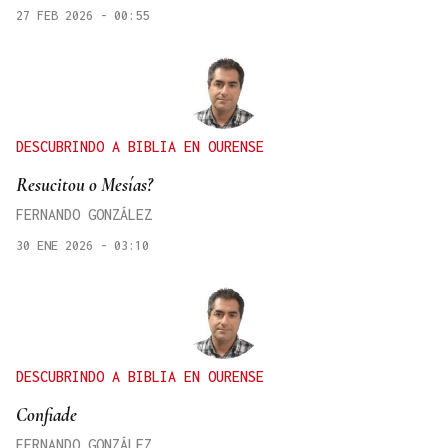
27 FEB 2026 - 00:55
DESCUBRINDO A BIBLIA EN OURENSE
Resucitou o Mesías?
FERNANDO GONZÁLEZ
30 ENE 2026 - 03:10
DESCUBRINDO A BIBLIA EN OURENSE
Confiade
FERNANDO GONZÁLEZ