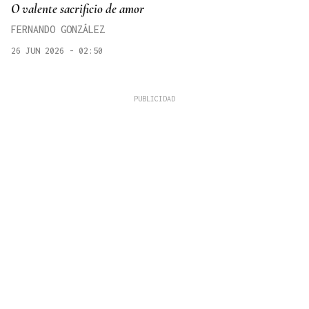
O valente sacrificio de amor
FERNANDO GONZÁLEZ
26 JUN 2026 - 02:50