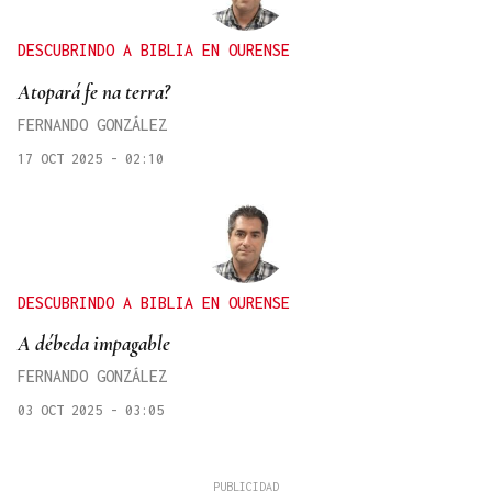
DESCUBRINDO A BIBLIA EN OURENSE
Atopará fe na terra?
FERNANDO GONZÁLEZ
17 OCT 2025 - 02:10
DESCUBRINDO A BIBLIA EN OURENSE
A débeda impagable
FERNANDO GONZÁLEZ
03 OCT 2025 - 03:05