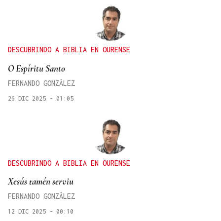
DESCUBRINDO A BIBLIA EN OURENSE
O Espíritu Santo
FERNANDO GONZÁLEZ
26 DIC 2025 - 01:05
DESCUBRINDO A BIBLIA EN OURENSE
Xesús tamén serviu
FERNANDO GONZÁLEZ
12 DIC 2025 - 00:10