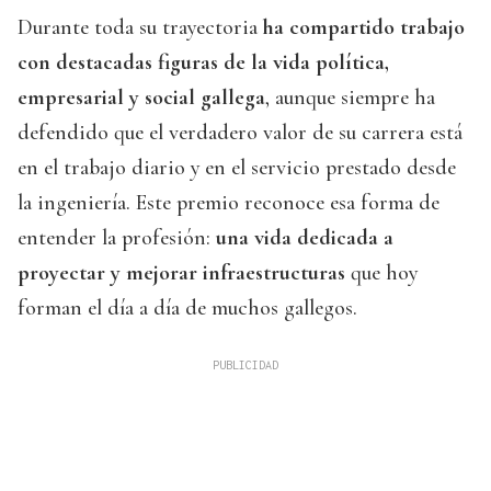
Durante toda su trayectoria
ha compartido trabajo
con destacadas figuras de la vida política,
empresarial y social gallega
, aunque siempre ha
defendido que el verdadero valor de su carrera está
en el trabajo diario y en el servicio prestado desde
la ingeniería. Este premio reconoce esa forma de
entender la profesión:
una vida dedicada a
proyectar y mejorar infraestructuras
que hoy
forman el día a día de muchos gallegos.