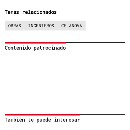
Temas relacionados
OBRAS
INGENIEROS
CELANOVA
Contenido patrocinado
También te puede interesar