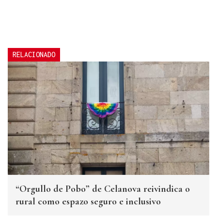
RELACIONADO
“Orgullo de Pobo” de Celanova reivindica o
rural como espazo seguro e inclusivo