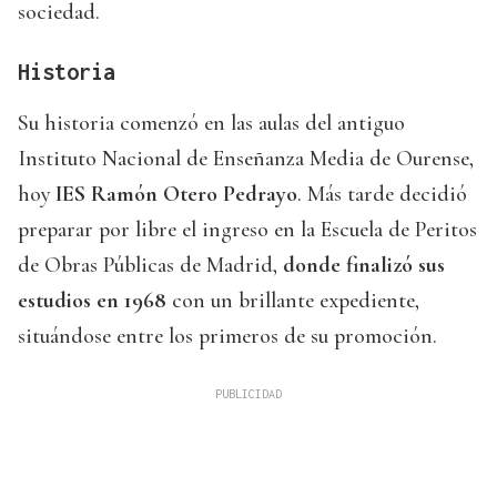
sociedad.
Historia
Su historia comenzó en las aulas del antiguo
Instituto Nacional de Enseñanza Media de Ourense,
hoy
IES Ramón Otero Pedrayo
. Más tarde decidió
preparar por libre el ingreso en la Escuela de Peritos
de Obras Públicas de Madrid,
donde finalizó sus
estudios en 1968
con un brillante expediente,
situándose entre los primeros de su promoción.