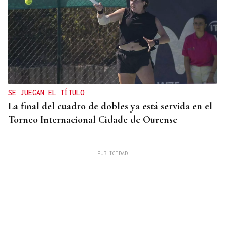
SE JUEGAN EL TÍTULO
La final del cuadro de dobles ya está servida en el
Torneo Internacional Cidade de Ourense