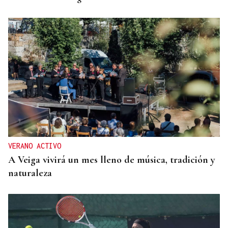
VERANO ACTIVO
A Veiga vivirá un mes lleno de música, tradición y
naturaleza