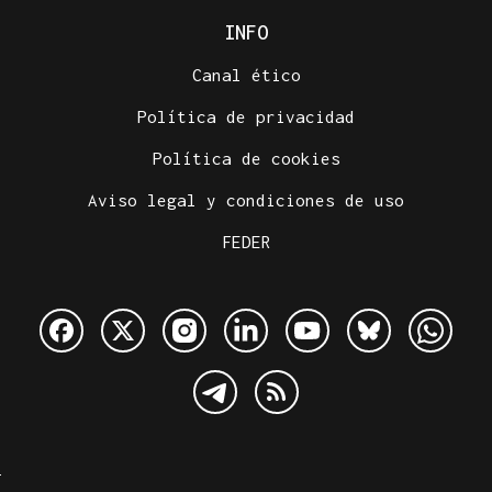
INFO
Canal ético
Política de privacidad
Política de cookies
Aviso legal y condiciones de uso
FEDER