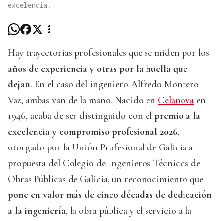
excelencia.
Hay trayectorias profesionales que se miden por los
años de experiencia y otras por la huella que
dejan
. En el caso del ingeniero Alfredo Montero
Vaz, ambas van de la mano. Nacido en
Celanova
en
1946, acaba de ser distinguido con el
premio a la
excelencia y compromiso profesional 2026
,
otorgado por la Unión Profesional de Galicia a
propuesta del Colegio de Ingenieros Técnicos de
Obras Públicas de Galicia, un reconocimiento que
pone en valor más de cinco décadas de dedicación
a la ingeniería
, la obra pública y el servicio a la