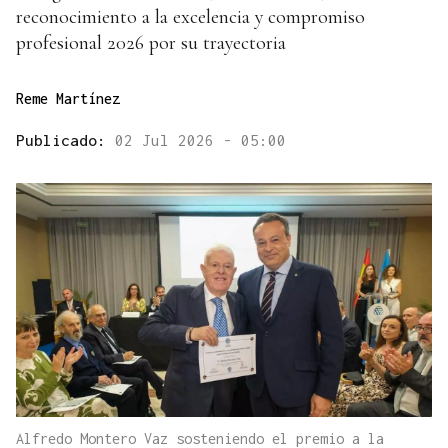
reconocimiento a la excelencia y compromiso
profesional 2026 por su trayectoria
Reme Martínez
Publicado:
02 Jul 2026 - 05:00
Alfredo Montero Vaz sosteniendo el premio a la