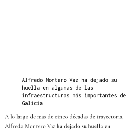
Alfredo Montero Vaz ha dejado su
huella en algunas de las
infraestructuras más importantes de
Galicia
A lo largo de más de cinco décadas de trayectoria,
Alfredo Montero Vaz
ha dejado su huella en