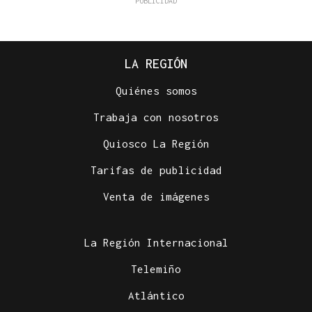
LA REGIÓN
Quiénes somos
Trabaja con nosotros
Quiosco La Región
Tarifas de publicidad
Venta de imágenes
La Región Internacional
Telemiño
Atlántico