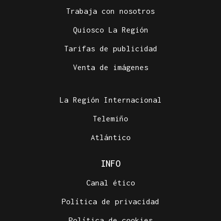
Trabaja con nosotros
Quiosco La Región
Tarifas de publicidad
Venta de imágenes
La Región Internacional
Telemiño
Atlántico
INFO
Canal ético
Política de privacidad
Política de cookies