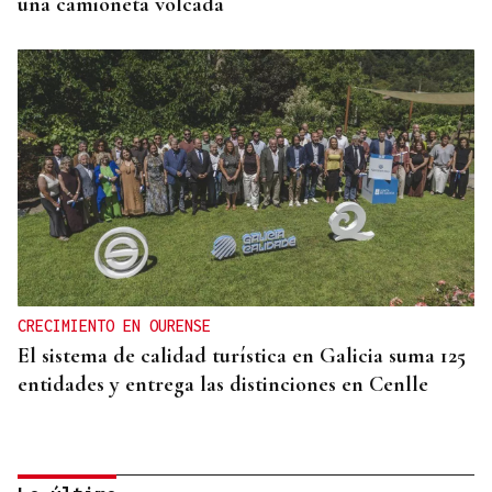
una camioneta volcada
CRECIMIENTO EN OURENSE
El sistema de calidad turística en Galicia suma 125
entidades y entrega las distinciones en Cenlle