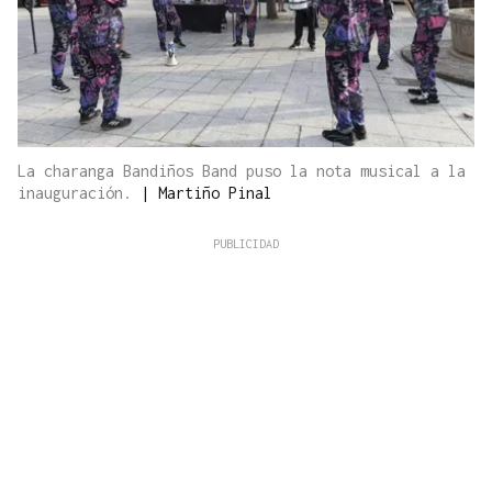
La charanga Bandiños Band puso la nota musical a la
inauguración.
|
Martiño Pinal