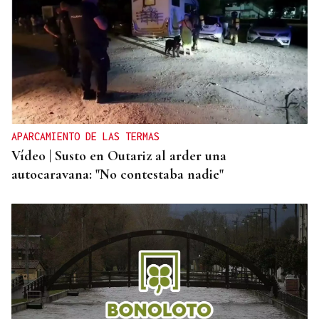
APARCAMIENTO DE LAS TERMAS
Vídeo | Susto en Outariz al arder una
autocaravana: "No contestaba nadie"