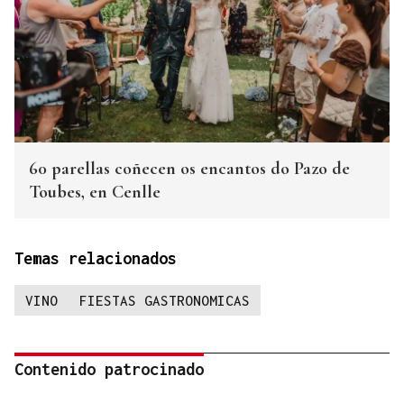
60 parellas coñecen os encantos do Pazo de
Toubes, en Cenlle
Temas relacionados
VINO
FIESTAS GASTRONOMICAS
Contenido patrocinado