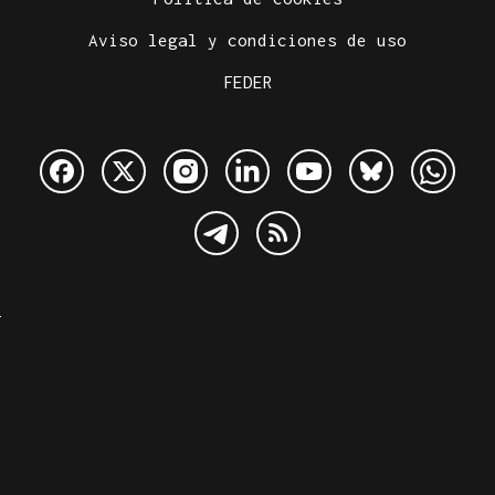
Aviso legal y condiciones de uso
FEDER