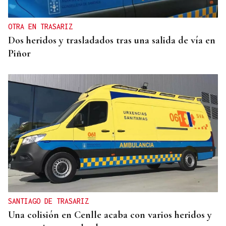
OTRA EN TRASARIZ
Dos heridos y trasladados tras una salida de vía en
Piñor
SANTIAGO DE TRASARIZ
Una colisión en Cenlle acaba con varios heridos y