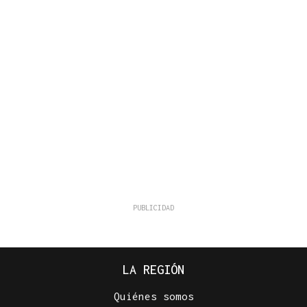
LA REGIÓN
Quiénes somos