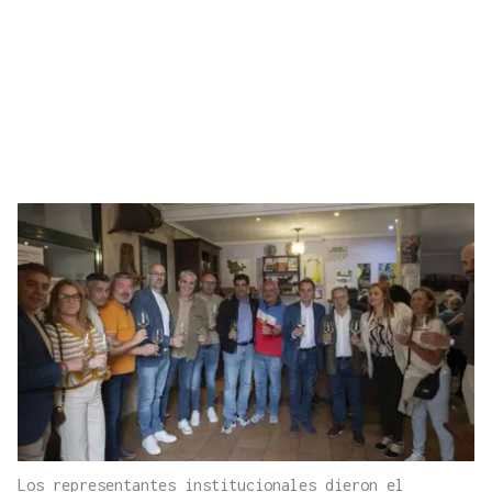
Los representantes institucionales dieron el