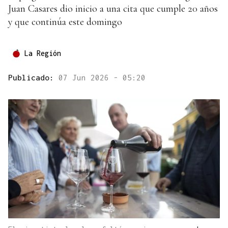
Juan Casares dio inicio a una cita que cumple 20 años
y que continúa este domingo
La Región
Publicado:
07 Jun 2026 - 05:20