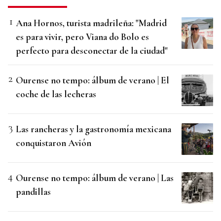
Ana Hornos, turista madrileña: "Madrid
es para vivir, pero Viana do Bolo es
perfecto para desconectar de la ciudad"
Ourense no tempo: álbum de verano | El
coche de las lecheras
Las rancheras y la gastronomía mexicana
conquistaron Avión
Ourense no tempo: álbum de verano | Las
pandillas