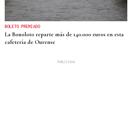
BOLETO PREMIADO
La Bonoloto reparte más de 140.000 euros en esta
cafetería de Ourense
SEMIFINAL IDA