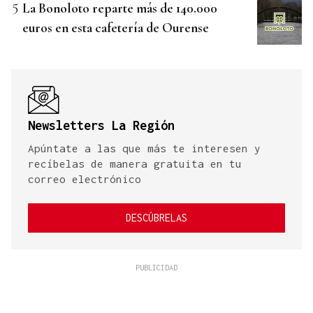
La Bonoloto reparte más de 140.000
euros en esta cafetería de Ourense
Newsletters La Región
Apúntate a las que más te interesen y
recíbelas de manera gratuita en tu
correo electrónico
DESCÚBRELAS