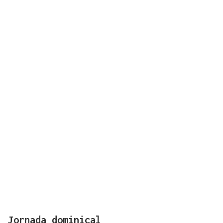
Jornada dominical