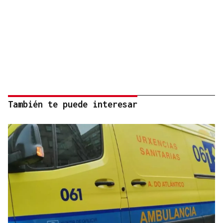
También te puede interesar