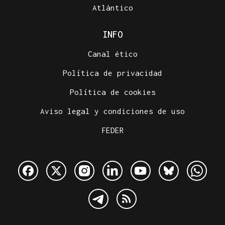
Atlántico
INFO
Canal ético
Política de privacidad
Política de cookies
Aviso legal y condiciones de uso
FEDER