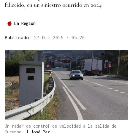
fallecido, en un siniestro ocurrido en 2024
La Región
Publicado:
27 Dic 2025 - 05:20
Un radar de control de velocidad a la salida de
Ourense.
|
José Paz