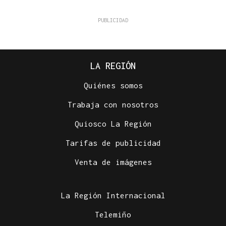
LA REGIÓN
Quiénes somos
Trabaja con nosotros
Quiosco La Región
Tarifas de publicidad
Venta de imágenes
La Región Internacional
Telemiño