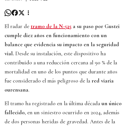
El radar de
tramo de la N-525
a su paso por Gustei
cumple diez años en funcionamiento con un
balance que evidencia su impacto en la seguridad
vial.
Desde su instalación, este dispositivo ha
contribuido a una reducción cercana al 90 % de la
mortalidad en uno de los puntos que durante años
fue considerado el más peligroso de la
red viaria
ourensana
.
El tramo ha registrado en la última década
un único
fallecido
, en un siniestro ocurrido en 2024, además
de dos personas heridas de gravedad. Antes de la