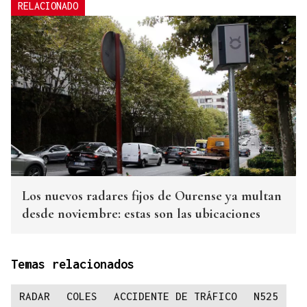
RELACIONADO
Los nuevos radares fijos de Ourense ya multan
desde noviembre: estas son las ubicaciones
Temas relacionados
RADAR
COLES
ACCIDENTE DE TRÁFICO
N525