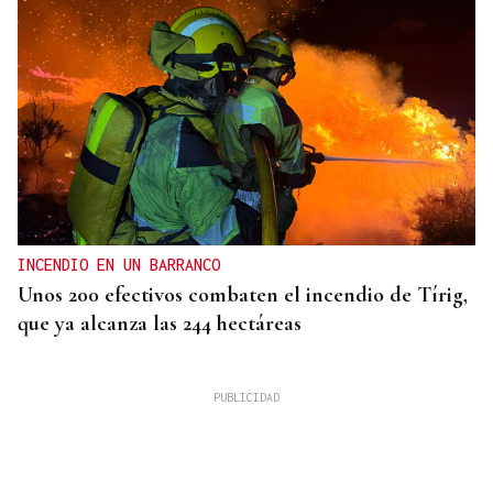
INCENDIO EN UN BARRANCO
Unos 200 efectivos combaten el incendio de Tírig,
que ya alcanza las 244 hectáreas