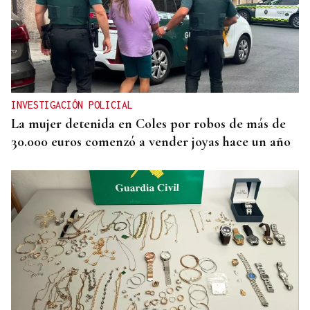
INVESTIGACIÓN POLICIAL
La mujer detenida en Coles por robos de más de
30.000 euros comenzó a vender joyas hace un año