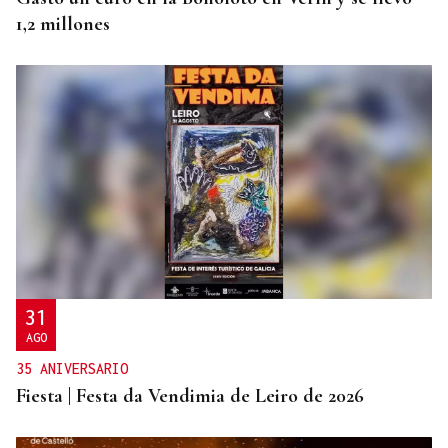
1,2 millones
31
AGO
35 ANIVERSARIO
Fiesta | Festa da Vendimia de Leiro de 2026