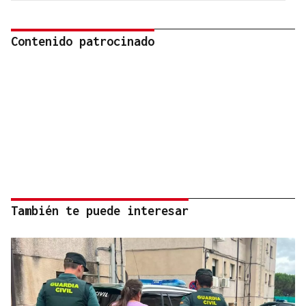
Contenido patrocinado
También te puede interesar