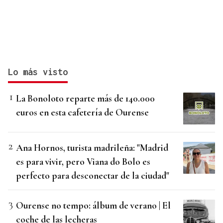
Lo más visto
La Bonoloto reparte más de 140.000
euros en esta cafetería de Ourense
Ana Hornos, turista madrileña: "Madrid
es para vivir, pero Viana do Bolo es
perfecto para desconectar de la ciudad"
Ourense no tempo: álbum de verano | El
coche de las lecheras