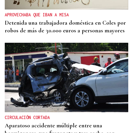
APROVECHABA QUE IBAN A MISA
Detenida una trabajadora doméstica en Coles por
robos de más de 30.000 euros a personas mayores
CIRCULACIÓN CORTADA
Aparatoso accidente múltiple entre una