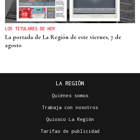
LOS TITULARES DE HOY
La portada de La Región de este viernes, 7 de
agosto
LA REGIÓN
Quiénes somos
Trabaja con nosotros
Quiosco La Región
Tarifas de publicidad
REUNIÓN EN SANTIAGO