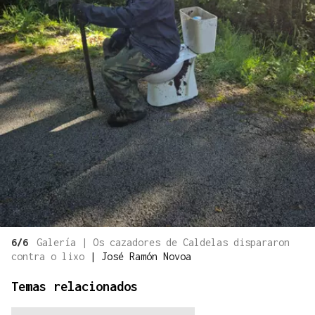
6/6
Galería | Os cazadores de Caldelas dispararon
contra o lixo
|
José Ramón Novoa
Temas relacionados