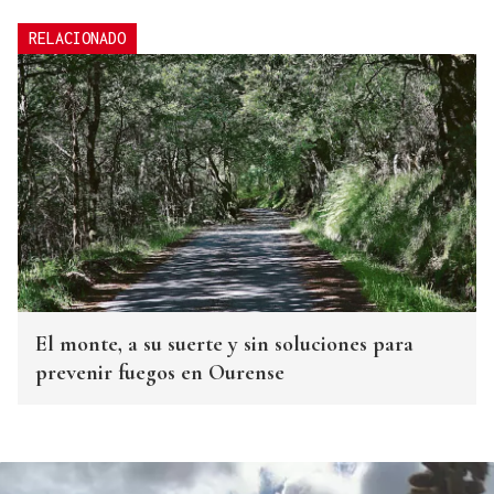
RELACIONADO
El monte, a su suerte y sin soluciones para
prevenir fuegos en Ourense