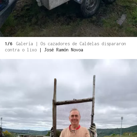
1/6
Galería | Os cazadores de Caldelas dispararon
contra o lixo
|
José Ramón Novoa