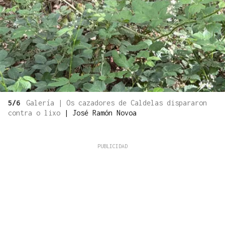
5/6
Galería | Os cazadores de Caldelas dispararon
contra o lixo
|
José Ramón Novoa