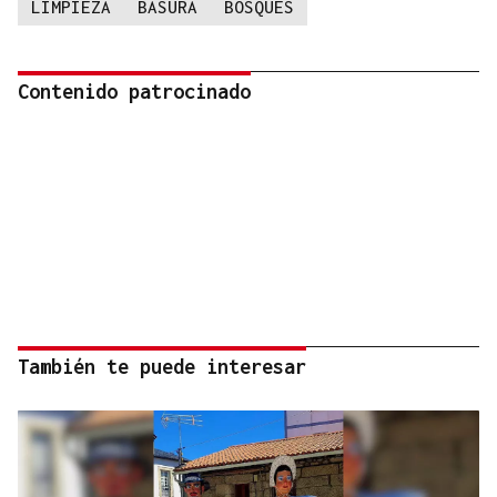
LIMPIEZA
BASURA
BOSQUES
Contenido patrocinado
También te puede interesar