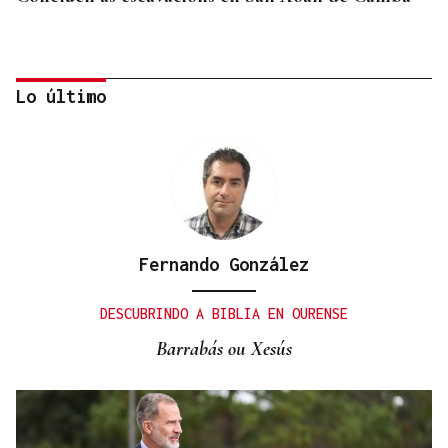
Lo último
Fernando González
DESCUBRINDO A BIBLIA EN OURENSE
Barrabás ou Xesús