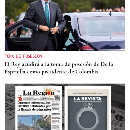
TOMA DE POSESIÓN
El Rey acudirá a la toma de posesión de De la
Espriella como presidente de Colombia