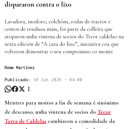
dispararon contra o lixo
Lavadora, inodoro, colchóns, rodas de tractor e
centos de residuos máis, foi parte da colleita que
atoparon unha vintena de socios do Tecor caldelao na
sexta edición de “Á caza do lixo”, iniciativa coa que
volveron demostrar o seu compromiso co monte
Reme Martínez
Publicado:
10 Jun 2026 - 04:00
Mentres para moitos a fin de semana é sinónimo
de descanso, unha vintena de socios do
Tecor
Terra de Caldelas
cambiaron a comodidade da