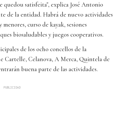
e quedou satisfeita", explica José Antonio
te de la entidad. Habrá de nuevo actividades
 y menores, curso de kayak, sesiones
rques biosaludables y juegos cooperativos.
icipales de los ocho concellos de la
 Cartelle, Celanova, A Merca, Quintela de
ntrarán buena parte de las actividades.