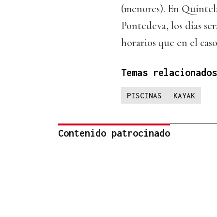
(menores). En Quintel
Pontedeva, los días ser
horarios que en el caso
Temas relacionados
PISCINAS
KAYAK
Contenido patrocinado