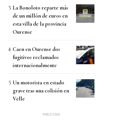
La Bonoloto reparte más
de un millón de euros en
esta villa de la provincia
Ourense
Caen en Ourense dos
fugitivos reclamados
internacionalmente
Un motorista en estado
grave tras una colisión en
Velle