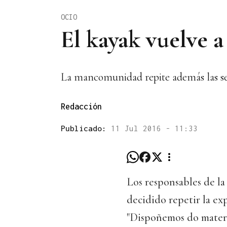
OCIO
El kayak vuelve a
La mancomunidad repite además las sesi
Redacción
Publicado:
11 Jul 2016 - 11:33
Los responsables de 
decidido repetir la ex
"Dispoñemos do materia