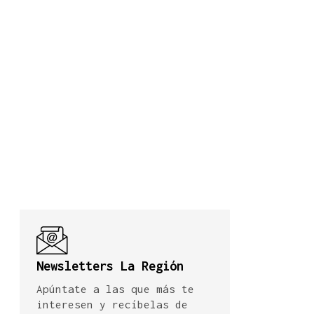
Newsletters La Región
Apúntate a las que más te
interesen y recíbelas de