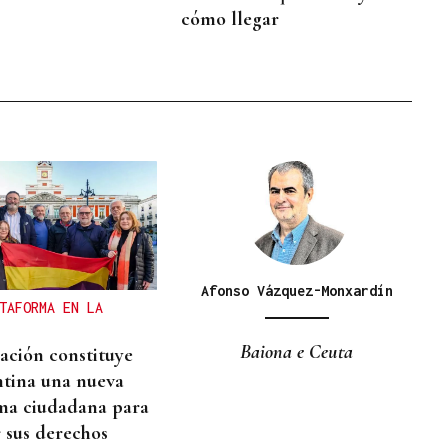
cómo llegar
Afonso Vázquez-Monxardín
TAFORMA EN LA
Baiona e Ceuta
ación constituye
tina una nueva
ma ciudadana para
 sus derechos