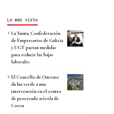
Lo más visto
La Xunta, Confederación
de Empresarios de Galicia
y UGT pactan medidas
para reducir las bajas
laborales
El Concello de Ourense
da luz verde a una
intervención en el centro
de procesado avícola de
Coren