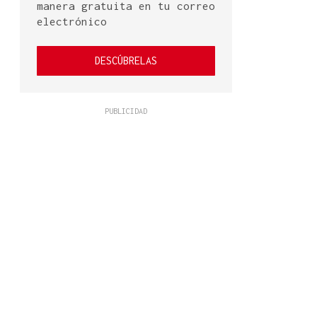
manera gratuita en tu correo
electrónico
DESCÚBRELAS