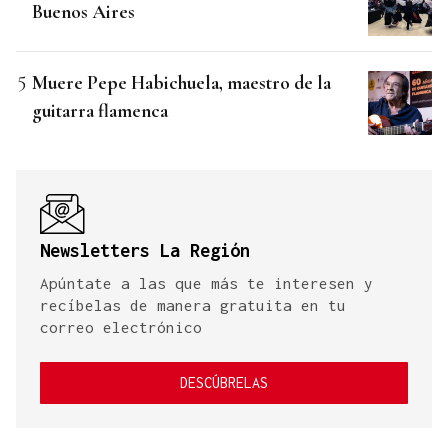
Buenos Aires
Muere Pepe Habichuela, maestro de la
guitarra flamenca
Newsletters La Región
Apúntate a las que más te interesen y
recíbelas de manera gratuita en tu
correo electrónico
DESCÚBRELAS