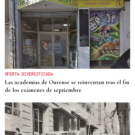
OFERTA DIVERSIFICADA
Las academias de Ourense se reinventan tras el fin
de los exámenes de septiembre