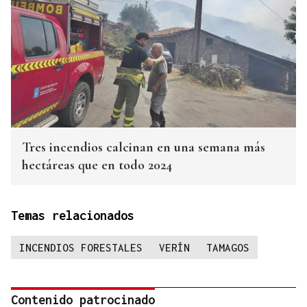
Tres incendios calcinan en una semana más
hectáreas que en todo 2024
Temas relacionados
INCENDIOS FORESTALES
VERÍN
TAMAGOS
Contenido patrocinado