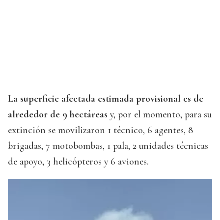
La superficie afectada estimada provisional es de
alrededor de 9 hectáreas
y, por el momento, para su
extinción se movilizaron 1 técnico, 6 agentes, 8
brigadas, 7 motobombas, 1 pala, 2 unidades técnicas
de apoyo, 3 helicópteros y 6 aviones.