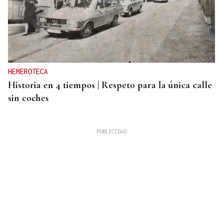
HEMEROTECA
Historia en 4 tiempos | Respeto para la única calle
sin coches