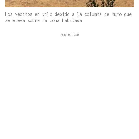
Los vecinos en vilo debido a la columna de humo que
se eleva sobre la zona habitada