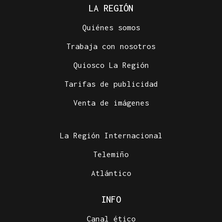
LA REGIÓN
Quiénes somos
Trabaja con nosotros
Quiosco La Región
Tarifas de publicidad
Venta de imágenes
La Región Internacional
Telemiño
Atlántico
INFO
Canal ético