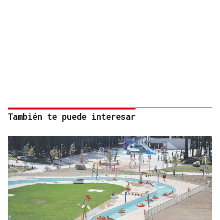
También te puede interesar