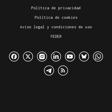
Política de privacidad
Política de cookies
Aviso legal y condiciones de uso
FEDER