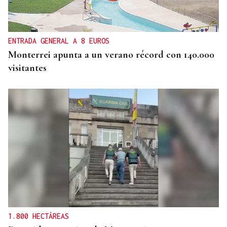
ENTRADA GENERAL A 8 EUROS
Monterrei apunta a un verano récord con 140.000
visitantes
1.800 HECTÁREAS