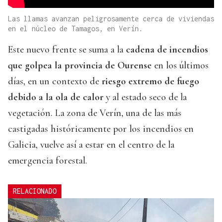
Las llamas avanzan peligrosamente cerca de viviendas
en el núcleo de Tamagos, en Verín.
Este nuevo frente se suma a la
cadena de incendios
que golpea la provincia de Ourense
en los últimos
días, en un contexto de
riesgo extremo de fuego
debido a la ola de calor
y al estado seco de la
vegetación. La zona de Verín, una de las más
castigadas históricamente por los incendios en
Galicia, vuelve así a estar en el centro de la
emergencia forestal.
RELACIONADO