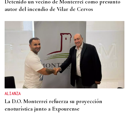
Detenido un vecino de Monterrei como presunto
autor del incendio de Vilar de Cervos
ALIANZA
La D.O. Monterrei refuerza su proyección
enoturística junto a Expourense