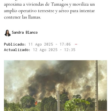
aproxima a viviendas de Tamagos y moviliza un
amplio operativo terrestre y aéreo para intentar
contener las llamas.
Sandra Blanco
Publicado:
11 Ago 2025 - 17:06
—
Actualizado:
12 Ago 2025 - 12:35