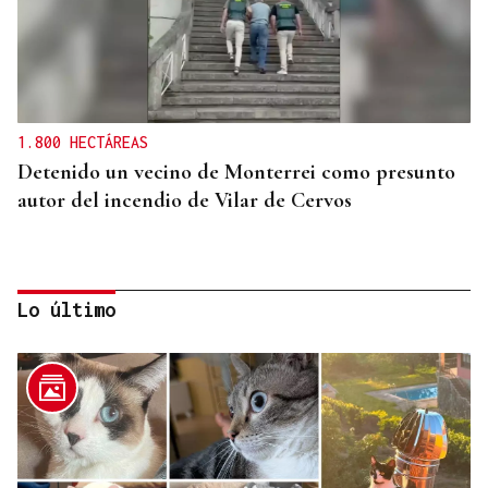
1.800 HECTÁREAS
Detenido un vecino de Monterrei como presunto
autor del incendio de Vilar de Cervos
Lo último