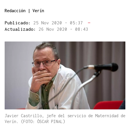
Redacción | Verín
Publicado:
25 Nov 2020 - 05:37
—
Actualizado:
26 Nov 2020 - 08:43
Javier Castrillo, jefe del servicio de Maternidad de
Verín. (FOTO: ÓSCAR PINAL)