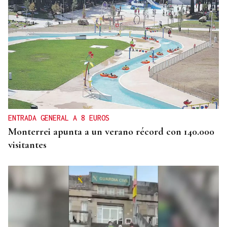
ENTRADA GENERAL A 8 EUROS
Monterrei apunta a un verano récord con 140.000
visitantes