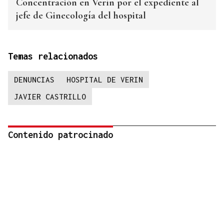
Concentración en Verín por el expediente al
jefe de Ginecología del hospital
Temas relacionados
DENUNCIAS
HOSPITAL DE VERIN
JAVIER CASTRILLO
Contenido patrocinado