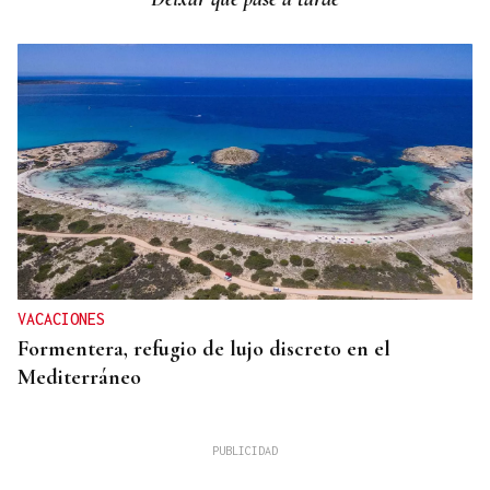
VACACIONES
Formentera, refugio de lujo discreto en el
Mediterráneo