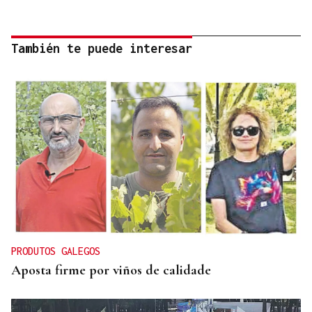
También te puede interesar
PRODUTOS GALEGOS
Aposta firme por viños de calidade