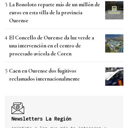
La Bonoloto reparte más de un millón de
euros en esta villa de la provincia
Ourense
El Concello de Ourense da luz verde a
una intervención en el centro de
procesado avícola de Coren
Caen en Ourense dos fugitivos
reclamados internacionalmente
Newsletters La Región