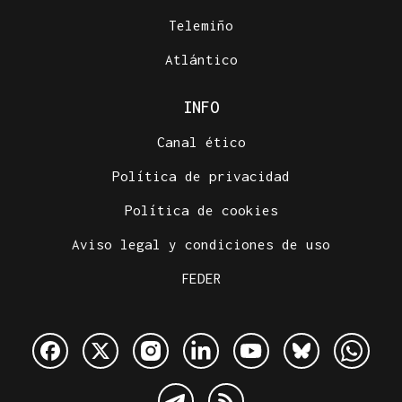
Telemiño
Atlántico
INFO
Canal ético
Política de privacidad
Política de cookies
Aviso legal y condiciones de uso
FEDER