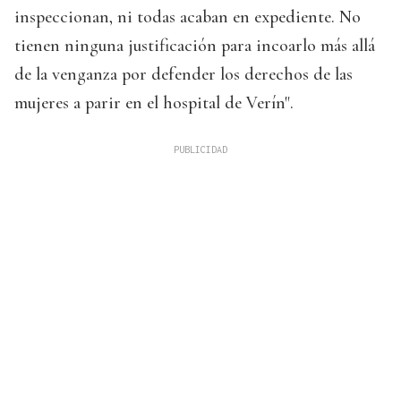
inspeccionan, ni todas acaban en expediente. No
tienen ninguna justificación para incoarlo más allá
de la venganza por defender los derechos de las
mujeres a parir en el hospital de Verín".