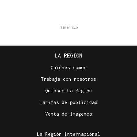
LA REGIÓN
Quiénes somos
Trabaja con nosotros
Quiosco La Región
Tarifas de publicidad
Venta de imágenes
La Región Internacional