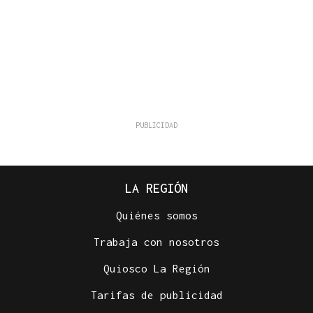
LA REGIÓN
Quiénes somos
Trabaja con nosotros
Quiosco La Región
Tarifas de publicidad