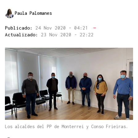
Paula Palomanes
Publicado:
24 Nov 2020 - 04:21
—
Actualizado:
23 Nov 2020 - 22:22
Los alcaldes del PP de Monterrei y Conso Frieiras.