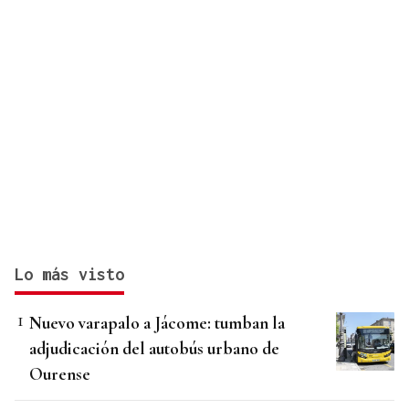
Lo más visto
Nuevo varapalo a Jácome: tumban la
adjudicación del autobús urbano de
Ourense