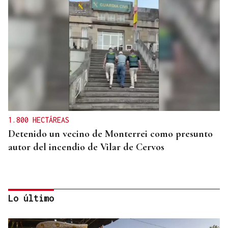
1.800 HECTÁREAS
Detenido un vecino de Monterrei como presunto
autor del incendio de Vilar de Cervos
Lo último