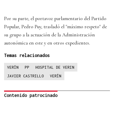
Por su parte, el portavoz parlamentario del Partido
Popular, Pedro Puy, trasladó el "máximo respeto" de
su grupo a la actuación de la Administración
autonómica en este y en otros expedientes.
Temas relacionados
VERÍN
PP
HOSPITAL DE VERIN
JAVIER CASTRILLO
VERÍN
Contenido patrocinado