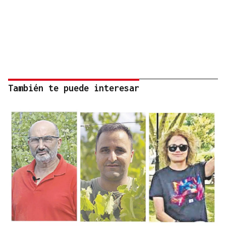
También te puede interesar