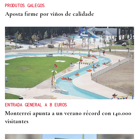
PRODUTOS GALEGOS
Aposta firme por viños de calidade
ENTRADA GENERAL A 8 EUROS
Monterrei apunta a un verano récord con 140.000
visitantes