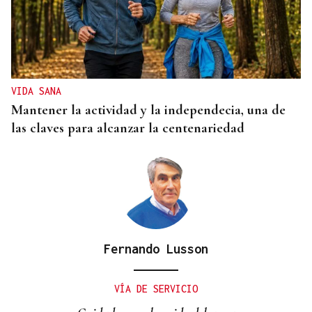
VIDA SANA
Mantener la actividad y la independecia, una de
las claves para alcanzar la centenariedad
Fernando Lusson
VÍA DE SERVICIO