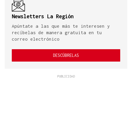
Newsletters La Región
Apúntate a las que más te interesen y
recíbelas de manera gratuita en tu
correo electrónico
DESCÚBRELAS