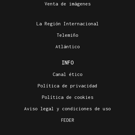
Venta de imágenes
La Región Internacional
Telemiño
Atlántico
INFO
Canal ético
Política de privacidad
Política de cookies
Aviso legal y condiciones de uso
FEDER