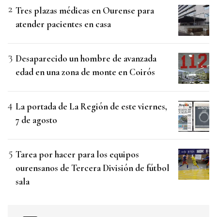
Tres plazas médicas en Ourense para
atender pacientes en casa
Desaparecido un hombre de avanzada
edad en una zona de monte en Coirós
La portada de La Región de este viernes,
7 de agosto
Tarea por hacer para los equipos
ourensanos de Tercera División de fútbol
sala