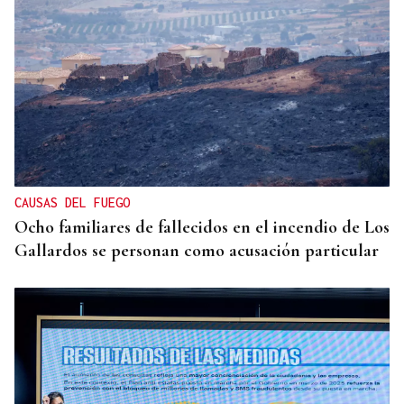
CAUSAS DEL FUEGO
Ocho familiares de fallecidos en el incendio de Los
Gallardos se personan como acusación particular