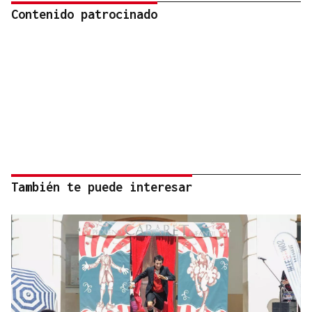
Contenido patrocinado
También te puede interesar