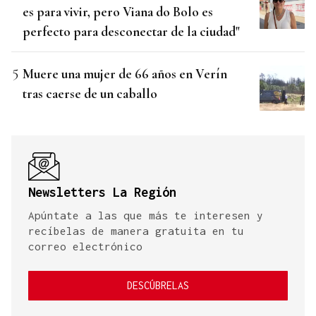
es para vivir, pero Viana do Bolo es
perfecto para desconectar de la ciudad"
Muere una mujer de 66 años en Verín
tras caerse de un caballo
Newsletters La Región
Apúntate a las que más te interesen y
recíbelas de manera gratuita en tu
correo electrónico
DESCÚBRELAS