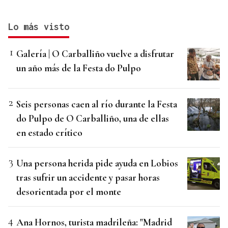
Lo más visto
Galería | O Carballiño vuelve a disfrutar
un año más de la Festa do Pulpo
Seis personas caen al río durante la Festa
do Pulpo de O Carballiño, una de ellas
en estado crítico
Una persona herida pide ayuda en Lobios
tras sufrir un accidente y pasar horas
desorientada por el monte
Ana Hornos, turista madrileña: "Madrid