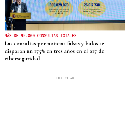
MÁS DE 95.000 CONSULTAS TOTALES
Las consultas por noticias falsas y bulos se
disparan un 175% en tres años en el 017 de
ciberseguridad