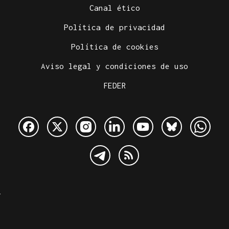
Canal ético
Política de privacidad
Política de cookies
Aviso legal y condiciones de uso
FEDER