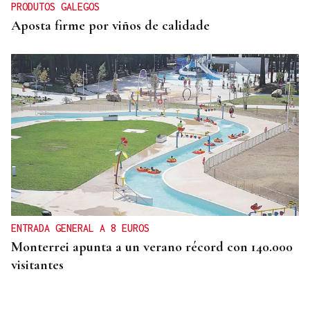
PRODUTOS GALEGOS
Aposta firme por viños de calidade
ENTRADA GENERAL A 8 EUROS
Monterrei apunta a un verano récord con 140.000
visitantes