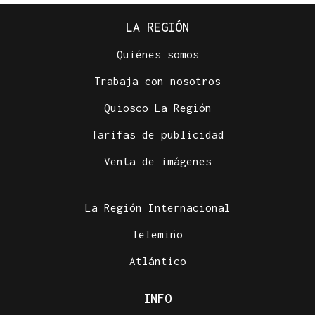
LA REGIÓN
Quiénes somos
Trabaja con nosotros
Quiosco La Región
Tarifas de publicidad
Venta de imágenes
La Región Internacional
Telemiño
Atlántico
INFO