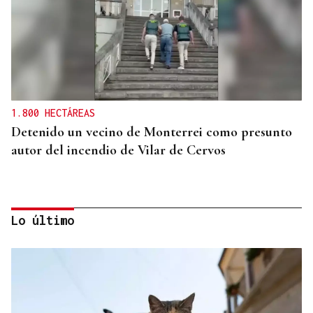
1.800 HECTÁREAS
Detenido un vecino de Monterrei como presunto
autor del incendio de Vilar de Cervos
Lo último