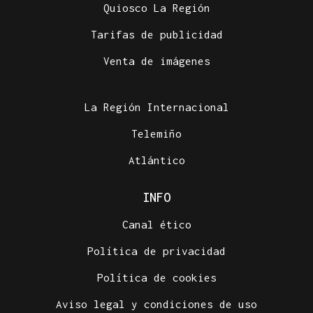
Quiosco La Región
Tarifas de publicidad
Venta de imágenes
La Región Internacional
Telemiño
Atlántico
INFO
Canal ético
Política de privacidad
Política de cookies
Aviso legal y condiciones de uso