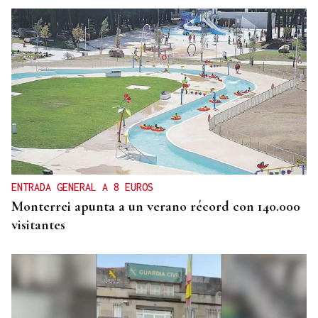
ENTRADA GENERAL A 8 EUROS
Monterrei apunta a un verano récord con 140.000
visitantes