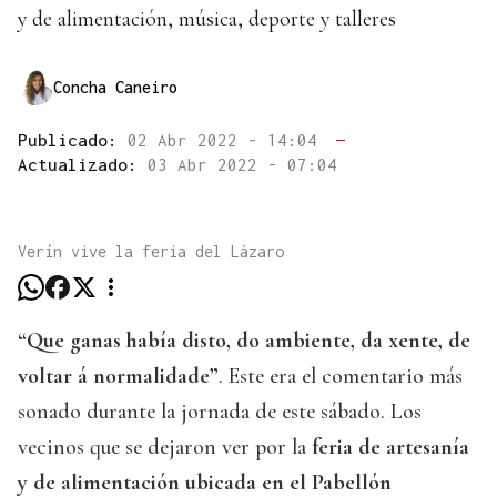
y de alimentación, música, deporte y talleres
Concha Caneiro
Publicado:
02 Abr 2022 - 14:04
—
Actualizado:
03 Abr 2022 - 07:04
Verín vive la feria del Lázaro
“Que ganas había disto, do ambiente, da xente, de
voltar á normalidade”
. Este era el comentario más
sonado durante la jornada de este sábado. Los
vecinos que se dejaron ver por la
feria de artesanía
y de alimentación ubicada en el Pabellón