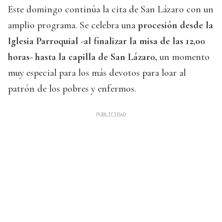
Este domingo continúa la cita de San Lázaro con un
amplio programa. Se celebra una
procesión desde la
Iglesia Parroquial -al finalizar la misa de las 12,00
horas- hasta la capilla de San Lázaro,
un momento
muy especial para los más devotos para loar al
patrón de los pobres y enfermos.