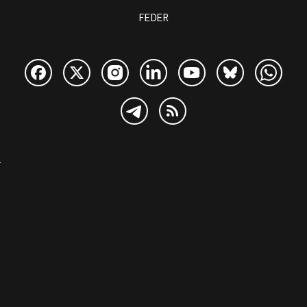
FEDER