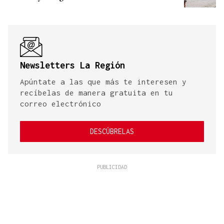
Newsletters La Región
Apúntate a las que más te interesen y
recíbelas de manera gratuita en tu
correo electrónico
DESCÚBRELAS