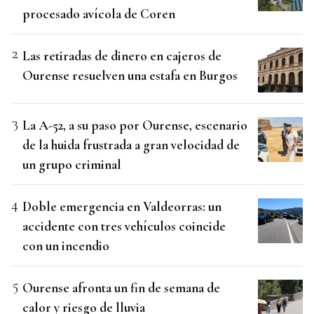
procesado avícola de Coren
Las retiradas de dinero en cajeros de
Ourense resuelven una estafa en Burgos
La A-52, a su paso por Ourense, escenario
de la huida frustrada a gran velocidad de
un grupo criminal
Doble emergencia en Valdeorras: un
accidente con tres vehículos coincide
con un incendio
Ourense afronta un fin de semana de
calor y riesgo de lluvia