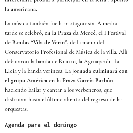
la americana.
La música también fue la protagonista. A media
tarde se celebró,
en la Praza da Mercé, el I Festival
de Bandas “Vila de Verín”,
de la mano del
Conservatorio Profesional de Música de la villa. Allí
debutaron la banda de Rianxo, la Agruapción da
Licia y la banda verinesa.
La jornada culminará con
el grupo América en la Praza García Barbón
,
haciendo bailar y cantar a los verbeneros, que
disfrutan hasta el último aliento del regreso de las
orquestas.
Agenda para el domingo