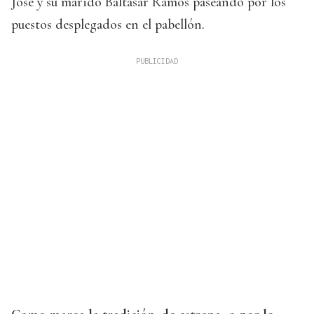
José y su marido Baltasar Ramos paseando por los
puestos desplegados en el pabellón.