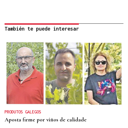
También te puede interesar
PRODUTOS GALEGOS
Aposta firme por viños de calidade