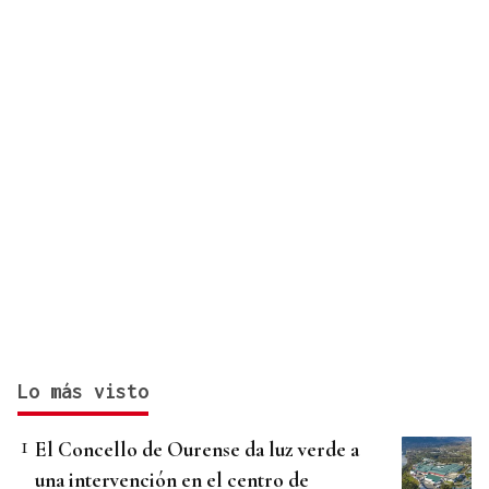
Lo más visto
El Concello de Ourense da luz verde a
una intervención en el centro de