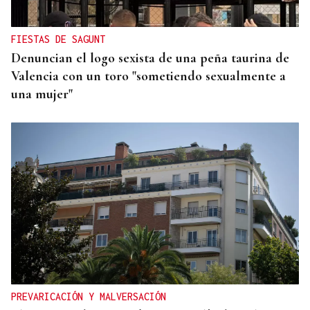
FIESTAS DE SAGUNT
Denuncian el logo sexista de una peña taurina de
Valencia con un toro "sometiendo sexualmente a
una mujer"
PREVARICACIÓN Y MALVERSACIÓN