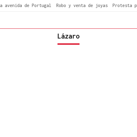
a avenida de Portugal
Robo y venta de joyas
Protesta p
Lázaro