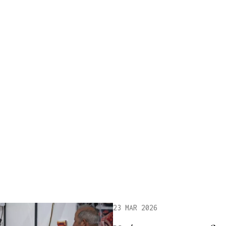
23 MAR 2026