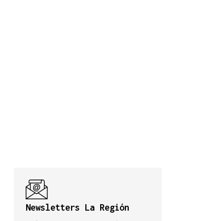
Newsletters La Región