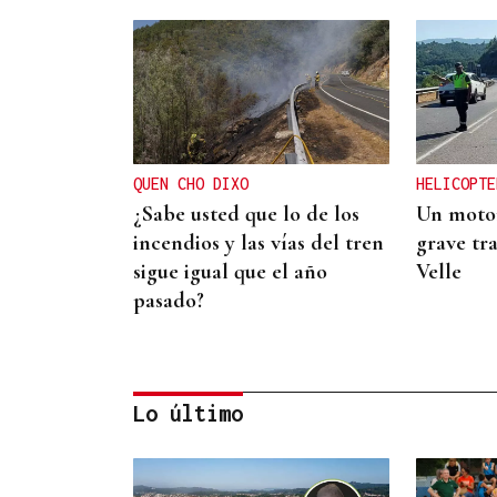
QUEN CHO DIXO
HELICOPTE
¿Sabe usted que lo de los
Un motor
incendios y las vías del tren
grave tra
sigue igual que el año
Velle
pasado?
Lo último