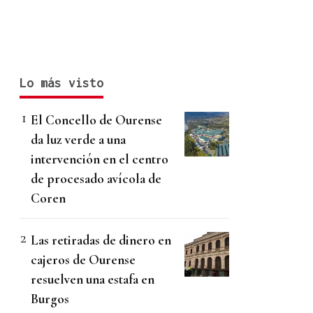
Lo más visto
El Concello de Ourense
da luz verde a una
intervención en el centro
de procesado avícola de
Coren
Las retiradas de dinero en
cajeros de Ourense
resuelven una estafa en
Burgos