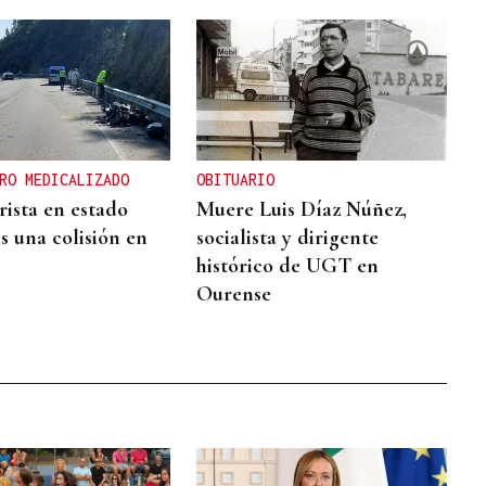
RO MEDICALIZADO
OBITUARIO
ista en estado
Muere Luis Díaz Núñez,
s una colisión en
socialista y dirigente
histórico de UGT en
Ourense