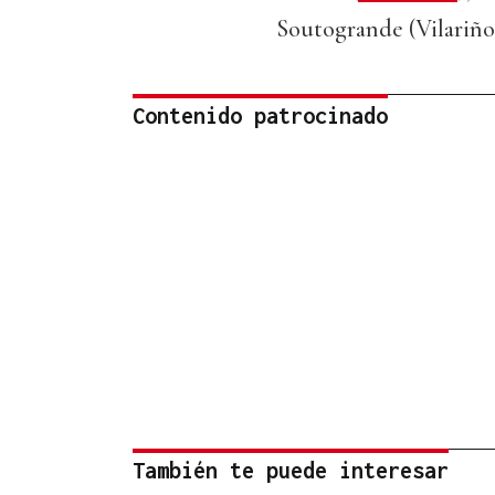
Soutogrande (Vilariño
Contenido patrocinado
También te puede interesar