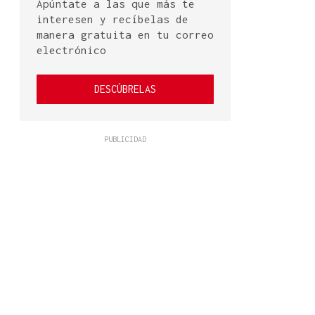
Apúntate a las que más te
interesen y recíbelas de
manera gratuita en tu correo
electrónico
DESCÚBRELAS