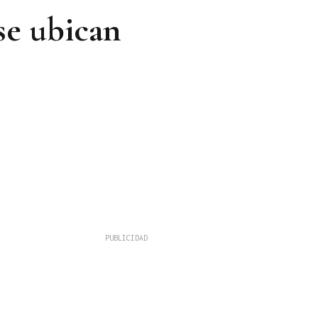
se ubican