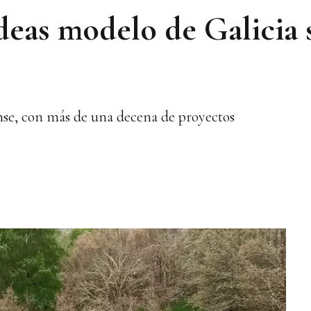
ldeas modelo de Galicia 
nse, con más de una decena de proyectos