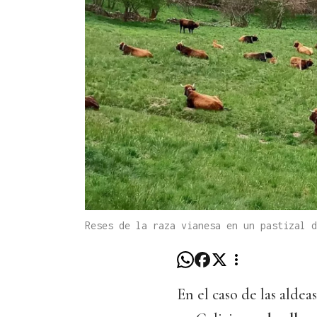
Reses de la raza vianesa en un pastizal d
En el caso de las alde