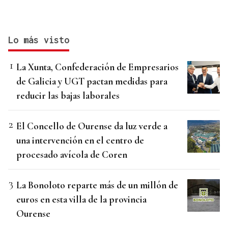
Lo más visto
La Xunta, Confederación de Empresarios
de Galicia y UGT pactan medidas para
reducir las bajas laborales
El Concello de Ourense da luz verde a
una intervención en el centro de
procesado avícola de Coren
La Bonoloto reparte más de un millón de
euros en esta villa de la provincia
Ourense