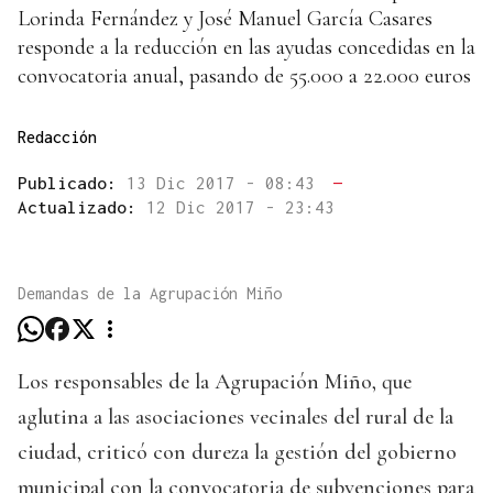
Lorinda Fernández y José Manuel García Casares
responde a la reducción en las ayudas concedidas en la
convocatoria anual, pasando de 55.000 a 22.000 euros
Redacción
Publicado:
13 Dic 2017 - 08:43
—
Actualizado:
12 Dic 2017 - 23:43
Demandas de la Agrupación Miño
Los responsables de la Agrupación Miño, que
aglutina a las asociaciones vecinales del rural de la
ciudad, criticó con dureza la gestión del gobierno
municipal con la convocatoria de subvenciones para