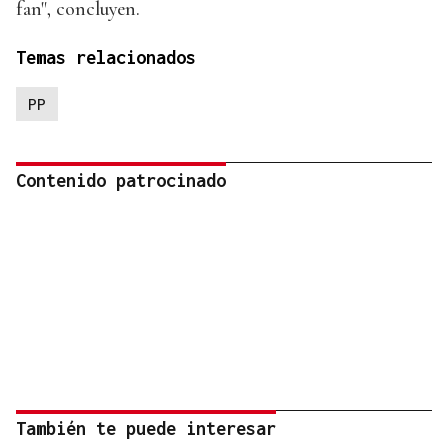
fan", concluyen.
Temas relacionados
PP
Contenido patrocinado
También te puede interesar