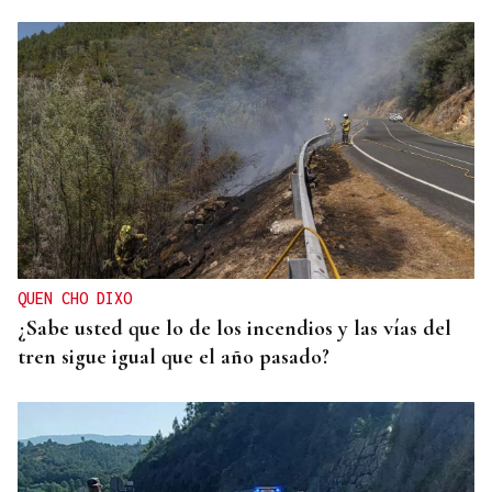
QUEN CHO DIXO
¿Sabe usted que lo de los incendios y las vías del
tren sigue igual que el año pasado?