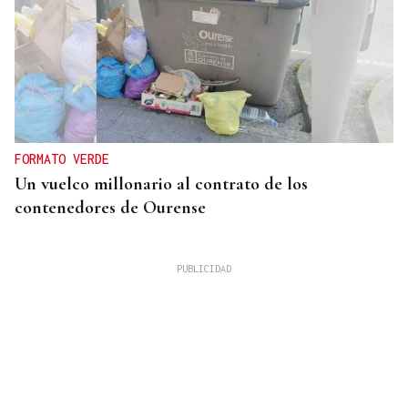
FORMATO VERDE
Un vuelco millonario al contrato de los
contenedores de Ourense