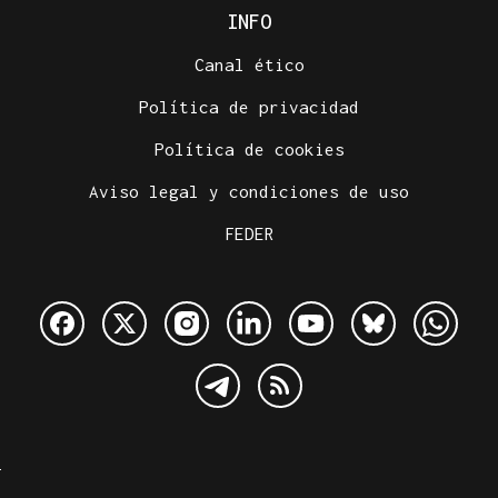
INFO
Canal ético
Política de privacidad
Política de cookies
Aviso legal y condiciones de uso
FEDER