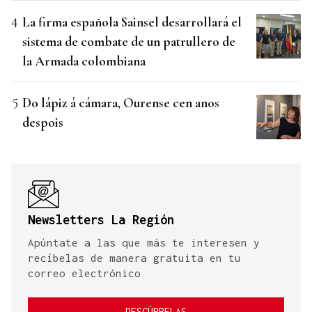
La firma española Sainsel desarrollará el
sistema de combate de un patrullero de
la Armada colombiana
Do lápiz á cámara, Ourense cen anos
despois
Newsletters La Región
Apúntate a las que más te interesen y
recíbelas de manera gratuita en tu
correo electrónico
DESCÚBRELAS