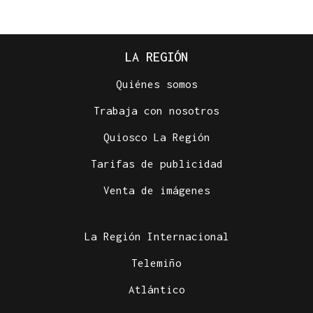
LA REGIÓN
Quiénes somos
Trabaja con nosotros
Quiosco La Región
Tarifas de publicidad
Venta de imágenes
La Región Internacional
Telemiño
Atlántico