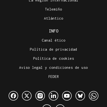
La Región Internacional
Telemiño
Atlántico
INFO
Canal ético
Política de privacidad
Política de cookies
Aviso legal y condiciones de uso
FEDER