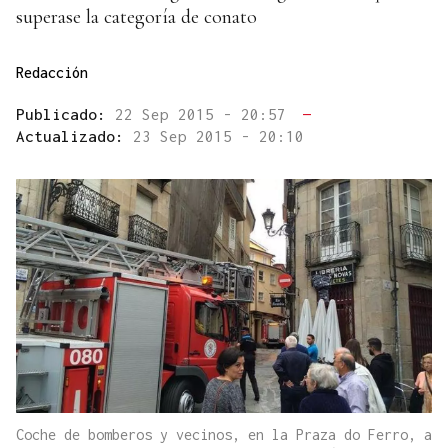
superase la categoría de conato
Redacción
Publicado:
22 Sep 2015 - 20:57
—
Actualizado:
23 Sep 2015 - 20:10
Coche de bomberos y vecinos, en la Praza do Ferro, a