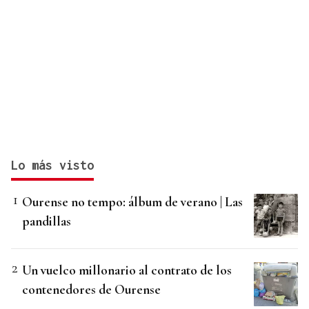
Lo más visto
Ourense no tempo: álbum de verano | Las
pandillas
Un vuelco millonario al contrato de los
contenedores de Ourense