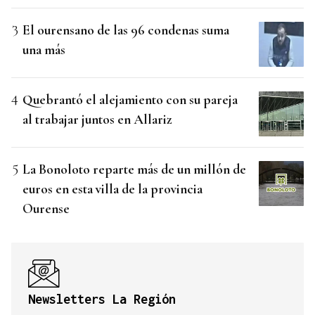
El ourensano de las 96 condenas suma
una más
Quebrantó el alejamiento con su pareja
al trabajar juntos en Allariz
La Bonoloto reparte más de un millón de
euros en esta villa de la provincia
Ourense
Newsletters La Región