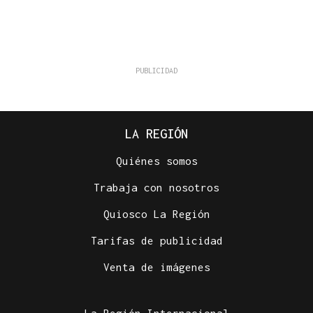
LA REGIÓN
Quiénes somos
Trabaja con nosotros
Quiosco La Región
Tarifas de publicidad
Venta de imágenes