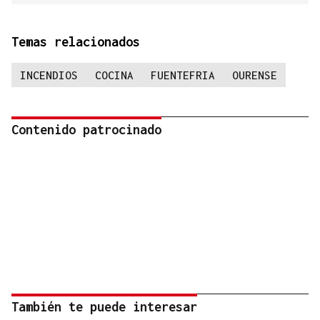
Temas relacionados
INCENDIOS
COCINA
FUENTEFRIA
OURENSE
Contenido patrocinado
También te puede interesar