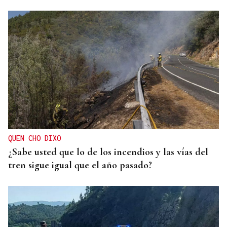
QUEN CHO DIXO
¿Sabe usted que lo de los incendios y las vías del
tren sigue igual que el año pasado?