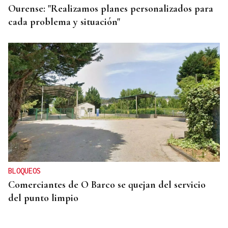
Ourense: "Realizamos planes personalizados para
cada problema y situación"
BLOQUEOS
Comerciantes de O Barco se quejan del servicio
del punto limpio