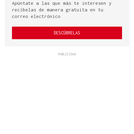
Apúntate a las que más te interesen y
recíbelas de manera gratuita en tu
correo electrónico
DESCÚBRELAS