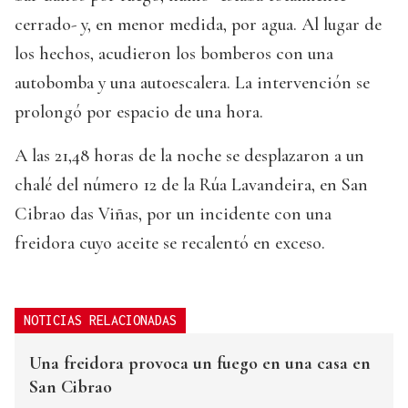
cerrado- y, en menor medida, por agua. Al lugar de
los hechos, acudieron los bomberos con una
autobomba y una autoescalera. La intervención se
prolongó por espacio de una hora.
A las 21,48 horas de la noche se desplazaron a un
chalé del número 12 de la Rúa Lavandeira, en San
Cibrao das Viñas, por un incidente con una
freidora cuyo aceite se recalentó en exceso.
NOTICIAS RELACIONADAS
Una freidora provoca un fuego en una casa en
San Cibrao