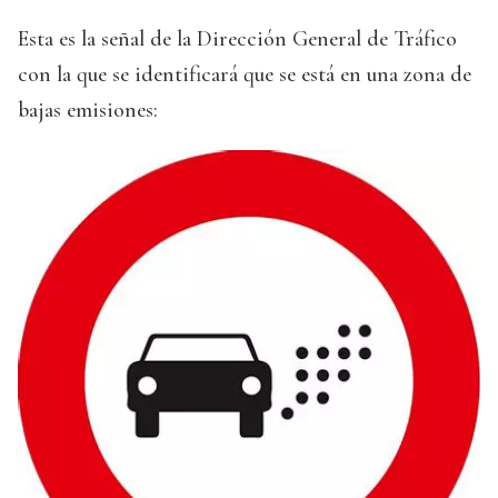
Esta es la señal de la Dirección General de Tráfico
con la que se identificará que se está en una zona de
bajas emisiones: