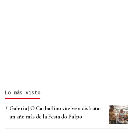
Lo más visto
Galería | O Carballiño vuelve a disfrutar
un año más de la Festa do Pulpo