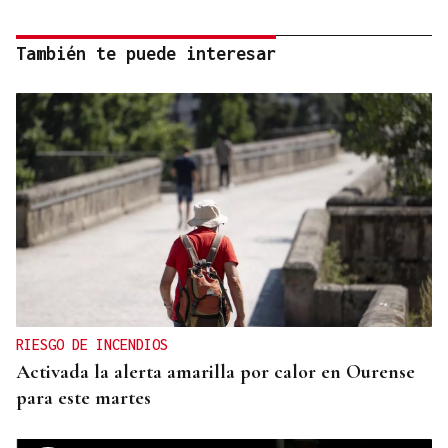
También te puede interesar
RIESGO DE INCENDIOS
Activada la alerta amarilla por calor en Ourense
para este martes