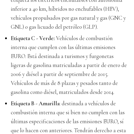
inferior a 40 km, híbridos no enchufables (HEV),
vehículos propulsados por gas natural y gas (GNC y
GNL) o gas licuado del petróleo (GLP).
Etiqueta C - Verde:
Vehículos de combustión
interna que cumplen con las últimas emisiones
EURO. Está destinada a turismos y furgonetas
ligeras de gasolina matriculadas a partir de enero de
2006 y diésel a partir de septiembre de 2015.
Vehículos de más de 8 plazas y pesados tanto de
gasolina como diésel, matriculados desde 2014.
Etiqueta B - Amarilla
: destinada a vehículos de
combustión interna que si bien no cumplen con las
últimas especificaciones de las emisiones EURO, sí
que lo hacen con anteriores. Tendrán derecho a esta