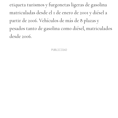
etiqueta turismos y furgonetas ligeras de gasolina
matriculadas desde el 1 de enero de 2001 y diésel a
partir de 2006. Vehículos de más de 8 plazas y
pesados tanto de gasolina como diésel, matriculados
desde 2006.