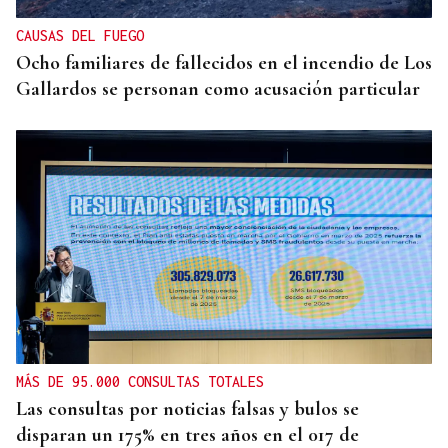
CAUSAS DEL FUEGO
Ocho familiares de fallecidos en el incendio de Los
Gallardos se personan como acusación particular
MÁS DE 95.000 CONSULTAS TOTALES
Las consultas por noticias falsas y bulos se
disparan un 175% en tres años en el 017 de