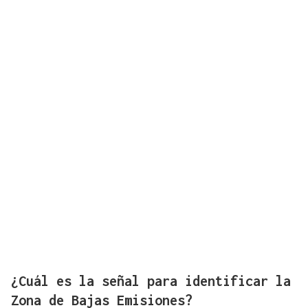
¿Cuál es la señal para identificar la
Zona de Bajas Emisiones?