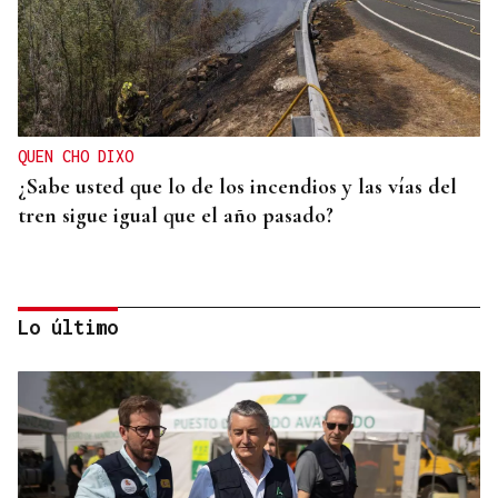
QUEN CHO DIXO
¿Sabe usted que lo de los incendios y las vías del
tren sigue igual que el año pasado?
Lo último