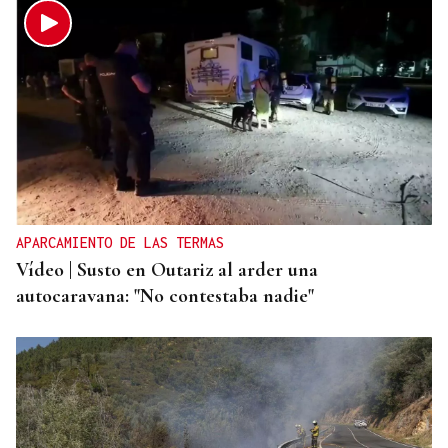
APARCAMIENTO DE LAS TERMAS
Vídeo | Susto en Outariz al arder una
autocaravana: "No contestaba nadie"