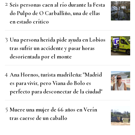
Seis personas caen al río durante la Festa
do Pulpo de O Carballiño, una de ellas
en estado crítico
Una persona herida pide ayuda en Lobios
tras sufrir un accidente y pasar horas
desorientada por el monte
Ana Hornos, turista madrileña: "Madrid
es para vivir, pero Viana do Bolo es
perfecto para desconectar de la ciudad"
Muere una mujer de 66 años en Verín
tras caerse de un caballo