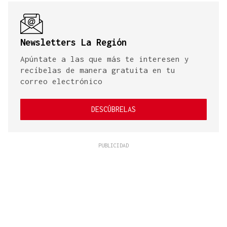
Newsletters La Región
Apúntate a las que más te interesen y
recíbelas de manera gratuita en tu
correo electrónico
DESCÚBRELAS