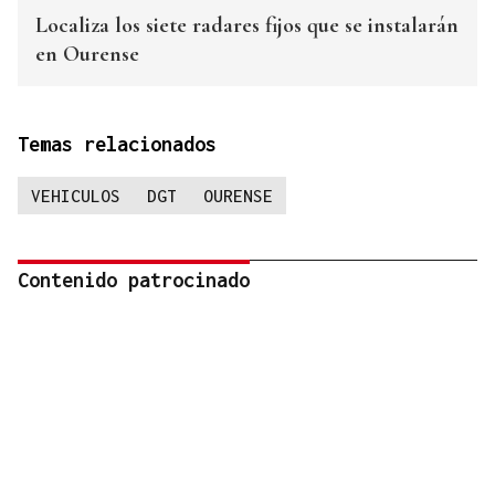
Localiza los siete radares fijos que se instalarán
en Ourense
Temas relacionados
VEHICULOS
DGT
OURENSE
Contenido patrocinado