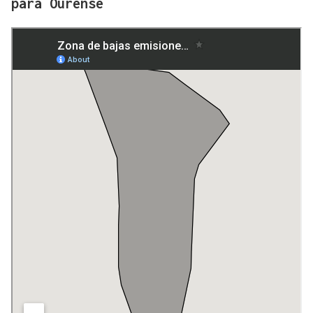
para Ourense