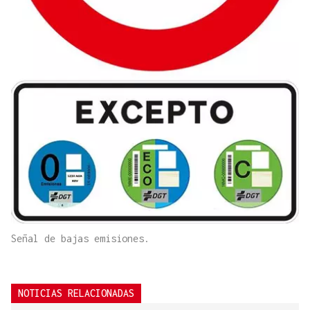
Señal de bajas emisiones.
NOTICIAS RELACIONADAS