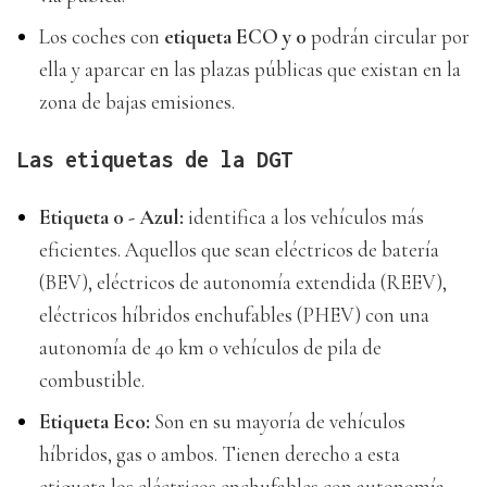
Los coches con
etiqueta ECO y 0
podrán circular por
ella y aparcar en las plazas públicas que existan en la
zona de bajas emisiones.
Las etiquetas de la DGT
Etiqueta 0 - Azul:
identifica a los vehículos más
eficientes. Aquellos que sean eléctricos de batería
(BEV), eléctricos de autonomía extendida (REEV),
eléctricos híbridos enchufables (PHEV) con una
autonomía de 40 km o vehículos de pila de
combustible.
Etiqueta Eco:
Son en su mayoría de vehículos
híbridos, gas o ambos. Tienen derecho a esta
etiqueta los eléctricos enchufables con autonomía