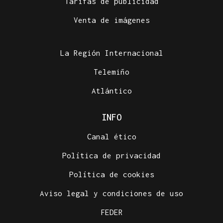
Tarifas de publicidad
Venta de imágenes
La Región Internacional
Telemiño
Atlántico
INFO
Canal ético
Política de privacidad
Política de cookies
Aviso legal y condiciones de uso
FEDER