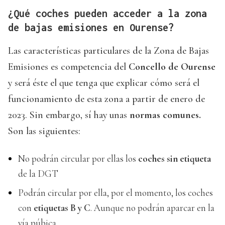
¿Qué coches pueden acceder a la zona
de bajas emisiones en Ourense?
Las características particulares de la Zona de Bajas
Emisiones es competencia del
Concello de Ourense
y será éste el que tenga que explicar cómo será el
funcionamiento de esta zona a partir de enero de
2023. Sin embargo, sí hay unas
normas comunes.
Son las siguientes:
No podrán circular por ellas los
coches sin etiqueta
de la DGT
Podrán circular por ella, por el momento, los coches
con
etiquetas B y C
. Aunque no podrán aparcar en la
vía púbica.