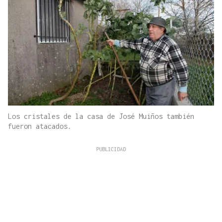
Los cristales de la casa de José Muiños también
fueron atacados.