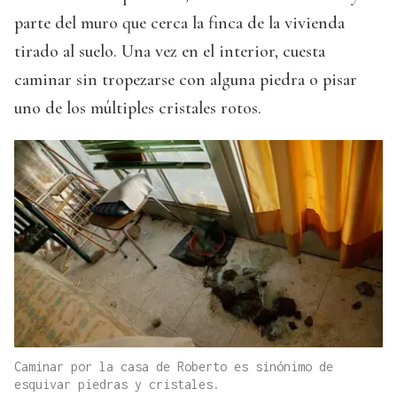
parte del muro que cerca la finca de la vivienda
tirado al suelo. Una vez en el interior, cuesta
caminar sin tropezarse con alguna piedra o pisar
uno de los múltiples cristales rotos.
Caminar por la casa de Roberto es sinónimo de
esquivar piedras y cristales.