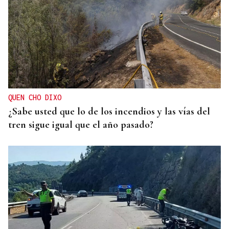
QUEN CHO DIXO
¿Sabe usted que lo de los incendios y las vías del
tren sigue igual que el año pasado?