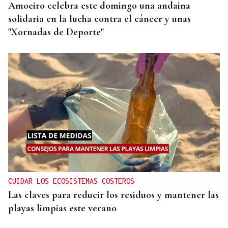
Amoeiro celebra este domingo una andaina
solidaria en la lucha contra el cáncer y unas
"Xornadas de Deporte"
CUIDAR LOS ECOSISTEMAS COSTEROS
Las claves para reducir los residuos y mantener las
playas limpias este verano