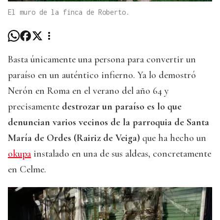
El muro de la finca de Roberto.
Basta únicamente una persona para convertir un
paraíso en un auténtico infierno. Ya lo demostró
Nerón en Roma en el verano del año 64 y
precisamente
destrozar un paraíso es lo que
denuncian varios vecinos de la parroquia de Santa
María de Ordes (Rairiz de Veiga)
que ha hecho un
okupa
instalado en una de sus aldeas, concretamente
en Celme.