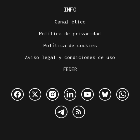
INFO
Canal ético
Política de privacidad
Política de cookies
Aviso legal y condiciones de uso
FEDER