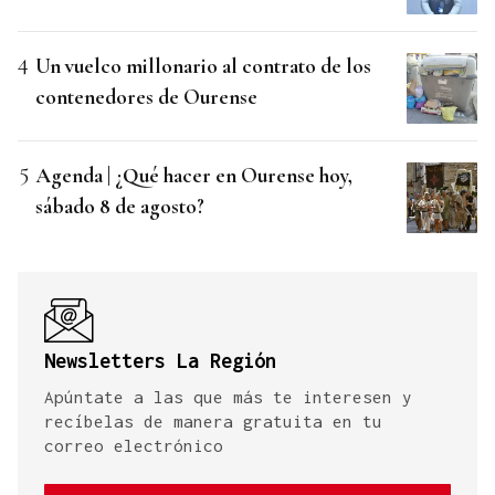
Un vuelco millonario al contrato de los
contenedores de Ourense
Agenda | ¿Qué hacer en Ourense hoy,
sábado 8 de agosto?
Newsletters La Región
Apúntate a las que más te interesen y
recíbelas de manera gratuita en tu
correo electrónico