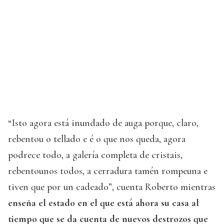
“Isto agora está inundado de auga porque, claro,
rebentou o tellado e é o que nos queda, agora
podrece todo, a galería completa de cristais,
rebentounos todos, a cerradura tamén rompeuna e
tiven que por un cadeado”, cuenta Roberto mientras
enseña el estado en el que está ahora su casa al
tiempo que se da cuenta de nuevos destrozos que