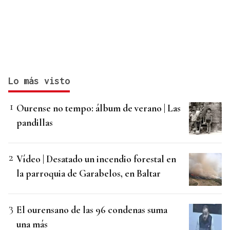
Lo más visto
Ourense no tempo: álbum de verano | Las
pandillas
Vídeo | Desatado un incendio forestal en
la parroquia de Garabelos, en Baltar
El ourensano de las 96 condenas suma
una más