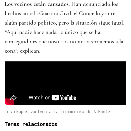
Los vecinos están cansados
. Han denunciado los
hechos ante la Guardia Civil, el Concello y ante
algún partido político, pero la situación sigue igual.
“Aquí nadie hace nada, lo único que se ha
conseguido es que nosotros no nos acerquemos a la
zona”, explican.
Los okupas vuelven a la locomotora de A Ponte
Temas relacionados