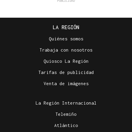
LA REGIÓN
Quiénes somos
Trabaja con nosotros
Quiosco La Región
Tarifas de publicidad
Venta de imágenes
La Región Internacional
Telemiño
Atlántico