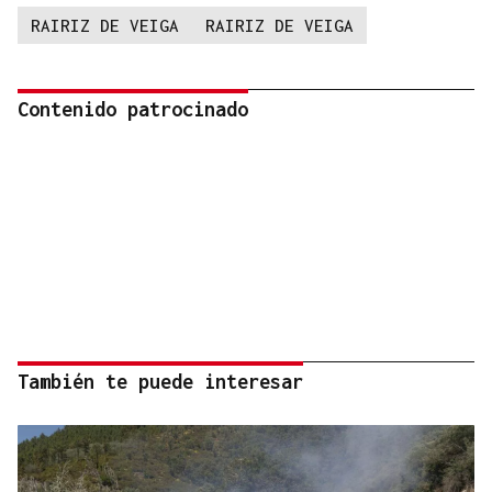
RAIRIZ DE VEIGA
RAIRIZ DE VEIGA
Contenido patrocinado
También te puede interesar