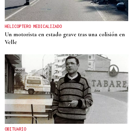
HELICOPTERO MEDICALIZADO
Un motorista en estado grave tras una colisión en
Velle
OBITUARIO