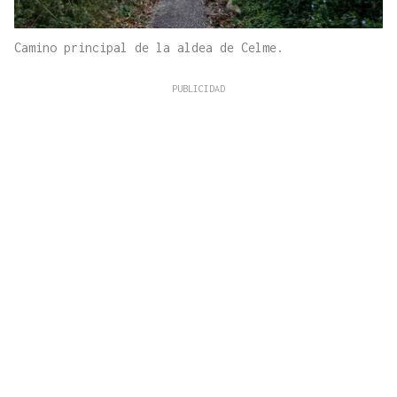
Camino principal de la aldea de Celme.