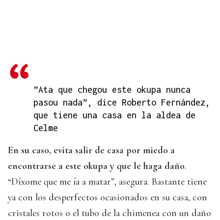
”Ata que chegou este okupa nunca
pasou nada”, dice Roberto Fernández,
que tiene una casa en la aldea de
Celme
En su caso, evita salir de casa por miedo a
encontrarse a este okupa y que le haga daño
.
“Díxome que me ía a matar”, asegura. Bastante tiene
ya con los desperfectos ocasionados en su casa, con
cristales rotos o el tubo de la chimenea con un daño