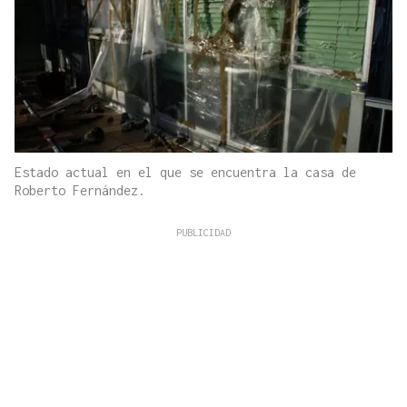
Estado actual en el que se encuentra la casa de
Roberto Fernández.