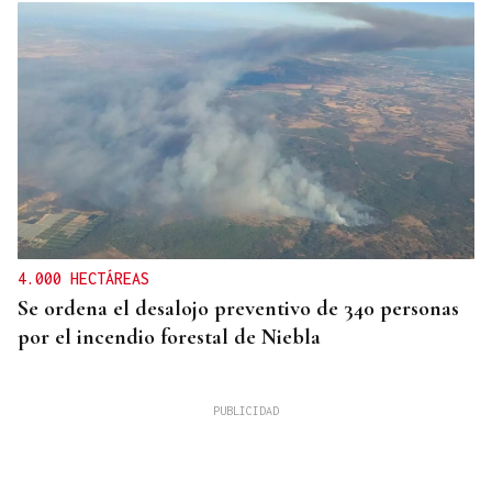
4.000 HECTÁREAS
Se ordena el desalojo preventivo de 340 personas
por el incendio forestal de Niebla