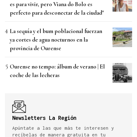
es para vivir, pero Viana do Bolo es
perfecto para desconectar de la ciudad"
La sequía y el bum poblacional fuerzan
ya cortes de agua nocturnos en la
provincia de Ourense
Ourense no tempo: álbum de verano | El
coche de las lecheras
Newsletters La Región
Apúntate a las que más te interesen y
recíbelas de manera gratuita en tu