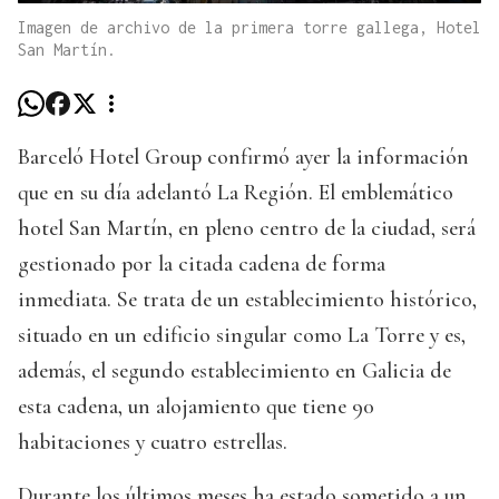
Imagen de archivo de la primera torre gallega, Hotel
San Martín.
Barceló Hotel Group confirmó ayer la información
que en su día adelantó La Región. El emblemático
hotel San Martín, en pleno centro de la ciudad, será
gestionado por la citada cadena de forma
inmediata. Se trata de un establecimiento histórico,
situado en un edificio singular como La Torre y es,
además, el segundo establecimiento en Galicia de
esta cadena, un alojamiento que tiene 90
habitaciones y cuatro estrellas.
Durante los últimos meses ha estado sometido a un