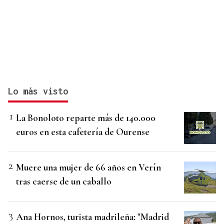
Lo más visto
La Bonoloto reparte más de 140.000
euros en esta cafetería de Ourense
Muere una mujer de 66 años en Verín
tras caerse de un caballo
Ana Hornos, turista madrileña: "Madrid