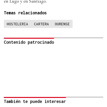
en Lugo y en Santiago.
Temas relacionados
HOSTELERIA
CARTERA
OURENSE
Contenido patrocinado
También te puede interesar