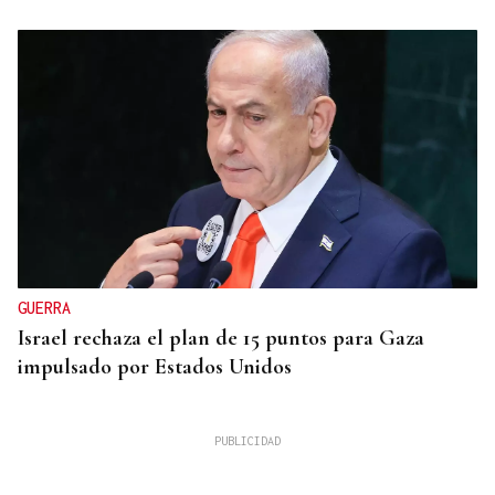
GUERRA
Israel rechaza el plan de 15 puntos para Gaza
impulsado por Estados Unidos