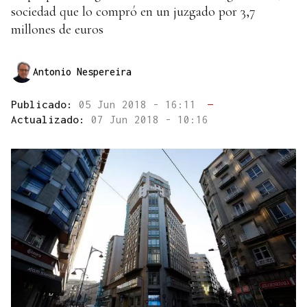
sociedad que lo compró en un juzgado por 3,7
millones de euros
Antonio Nespereira
Publicado:
05 Jun 2018 - 16:11
—
Actualizado:
07 Jun 2018 - 10:16