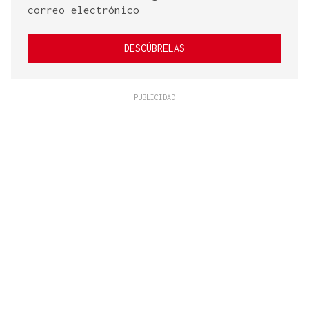
correo electrónico
DESCÚBRELAS