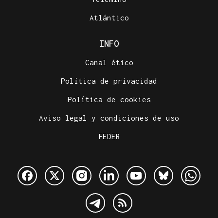
Atlántico
INFO
Canal ético
Política de privacidad
Política de cookies
Aviso legal y condiciones de uso
FEDER