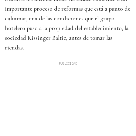
importante proceso de reformas que está a punto de
culminar, una de las condiciones que el grupo
hotelero puso a la propiedad del establecimiento, la
sociedad Kissinger Baltic, antes de tomar las
riendas.