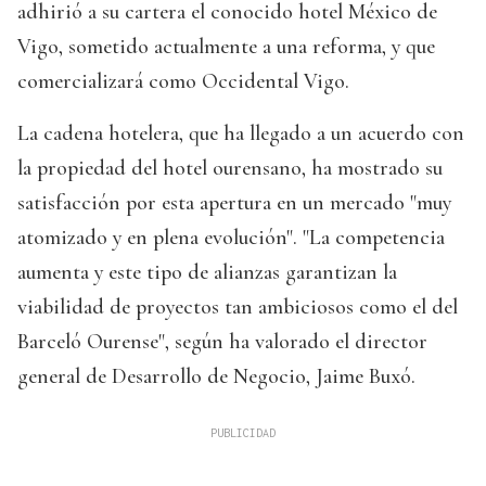
adhirió a su cartera el conocido hotel México de
Vigo, sometido actualmente a una reforma, y que
comercializará como Occidental Vigo.
La cadena hotelera, que ha llegado a un acuerdo con
la propiedad del hotel ourensano, ha mostrado su
satisfacción por esta apertura en un mercado "muy
atomizado y en plena evolución". "La competencia
aumenta y este tipo de alianzas garantizan la
viabilidad de proyectos tan ambiciosos como el del
Barceló Ourense", según ha valorado el director
general de Desarrollo de Negocio, Jaime Buxó.