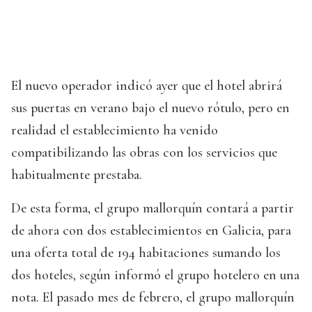
El nuevo operador indicó ayer que el hotel abrirá
sus puertas en verano bajo el nuevo rótulo, pero en
realidad el establecimiento ha venido
compatibilizando las obras con los servicios que
habitualmente prestaba.
De esta forma, el grupo mallorquín contará a partir
de ahora con dos establecimientos en Galicia, para
una oferta total de 194 habitaciones sumando los
dos hoteles, según informó el grupo hotelero en una
nota. El pasado mes de febrero, el grupo mallorquín