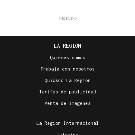
LA REGIÓN
Quiénes somos
Trabaja con nosotros
Quiosco La Región
Tarifas de publicidad
Venta de imágenes
La Región Internacional
Telemiño