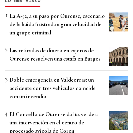
Lo más visto
La A-52, a su paso por Ourense, escenario
de la huida frustrada a gran velocidad de
un grupo criminal
Las retiradas de dinero en cajeros de
Ourense resuelven una estafa en Burgos
Doble emergencia en Valdeorras: un
accidente con tres vehículos coincide
con un incendio
El Concello de Ourense da luz verde a
una intervención en el centro de
procesado avícola de Coren