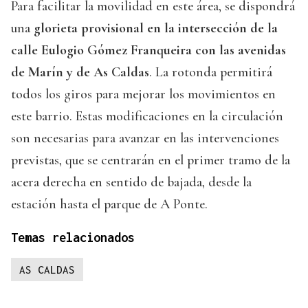
Para facilitar la movilidad en este área, se dispondrá
una
glorieta provisional en la intersección de la
calle Eulogio Gómez Franqueira con las avenidas
de Marín y de As Caldas
. La rotonda permitirá
todos los giros para mejorar los movimientos en
este barrio. Estas modificaciones en la circulación
son necesarias para avanzar en las intervenciones
previstas, que se centrarán en el primer tramo de la
acera derecha en sentido de bajada, desde la
estación hasta el parque de A Ponte.
Temas relacionados
AS CALDAS