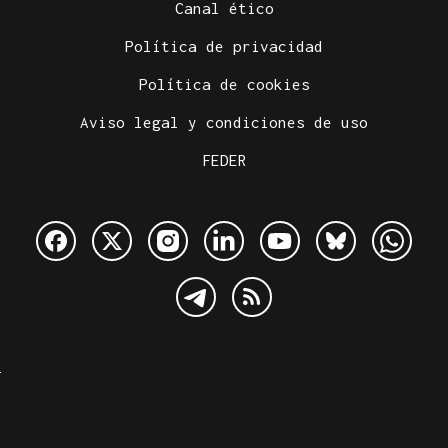
Canal ético
Política de privacidad
Política de cookies
Aviso legal y condiciones de uso
FEDER