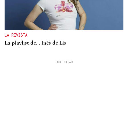
LA REVISTA
La playlist de... Inés de Lis
LA REVISTA