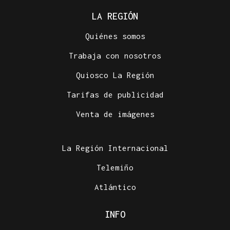
LA REGIÓN
Quiénes somos
Trabaja con nosotros
Quiosco La Región
Tarifas de publicidad
Venta de imágenes
La Región Internacional
Telemiño
Atlántico
INFO