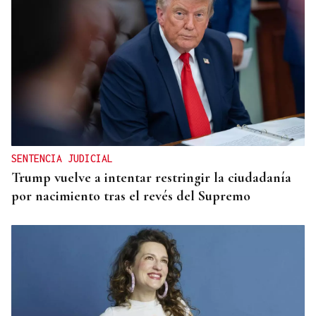
SENTENCIA JUDICIAL
Trump vuelve a intentar restringir la ciudadanía
por nacimiento tras el revés del Supremo