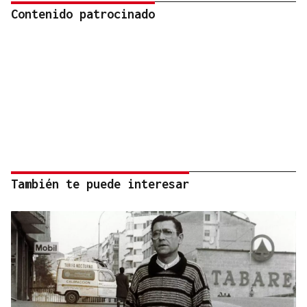
Contenido patrocinado
También te puede interesar