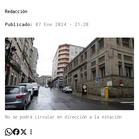
Redacción
Publicado:
07 Ene 2024 - 21:28
No se podrá circular en dirección a la estación