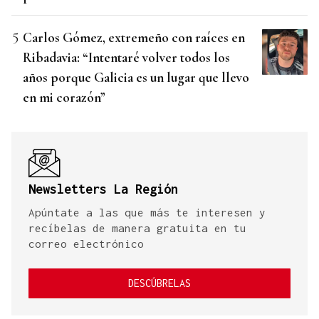
Carlos Gómez, extremeño con raíces en
Ribadavia: “Intentaré volver todos los
años porque Galicia es un lugar que llevo
en mi corazón”
Newsletters La Región
Apúntate a las que más te interesen y
recíbelas de manera gratuita en tu
correo electrónico
DESCÚBRELAS