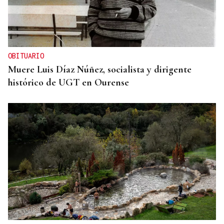
OBITUARIO
Muere Luis Díaz Núñez, socialista y dirigente
histórico de UGT en Ourense