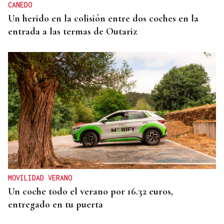
CANEDO
Un herido en la colisión entre dos coches en la
entrada a las termas de Outariz
MOVILIDAD VERANO
Un coche todo el verano por 16.32 euros,
entregado en tu puerta