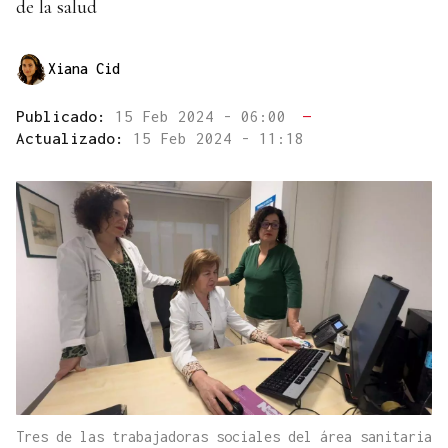
de la salud
Xiana Cid
Publicado:
15 Feb 2024 - 06:00
—
Actualizado:
15 Feb 2024 - 11:18
Tres de las trabajadoras sociales del área sanitaria