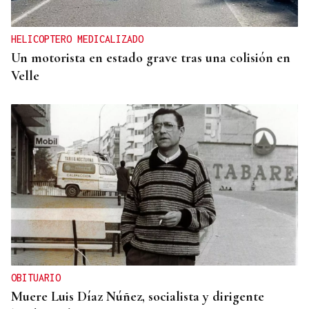
HELICOPTERO MEDICALIZADO
Un motorista en estado grave tras una colisión en
Velle
OBITUARIO
Muere Luis Díaz Núñez, socialista y dirigente