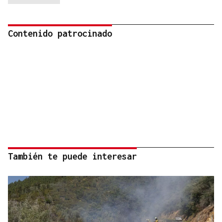
Contenido patrocinado
También te puede interesar