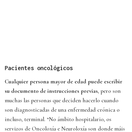
Pacientes oncológicos
Cualquier persona mayor de edad puede escribir
su documento de instrucciones previas
, pero son
muchas las personas que deciden hacerlo cuando
son diagnosticadas de una enfermedad crónica o
incluso, terminal. “No ámbito hospitalario, os
servizos de Oncoloxía e Neuroloxía son donde máis