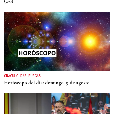
(2-0)
ORÁCULO DAS BURGAS
Horóscopo del día: domingo, 9 de agosto