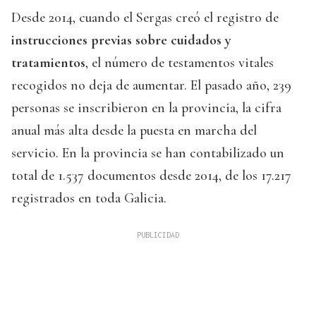
Desde 2014, cuando el Sergas creó el registro de
instrucciones previas sobre cuidados y
tratamientos
, el número de testamentos vitales
recogidos no deja de aumentar. El pasado año, 239
personas se inscribieron en la provincia, la cifra
anual más alta desde la puesta en marcha del
servicio. En la provincia se han contabilizado un
total de 1.537 documentos desde 2014, de los 17.217
registrados en toda Galicia.