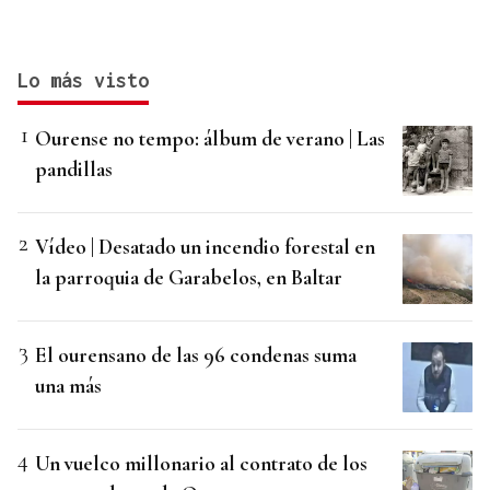
Lo más visto
Ourense no tempo: álbum de verano | Las
pandillas
Vídeo | Desatado un incendio forestal en
la parroquia de Garabelos, en Baltar
El ourensano de las 96 condenas suma
una más
Un vuelco millonario al contrato de los