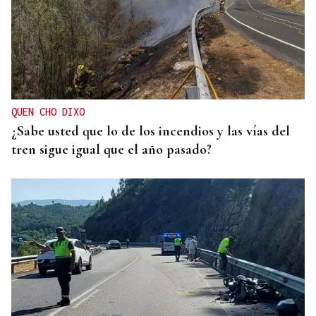
QUEN CHO DIXO
¿Sabe usted que lo de los incendios y las vías del
tren sigue igual que el año pasado?