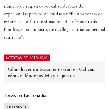
número de registros se realiza después de
experiencias previas de cuidados: “É unha forma de
evitarlles conflitos e situacións de sufrimento ás
familias, e por suposto, de darlle garantías ao persoal
sanitario”.
NOTICIAS RELACIONADAS
Cómo hacer un testamento vital en Galicia:
cómo y dónde pedirlo y requisitos
Temas relacionados
EUTANASIA