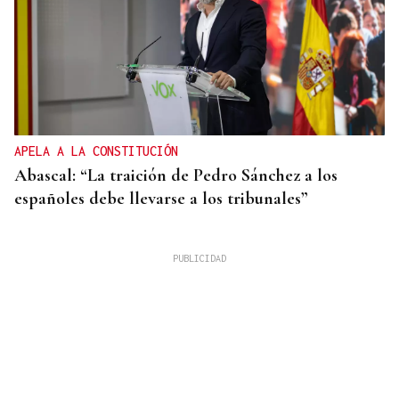
APELA A LA CONSTITUCIÓN
Abascal: “La traición de Pedro Sánchez a los
españoles debe llevarse a los tribunales”