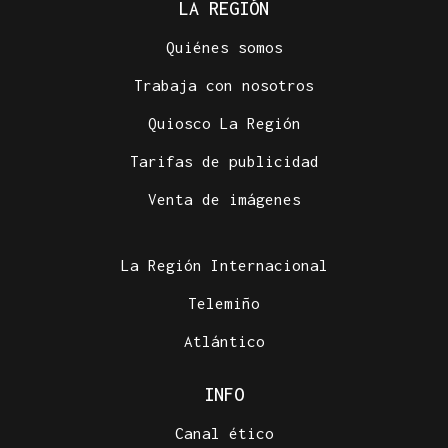
LA REGIÓN
Quiénes somos
Trabaja con nosotros
Quiosco La Región
Tarifas de publicidad
Venta de imágenes
La Región Internacional
Telemiño
Atlántico
INFO
Canal ético