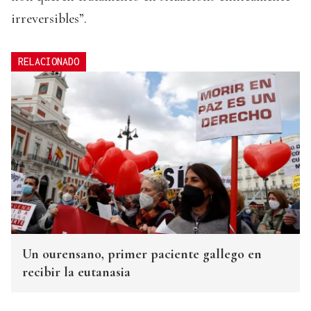
irreversibles”.
RELACIONADO
Un ourensano, primer paciente gallego en
recibir la eutanasia