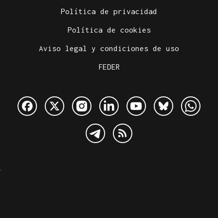
Política de privacidad
Política de cookies
Aviso legal y condiciones de uso
FEDER