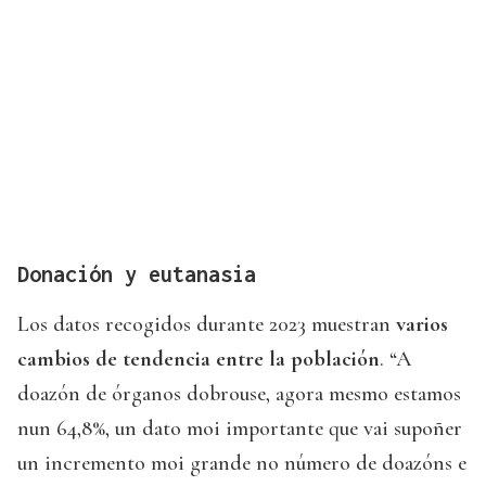
Donación y eutanasia
Los datos recogidos durante 2023 muestran
varios
cambios de tendencia entre la población
. “A
doazón de órganos dobrouse, agora mesmo estamos
nun 64,8%, un dato moi importante que vai supoñer
un incremento moi grande no número de doazóns e