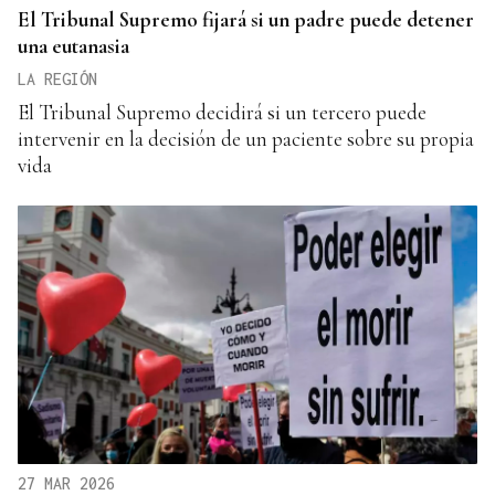
El Tribunal Supremo fijará si un padre puede detener
una eutanasia
LA REGIÓN
El Tribunal Supremo decidirá si un tercero puede
intervenir en la decisión de un paciente sobre su propia
vida
27 MAR 2026