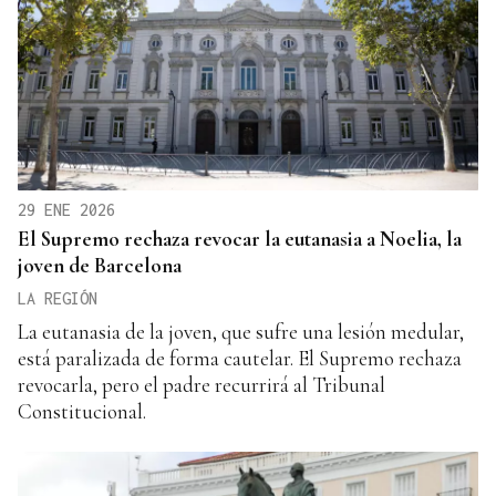
29 ENE 2026
El Supremo rechaza revocar la eutanasia a Noelia, la
joven de Barcelona
LA REGIÓN
La eutanasia de la joven, que sufre una lesión medular,
está paralizada de forma cautelar. El Supremo rechaza
revocarla, pero el padre recurrirá al Tribunal
Constitucional.