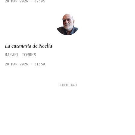
28 MAR 2026 - 02:05
La eutanasia de Noelia
RAFAEL TORRES
28 MAR 2026 - 01:50