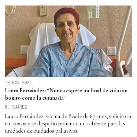
19 NOV 2024
Laura Fernández: “Nunca esperé un final de vida tan
bonito como la eutanasia”
R. SUÁREZ
Laura Fernández, vecina de Beade de 67 años, solicitó la
eutanasia y se despidió pidiendo un refuerzo para las
unidades de cuidados paliativos.