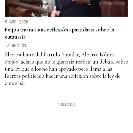
5 ABR 2026
Feijóo invita a una reflexión apartidaria sobre la
eutanasia
LA REGIÓN
El presidente del Partido Popular, Alberto Núñez
Feijóo, aclaró que no le gustaría reabrir un debate sobre
una ley que ellos no han apoyado pero llama a las
fuerzas políticas a hacer una reflexión sobre la ley de
eutanasia