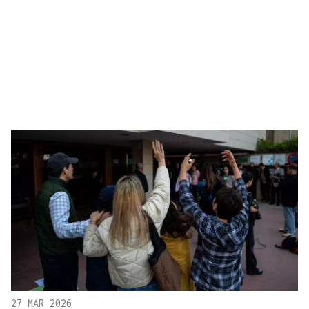
27 MAR 2026