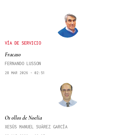
VÍA DE SERVICIO
Fracaso
FERNANDO LUSSON
28 MAR 2026 - 02:51
Os ollos de Noelia
XESÚS MANUEL SUÁREZ GARCÍA