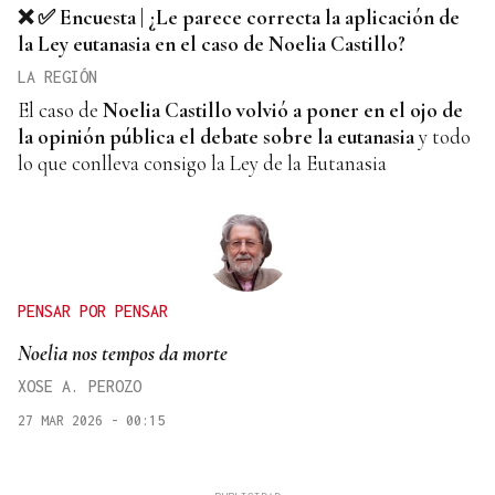
❌ ✅ Encuesta | ¿Le parece correcta la aplicación de
la Ley eutanasia en el caso de Noelia Castillo?
LA REGIÓN
El caso de
Noelia Castillo volvió a poner en el ojo de
la opinión pública el debate sobre la eutanasia
y todo
lo que conlleva consigo la Ley de la Eutanasia
PENSAR POR PENSAR
Noelia nos tempos da morte
XOSE A. PEROZO
27 MAR 2026 - 00:15