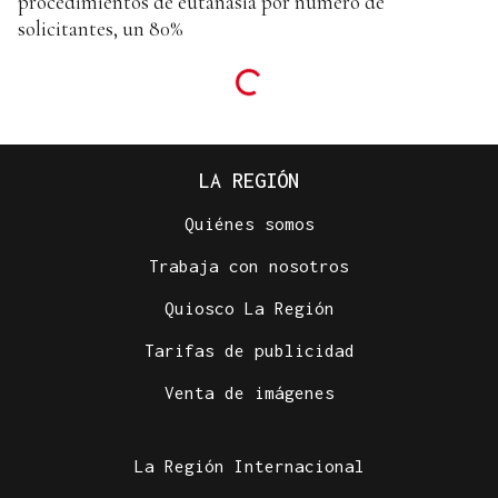
procedimientos de eutanasia por número de
solicitantes, un 80%
LA REGIÓN
Quiénes somos
Trabaja con nosotros
Quiosco La Región
Tarifas de publicidad
Venta de imágenes
La Región Internacional