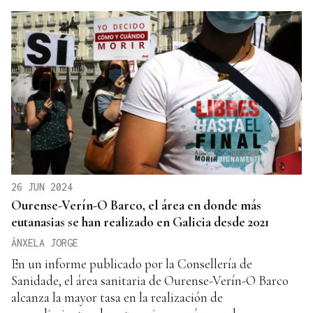
26 JUN 2024
Ourense-Verín-O Barco, el área en donde más
eutanasias se han realizado en Galicia desde 2021
ÁNXELA JORGE
En un informe publicado por la Consellería de
Sanidade, el área sanitaria de Ourense-Verín-O Barco
alcanza la mayor tasa en la realización de