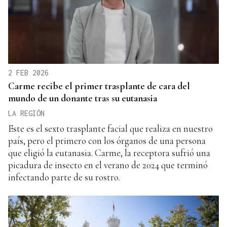
2 FEB 2026
Carme recibe el primer trasplante de cara del
mundo de un donante tras su eutanasia
LA REGIÓN
Este es el sexto trasplante facial que realiza en nuestro
país, pero el primero con los órganos de una persona
que eligió la eutanasia. Carme, la receptora sufrió una
picadura de insecto en el verano de 2024 que terminó
infectando parte de su rostro.