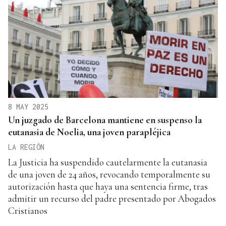
8 MAY 2025
Un juzgado de Barcelona mantiene en suspenso la
eutanasia de Noelia, una joven parapléjica
LA REGIÓN
La Justicia ha suspendido cautelarmente la eutanasia
de una joven de 24 años, revocando temporalmente su
autorización hasta que haya una sentencia firme, tras
admitir un recurso del padre presentado por Abogados
Cristianos