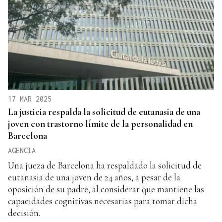
17 MAR 2025
La justicia respalda la solicitud de eutanasia de una
joven con trastorno límite de la personalidad en
Barcelona
AGENCIA
Una jueza de Barcelona ha respaldado la solicitud de
eutanasia de una joven de 24 años, a pesar de la
oposición de su padre, al considerar que mantiene las
capacidades cognitivas necesarias para tomar dicha
decisión.