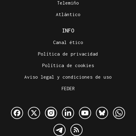
Telemiño
Atlántico
INFO
Canal ético
Política de privacidad
Política de cookies
Aviso legal y condiciones de uso
FEDER