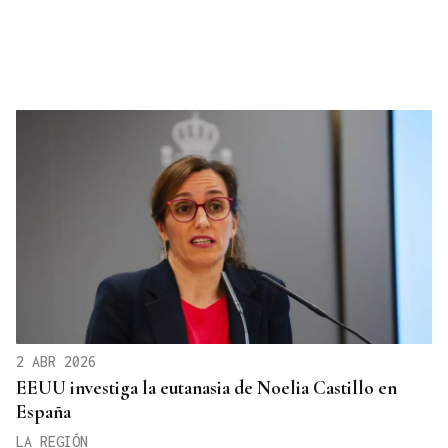
2 ABR 2026
EEUU investiga la eutanasia de Noelia Castillo en
España
LA REGIÓN