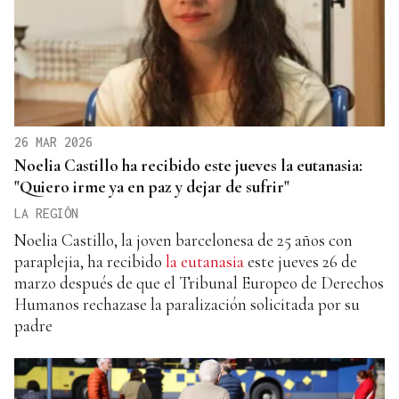
26 MAR 2026
Noelia Castillo ha recibido este jueves la eutanasia:
"Quiero irme ya en paz y dejar de sufrir"
LA REGIÓN
Noelia Castillo, la joven barcelonesa de 25 años con
paraplejia, ha recibido
la eutanasia
este jueves 26 de
marzo después de que el Tribunal Europeo de Derechos
Humanos rechazase la paralización solicitada por su
padre