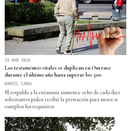
25 MAR 2026
Los testamentos vitales se duplican en Ourense
durante el último año hasta superar los 500
DANIEL CANAL
El respaldo a la eutanasia aumenta: ocho de cada diez
solicitantes piden recibir la prestación para morir si
cumplen los requisitos