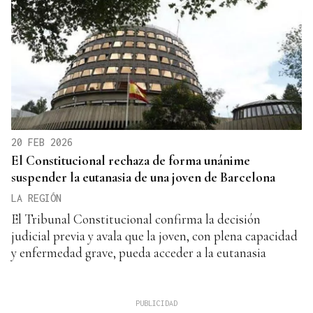
20 FEB 2026
El Constitucional rechaza de forma unánime
suspender la eutanasia de una joven de Barcelona
LA REGIÓN
El Tribunal Constitucional confirma la decisión
judicial previa y avala que la joven, con plena capacidad
y enfermedad grave, pueda acceder a la eutanasia