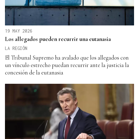
19 MAY 2026
Los allegados pueden recurrir una eutanasia
LA REGIÓN
El Tribunal Supremo ha avalado que los allegados con
un vínculo estrecho puedan recurrir ante la justicia la
concesión de la eutanasia