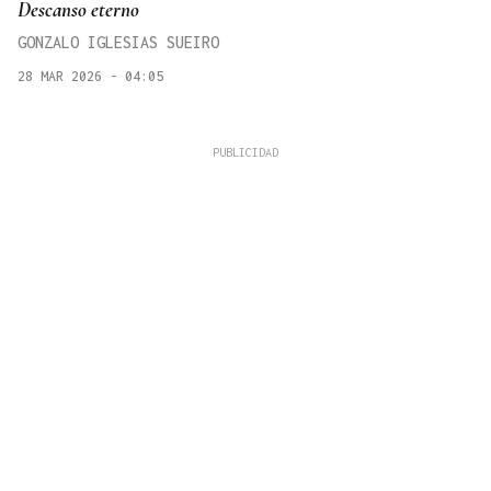
Descanso eterno
GONZALO IGLESIAS SUEIRO
28 MAR 2026 - 04:05