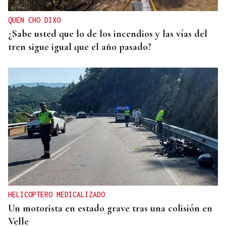
QUEN CHO DIXO
¿Sabe usted que lo de los incendios y las vías del
tren sigue igual que el año pasado?
HELICOPTERO MEDICALIZADO
Un motorista en estado grave tras una colisión en
Velle