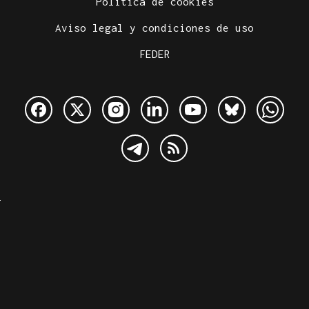
Política de cookies
Aviso legal y condiciones de uso
FEDER