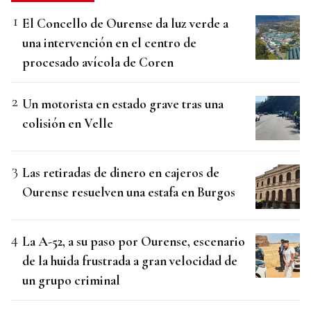
El Concello de Ourense da luz verde a
una intervención en el centro de
procesado avícola de Coren
Un motorista en estado grave tras una
colisión en Velle
Las retiradas de dinero en cajeros de
Ourense resuelven una estafa en Burgos
La A-52, a su paso por Ourense, escenario
de la huida frustrada a gran velocidad de
un grupo criminal