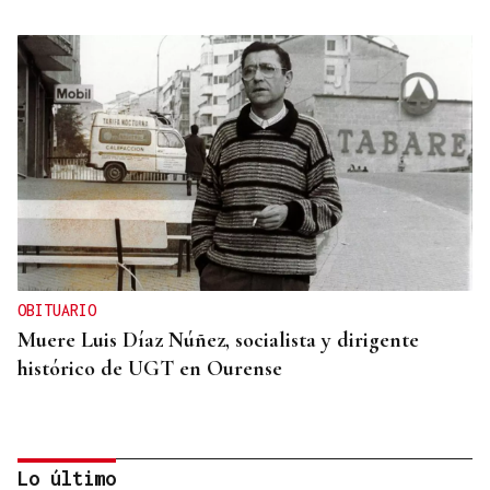
OBITUARIO
Muere Luis Díaz Núñez, socialista y dirigente
histórico de UGT en Ourense
Lo último