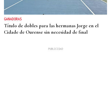
GANADORAS
Título de dobles para las hermanas Jorge en el
Cidade de Ourense sin necesidad de final
RESPUESTA INMEDIATA