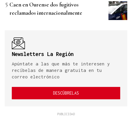
Caen en Ourense dos fugitivos
reclamados internacionalmente
Newsletters La Región
Apúntate a las que más te interesen y
recíbelas de manera gratuita en tu
correo electrónico
DESCÚBRELAS