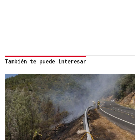
También te puede interesar