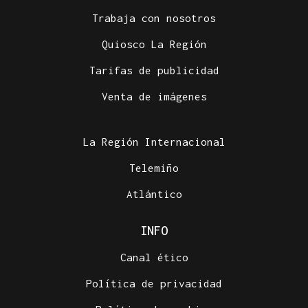
Trabaja con nosotros
Quiosco La Región
Tarifas de publicidad
Venta de imágenes
La Región Internacional
Telemiño
Atlántico
INFO
Canal ético
Política de privacidad