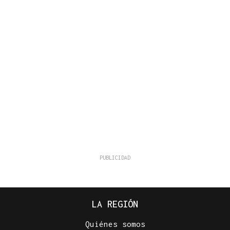
LA REGIÓN
Quiénes somos