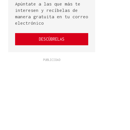
Apúntate a las que más te
interesen y recíbelas de
manera gratuita en tu correo
electrónico
DESCÚBRELAS