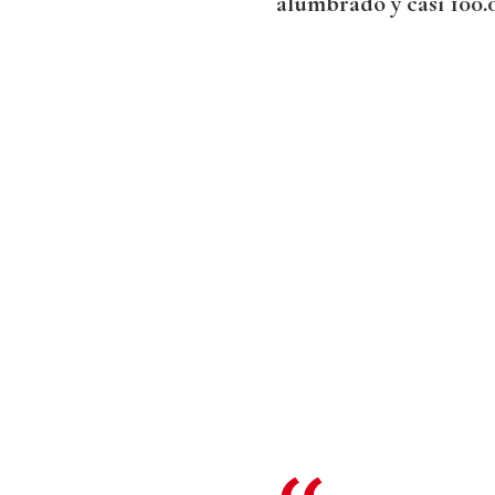
alumbrado y casi 100.