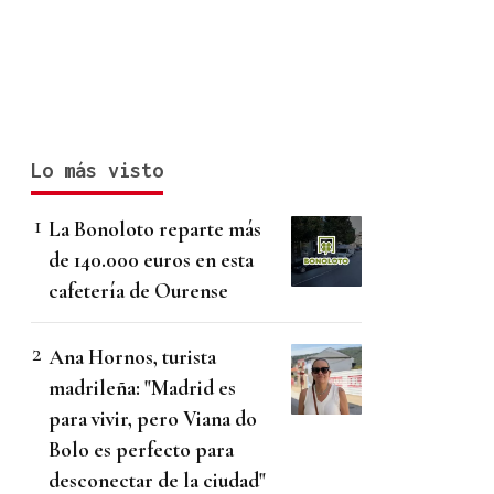
Lo más visto
La Bonoloto reparte más
de 140.000 euros en esta
cafetería de Ourense
Ana Hornos, turista
madrileña: "Madrid es
para vivir, pero Viana do
Bolo es perfecto para
desconectar de la ciudad"