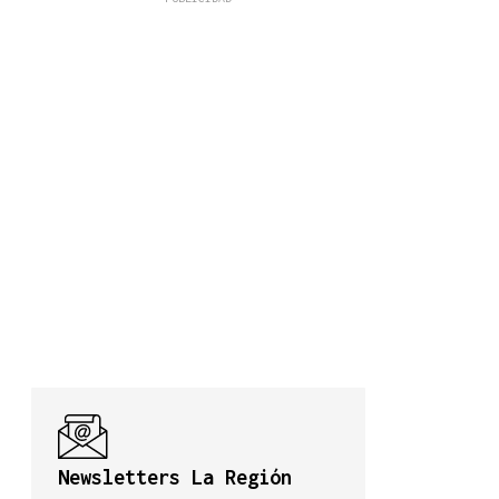
Newsletters La Región