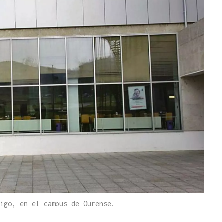
igo, en el campus de Ourense.