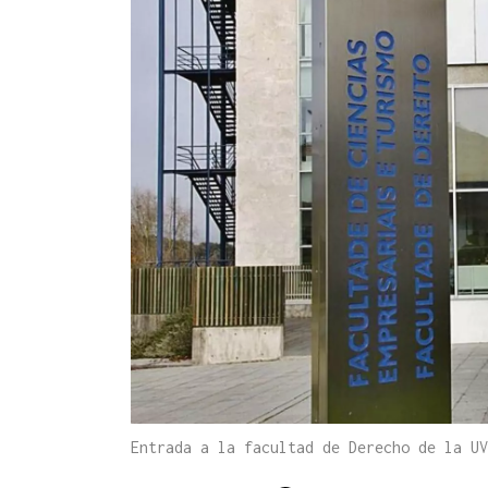
Entrada a la facultad de Derecho de la UV