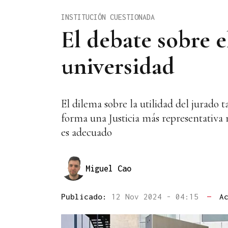
INSTITUCIÓN CUESTIONADA
El debate sobre e
universidad
El dilema sobre la utilidad del jurado 
forma una Justicia más representativ
es adecuado
Miguel Cao
Publicado:
12 Nov 2024 - 04:15
—
A