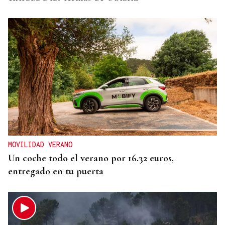
MOVILIDAD VERANO
Un coche todo el verano por 16.32 euros,
entregado en tu puerta