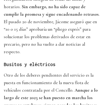
horarios.
Sin embargo, no ha sido capaz de
cumplir la promesa y sigue encadenando retrasos
.
El pasado 20 de noviembre, Jácome aseguró que en
“10 o 15 días” aprobaría un “pliego exprés” para
solucionar los problemas derivados de estar en
precario, pero no ha vuelto a dar noticias al
respecto.
Busitos y eléctricos
Otro de los deberes pendientes del servicio es la
puesta en funcionamiento de la nueva flota de
vehículos contratada por el Concello.
Aunque a lo
largo de este 2023 se han puesto en marcha los