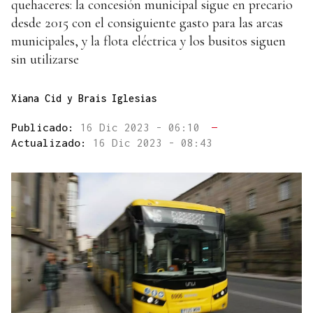
quehaceres: la concesión municipal sigue en precario
desde 2015 con el consiguiente gasto para las arcas
municipales, y la flota eléctrica y los busitos siguen
sin utilizarse
Xiana Cid y Brais Iglesias
Publicado:
16 Dic 2023 - 06:10
—
Actualizado:
16 Dic 2023 - 08:43