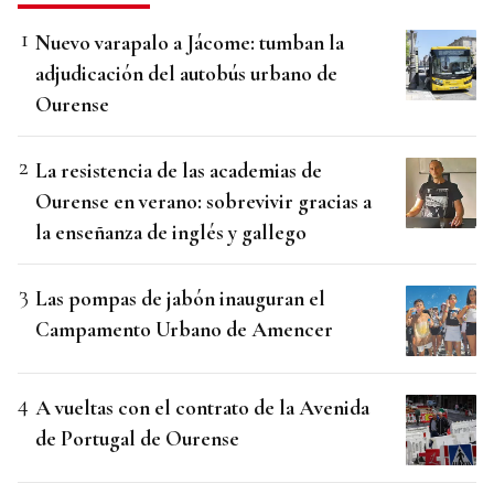
Nuevo varapalo a Jácome: tumban la
adjudicación del autobús urbano de
Ourense
La resistencia de las academias de
Ourense en verano: sobrevivir gracias a
la enseñanza de inglés y gallego
Las pompas de jabón inauguran el
Campamento Urbano de Amencer
A vueltas con el contrato de la Avenida
de Portugal de Ourense