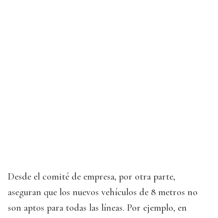
Desde el comité de empresa, por otra parte,
aseguran que los nuevos vehículos de 8 metros no
son aptos para todas las líneas. Por ejemplo, en