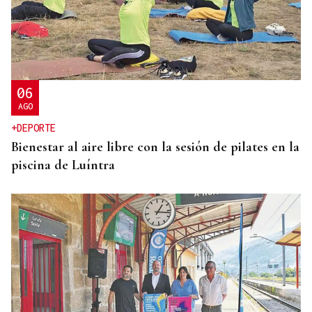
06
AGO
+DEPORTE
Bienestar al aire libre con la sesión de pilates en la
piscina de Luíntra