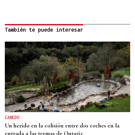
También te puede interesar
CANEDO
Un herido en la colisión entre dos coches en la
entrada a las termas de Outariz