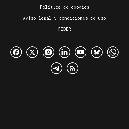
Política de cookies
Aviso legal y condiciones de uso
FEDER