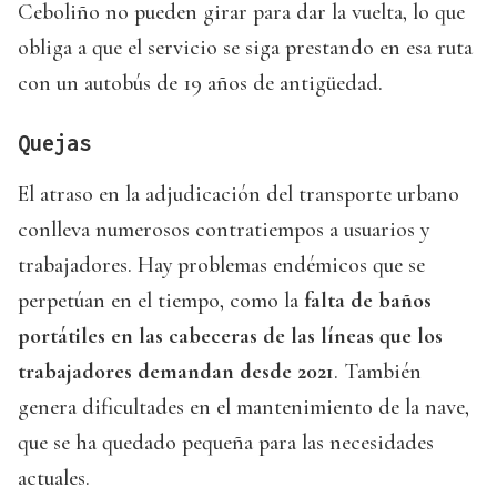
Ceboliño no pueden girar para dar la vuelta, lo que
obliga a que el servicio se siga prestando en esa ruta
con un autobús de 19 años de antigüedad.
Quejas
El atraso en la adjudicación del transporte urbano
conlleva numerosos contratiempos a usuarios y
trabajadores. Hay problemas endémicos que se
perpetúan en el tiempo, como la
falta de baños
portátiles en las cabeceras de las líneas que los
trabajadores demandan desde 2021
. También
genera dificultades en el mantenimiento de la nave,
que se ha quedado pequeña para las necesidades
actuales.