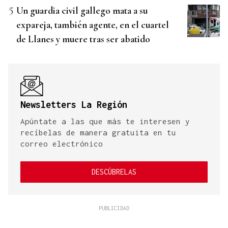
Un guardia civil gallego mata a su
expareja, también agente, en el cuartel
de Llanes y muere tras ser abatido
Newsletters La Región
Apúntate a las que más te interesen y
recíbelas de manera gratuita en tu
correo electrónico
DESCÚBRELAS