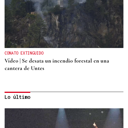
CONATO EXTINGUIDO
Vídeo | Se desata un incendio forestal en una
cantera de Untes
Lo último