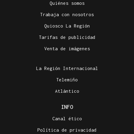
Quiénes somos
Trabaja con nosotros
Quiosco La Región
Tarifas de publicidad
Venta de imágenes
La Región Internacional
Telemiño
Atlántico
INFO
Canal ético
Política de privacidad