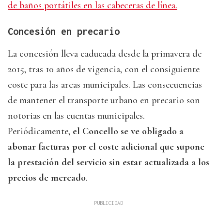
de baños portátiles en las cabeceras de línea.
Concesión en precario
La concesión lleva caducada desde la primavera de
2015, tras 10 años de vigencia, con el consiguiente
coste para las arcas municipales. Las consecuencias
de mantener el transporte urbano en precario son
notorias en las cuentas municipales.
Periódicamente,
el Concello se ve obligado a
abonar facturas por el coste adicional que supone
la prestación del servicio sin estar actualizada a los
precios de mercado
.