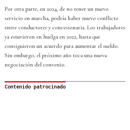
Por otra parte, en 2024, de no tener un nuevo
servicio en marcha, podría haber nuevo conflicto
entre conductores y concesionaria. Los trabajadores
ya estuvieron en huelga en 2022, hasta que
consiguieron un acuerdo para aumentar el sueldo.
Sin embargo, el próximo año toca una nueva
negociación del convenio.
Contenido patrocinado