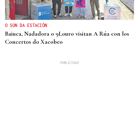
O SON DA ESTACIÓN
Baiuca, Nadadora o 9Louro visitan A Rúa con los
Concertos do Xacobeo
DESCARTAN CUALQUIER RIESGO