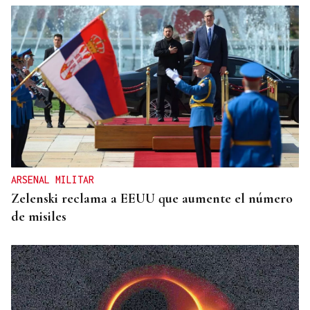
ARSENAL MILITAR
Zelenski reclama a EEUU que aumente el número
de misiles