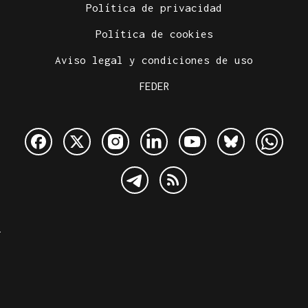
Política de privacidad
Política de cookies
Aviso legal y condiciones de uso
FEDER