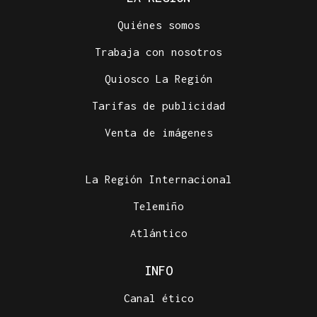
Quiénes somos
Trabaja con nosotros
Quiosco La Región
Tarifas de publicidad
Venta de imágenes
La Región Internacional
Telemiño
Atlántico
INFO
Canal ético