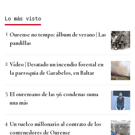
Lo más visto
Ourense no tempo: álbum de verano | Las
pandillas
Vídeo | Desatado un incendio forestal en
la parroquia de Garabelos, en Baltar
El ourensano de las 96 condenas suma
una más
Un vuelco millonario al contrato de los
contenedores de Ourense