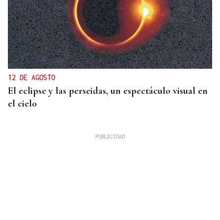
12 DE AGOSTO
El eclipse y las perseidas, un espectáculo visual en
el cielo