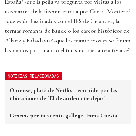
España? -que la peña ya pregunta por visitas a los
escenarios de la ficción creada por Carlos Montero?
-que están fascinados con el IES de Celanova, las
termas romanas de Bande o los cascos históricos de
Allariz y Ribadavia? -que los municipios ya se frotan
las manos para cuando el turismo pueda reactivarse?
NOTICIAS RELACIONADAS
Ourense, plató de Netflix: recorrido por las
ubicaciones de "El desorden que dejas"
Gracias por tu acento gallego, Inma Cuesta