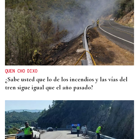
QUEN CHO DIXO
¿Sabe usted que lo de los incendios y las vías del
tren sigue igual que el año pasado?