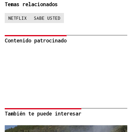
Temas relacionados
NETFLIX
SABE USTED
Contenido patrocinado
También te puede interesar