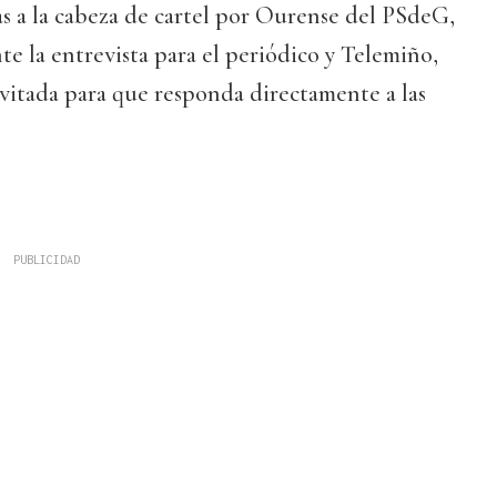
s a la cabeza de cartel por Ourense del PSdeG,
e la entrevista para el periódico y Telemiño,
invitada para que responda directamente a las