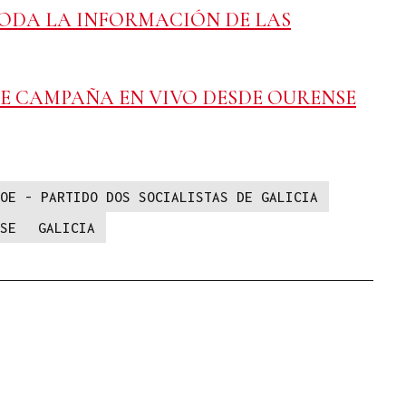
ODA LA INFORMACIÓN DE LAS
DE CAMPAÑA EN VIVO DESDE OURENSE
OE - PARTIDO DOS SOCIALISTAS DE GALICIA
SE
GALICIA