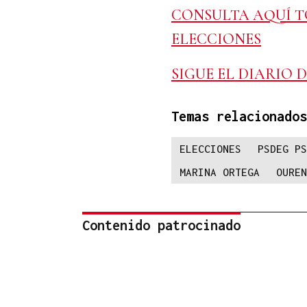
CONSULTA AQUÍ T
ELECCIONES
SIGUE EL DIARIO 
Temas relacionados
ELECCIONES
PSDEG PS
MARINA ORTEGA
OUREN
Contenido patrocinado