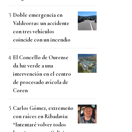
Doble emergencia en
Valdeorras: un accidente
con tres vehículos
coincide con un incendio
El Concello de Ourense
da luz verde a una
intervención en el centro
de procesado avícola de
Coren
Carlos Gómez, extremeño
con raíces en Ribadavia:
“Intentaré volver todos