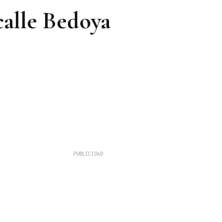
calle Bedoya