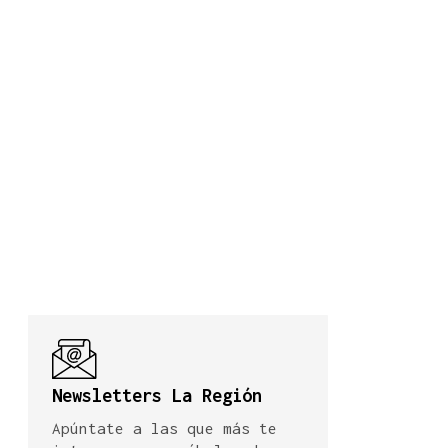
Newsletters La Región
Apúntate a las que más te