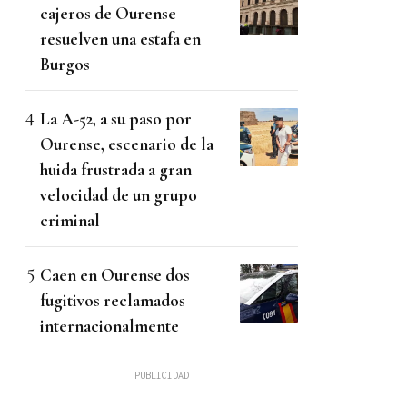
cajeros de Ourense
resuelven una estafa en
Burgos
La A-52, a su paso por
Ourense, escenario de la
huida frustrada a gran
velocidad de un grupo
criminal
Caen en Ourense dos
fugitivos reclamados
internacionalmente