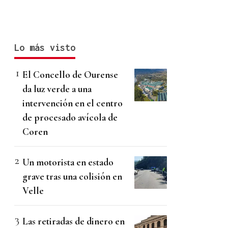
Lo más visto
El Concello de Ourense
da luz verde a una
intervención en el centro
de procesado avícola de
Coren
Un motorista en estado
grave tras una colisión en
Velle
Las retiradas de dinero en