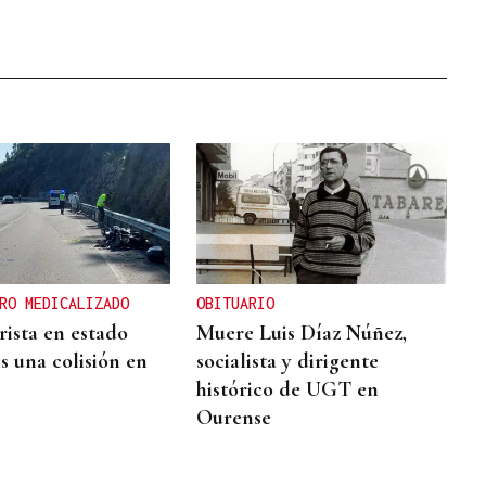
RO MEDICALIZADO
OBITUARIO
ista en estado
Muere Luis Díaz Núñez,
s una colisión en
socialista y dirigente
histórico de UGT en
Ourense