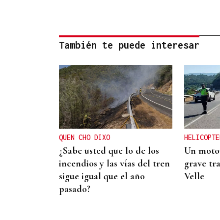
También te puede interesar
QUEN CHO DIXO
HELICOPTE
¿Sabe usted que lo de los
Un motor
incendios y las vías del tren
grave tra
sigue igual que el año
Velle
pasado?