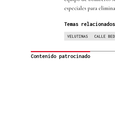
especiales para elimina
Temas relacionados
VELUTINAS
CALLE BED
Contenido patrocinado