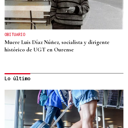
OBITUARIO
Muere Luis Díaz Núñez, socialista y dirigente
histórico de UGT en Ourense
Lo último