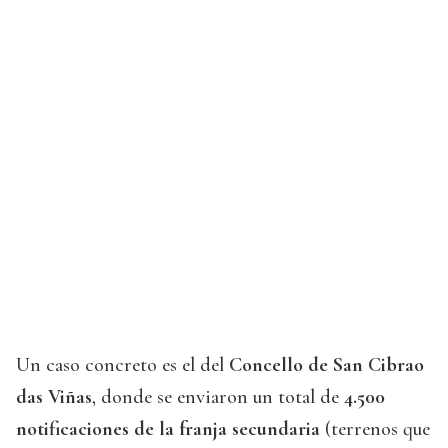
Un caso concreto es el del
Concello de San Cibrao
das Viñas
, donde se enviaron un total de
4.500
notificaciones de la franja secundaria
(terrenos que