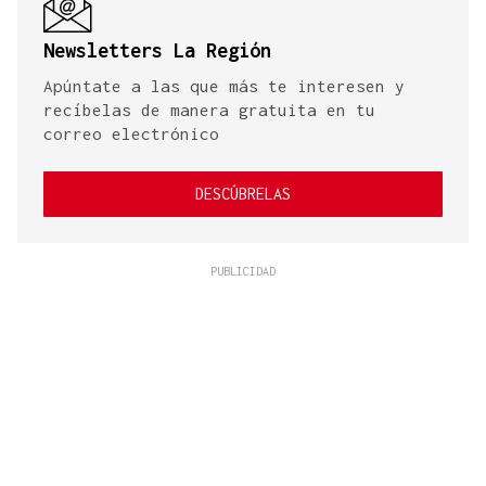
Newsletters La Región
Apúntate a las que más te interesen y
recíbelas de manera gratuita en tu
correo electrónico
DESCÚBRELAS