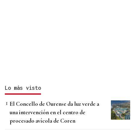
Lo más visto
El Concello de Ourense da luz verde a
una intervención en el centro de
procesado avícola de Coren