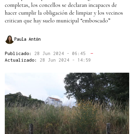
completas, los concellos se declaran incapaces de
hacer cumplir la obligación de limpiar y los vecinos
critican que hay suelo municipal “emboscado”
Paula Antón
Publicado:
28 Jun 2024 - 06:45
—
Actualizado:
28 Jun 2024 - 14:59