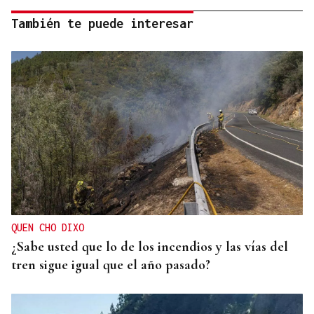
También te puede interesar
QUEN CHO DIXO
¿Sabe usted que lo de los incendios y las vías del
tren sigue igual que el año pasado?