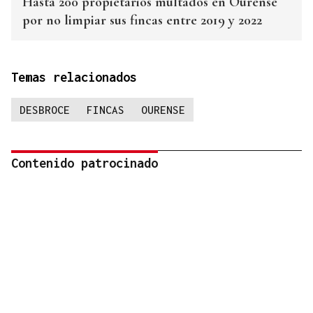
Hasta 200 propietarios multados en Ourense
por no limpiar sus fincas entre 2019 y 2022
Temas relacionados
DESBROCE
FINCAS
OURENSE
Contenido patrocinado