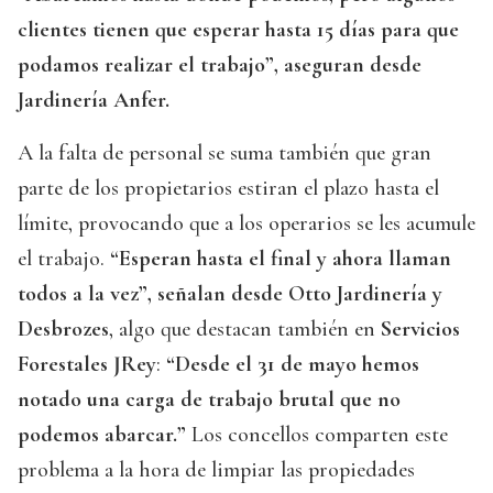
clientes tienen que esperar hasta 15 días para que
podamos realizar el trabajo”, aseguran desde
Jardinería Anfer.
A la falta de personal se suma también que gran
parte de los propietarios estiran el plazo hasta el
límite, provocando que a los operarios se les acumule
el trabajo.
“Esperan hasta el final y ahora llaman
todos a la vez”, señalan desde Otto Jardinería y
Desbrozes
, algo que destacan también en
Servicios
Forestales JRey
:
“Desde el 31 de mayo hemos
notado una carga de trabajo brutal que no
podemos abarcar.”
Los concellos comparten este
problema a la hora de limpiar las propiedades