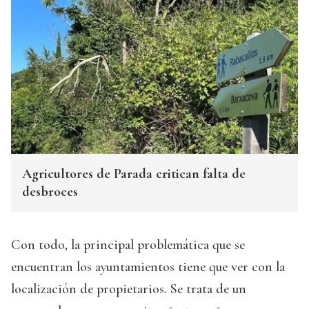
Agricultores de Parada critican falta de
desbroces
Con todo, la principal problemática que se
encuentran los ayuntamientos tiene que ver con la
localización de propietarios. Se trata de un