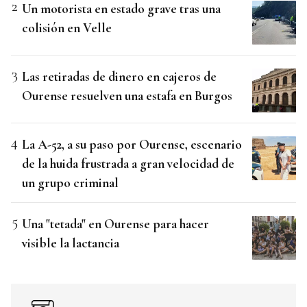
Un motorista en estado grave tras una
colisión en Velle
Las retiradas de dinero en cajeros de
Ourense resuelven una estafa en Burgos
La A-52, a su paso por Ourense, escenario
de la huida frustrada a gran velocidad de
un grupo criminal
Una "tetada" en Ourense para hacer
visible la lactancia