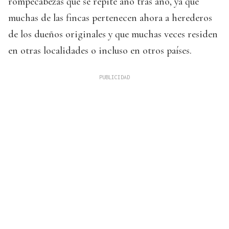
rompecabezas que se repite año tras año, ya que
muchas de las fincas pertenecen ahora a herederos
de los dueños originales y que muchas veces residen
en otras localidades o incluso en otros países.