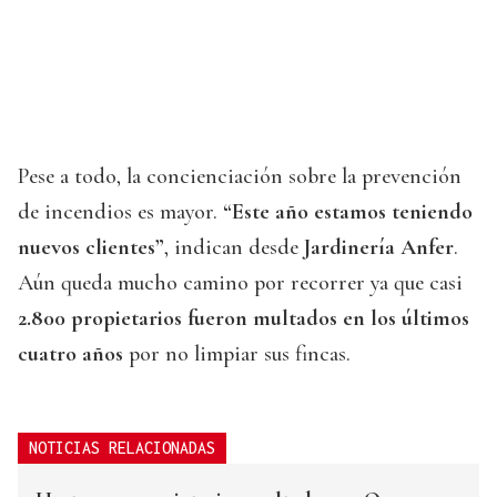
Pese a todo, la concienciación sobre la prevención
de incendios es mayor.
“Este año estamos teniendo
nuevos clientes”
, indican desde
Jardinería Anfer
.
Aún queda mucho camino por recorrer ya que casi
2.800 propietarios fueron multados en los últimos
cuatro años
por no limpiar sus fincas.
NOTICIAS RELACIONADAS