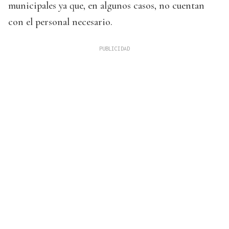
municipales ya que, en algunos casos, no cuentan
con el personal necesario.