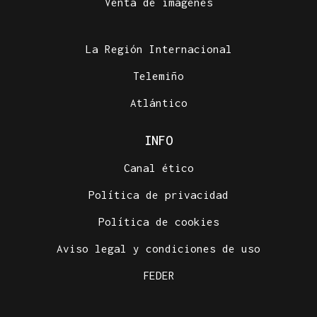
Venta de imágenes
La Región Internacional
Telemiño
Atlántico
INFO
Canal ético
Política de privacidad
Política de cookies
Aviso legal y condiciones de uso
FEDER