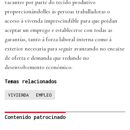
vacantes por parte do tecido produtivo
proporcionándolles ás persoas traballadoras o
acceso á vivenda imprescindible para que poidan
aceptar un emprego e establecerse con todas as
garantías, tanto á forza laboral interna como á
exterior necesaria para seguir avanzando no encaixe
de oferta e demanda que redunde no
desenvolvemento económico.
Temas relacionados
VIVIENDA
EMPLEO
Contenido patrocinado