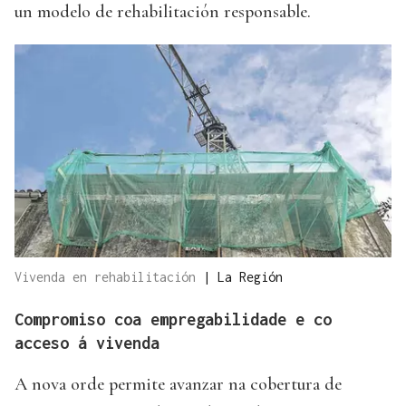
un modelo de rehabilitación responsable.
Vivenda en rehabilitación
|
La Región
Compromiso coa empregabilidade e co
acceso á vivenda
A nova orde permite avanzar na cobertura de