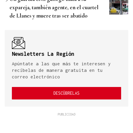
expareja, también agente, en el cuartel
de Llanes y muere tras ser abatido
Newsletters La Región
Apúntate a las que más te interesen y
recíbelas de manera gratuita en tu
correo electrónico
DESCÚBRELAS