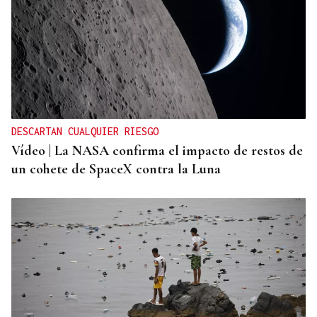
DESCARTAN CUALQUIER RIESGO
Vídeo | La NASA confirma el impacto de restos de
un cohete de SpaceX contra la Luna