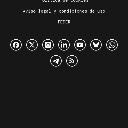
Aviso legal y condiciones de uso
FEDER