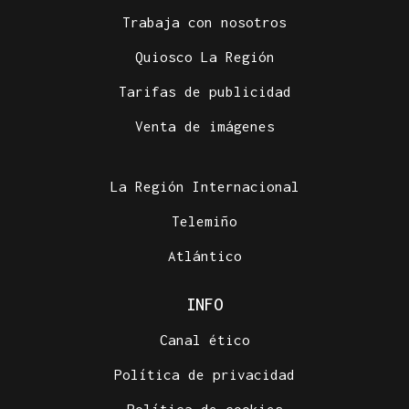
Trabaja con nosotros
Quiosco La Región
Tarifas de publicidad
Venta de imágenes
La Región Internacional
Telemiño
Atlántico
INFO
Canal ético
Política de privacidad
Política de cookies