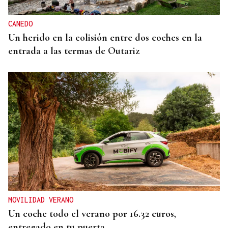
CANEDO
Un herido en la colisión entre dos coches en la
entrada a las termas de Outariz
MOVILIDAD VERANO
Un coche todo el verano por 16.32 euros,
entregado en tu puerta