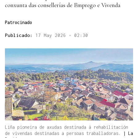
conxunta das consellerías de Emprego e Vivenda
Patrocinado
Publicado:
17 May 2026 - 02:30
Liña pioneira de axudas destinada á rehabilitación
de vivendas destinadas a persoas traballadoras.
|
La