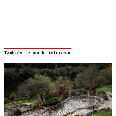
También te puede interesar