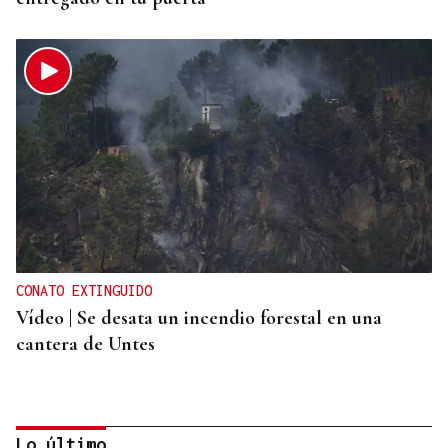
CONATO EXTINGUIDO
Vídeo | Se desata un incendio forestal en una
cantera de Untes
Lo último