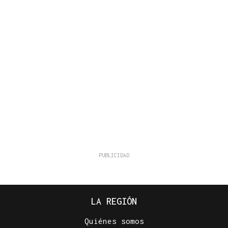
LA REGIÓN
Quiénes somos