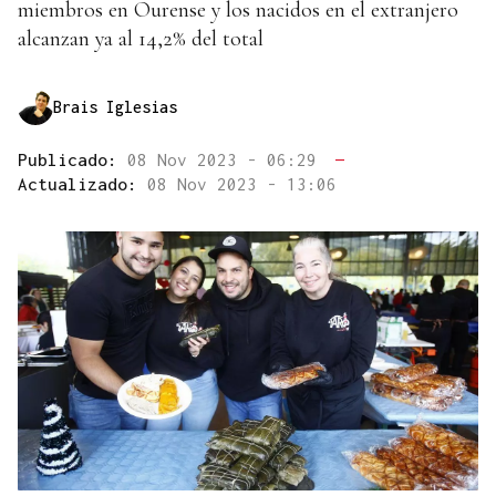
miembros en Ourense y los nacidos en el extranjero
alcanzan ya al 14,2% del total
Brais Iglesias
Publicado:
08 Nov 2023 - 06:29
—
Actualizado:
08 Nov 2023 - 13:06