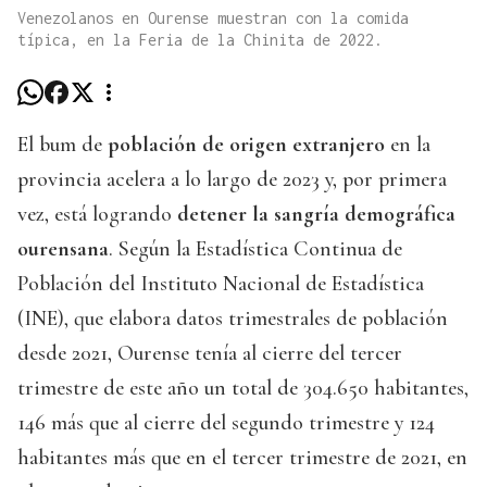
Venezolanos en Ourense muestran con la comida
típica, en la Feria de la Chinita de 2022.
El bum de
población de origen extranjero
en la
provincia acelera a lo largo de 2023 y, por primera
vez, está logrando
detener la sangría demográfica
ourensana
. Según la Estadística Continua de
Población del Instituto Nacional de Estadística
(INE), que elabora datos trimestrales de población
desde 2021, Ourense tenía al cierre del tercer
trimestre de este año un total de 304.650 habitantes,
146 más que al cierre del segundo trimestre y 124
habitantes más que en el tercer trimestre de 2021, en