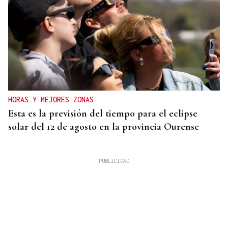
HORAS Y MEJORES ZONAS
Esta es la previsión del tiempo para el eclipse
solar del 12 de agosto en la provincia Ourense