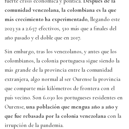
fuerte crisis económica y política.
Después de la
comunidad venezolana, la colombiana es la que
más crecimiento ha experimentado
, llegando este
2023 ya a 2.657 efectivos, 510 más que a finales del
año pasado y el doble que en 2017.
Sin embargo, tras los venezolanos, y antes que los
colombianos, la colonia portuguesa sigue siendo la
más grande de la provincia entre la comunidad
extranjera, algo normal al ser Ourense la provincia
que comparte más kilómetros de frontera con el
país vecino. Son 6.030 los portugueses residentes en
Ourense,
una población que mengua año a año y
que fue rebasada por la colonia venezolana
con la
irrupción de la pandemia.