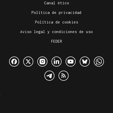
Canal ético
Política de privacidad
Política de cookies
Aviso legal y condiciones de uso
FEDER