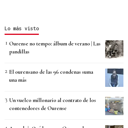
Lo más visto
Ourense no tempo: álbum de verano | Las
pandillas
El ourensano de las 96 condenas suma
una más
Un vuelco millonario al contrato de los
contenedores de Ourense