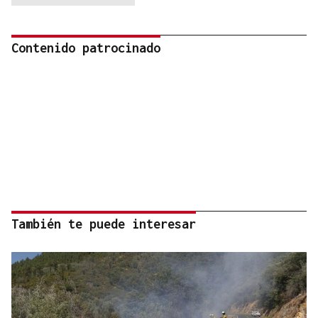
Contenido patrocinado
También te puede interesar