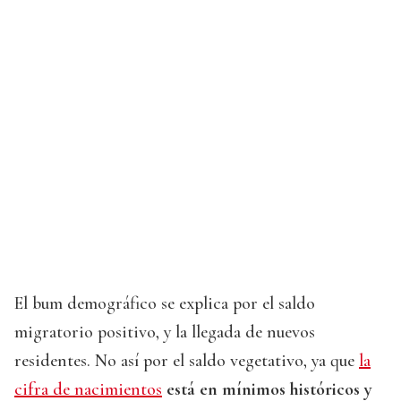
El bum demográfico se explica por el saldo
migratorio positivo, y la llegada de nuevos
residentes. No así por el saldo vegetativo, ya que
la
cifra de nacimientos
está en mínimos históricos y