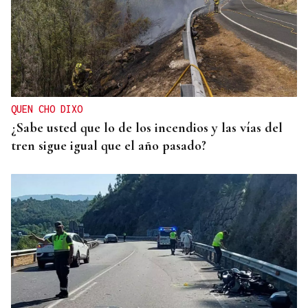
QUEN CHO DIXO
¿Sabe usted que lo de los incendios y las vías del
tren sigue igual que el año pasado?