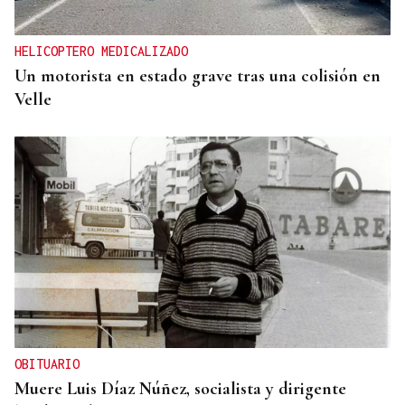
HELICOPTERO MEDICALIZADO
Un motorista en estado grave tras una colisión en
Velle
OBITUARIO
Muere Luis Díaz Núñez, socialista y dirigente