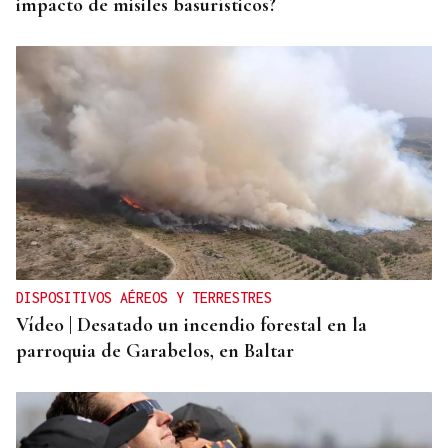
impacto de misiles basurísticos?
DISPOSITIVOS AÉREOS Y TERRESTRES
Vídeo | Desatado un incendio forestal en la
parroquia de Garabelos, en Baltar