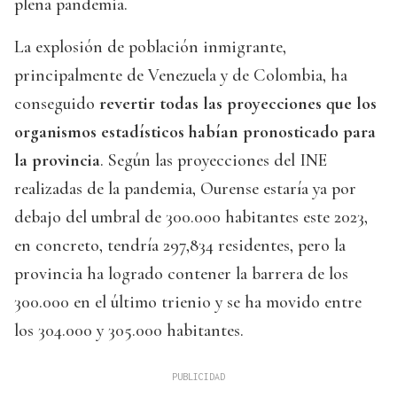
plena pandemia.
La explosión de población inmigrante,
principalmente de Venezuela y de Colombia, ha
conseguido
revertir todas las proyecciones que los
organismos estadísticos habían pronosticado para
la provincia
. Según las proyecciones del INE
realizadas de la pandemia, Ourense estaría ya por
debajo del umbral de 300.000 habitantes este 2023,
en concreto, tendría 297,834 residentes, pero la
provincia ha logrado contener la barrera de los
300.000 en el último trienio y se ha movido entre
los 304.000 y 305.000 habitantes.