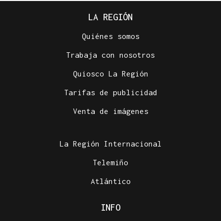
LA REGIÓN
Quiénes somos
Trabaja con nosotros
Quiosco La Región
Tarifas de publicidad
Venta de imágenes
La Región Internacional
Telemiño
Atlántico
INFO