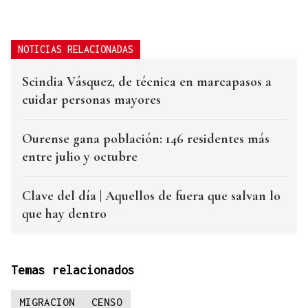
NOTICIAS RELACIONADAS
Scindia Vásquez, de técnica en marcapasos a
cuidar personas mayores
Ourense gana población: 146 residentes más
entre julio y octubre
Clave del día | Aquellos de fuera que salvan lo
que hay dentro
Temas relacionados
MIGRACION
CENSO