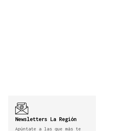
Newsletters La Región
Apúntate a las que más te