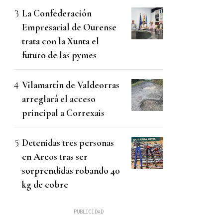
La Confederación
Empresarial de Ourense
trata con la Xunta el
futuro de las pymes
Vilamartín de Valdeorras
arreglará el acceso
principal a Correxais
Detenidas tres personas
en Arcos tras ser
sorprendidas robando 40
kg de cobre