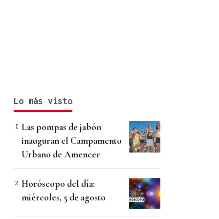
Lo más visto
Las pompas de jabón
inauguran el Campamento
Urbano de Amencer
Horóscopo del día:
miércoles, 5 de agosto