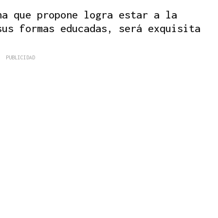
na que propone logra estar a la
sus formas educadas, será exquisita