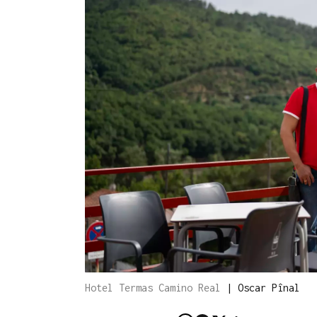
Hotel Termas Camino Real
|
Oscar Pînal