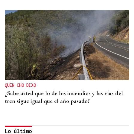
QUEN CHO DIXO
¿Sabe usted que lo de los incendios y las vías del
tren sigue igual que el año pasado?
Lo último