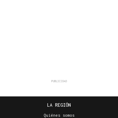
LA REGIÓN
Quiénes somos