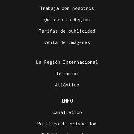
Trabaja con nosotros
Quiosco La Región
Tarifas de publicidad
Venta de imágenes
La Región Internacional
Telemiño
Atlántico
INFO
Canal ético
Política de privacidad