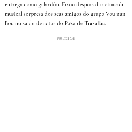
entrega como galardón. Fíxoo despois da actuación
musical sorpresa dos seus amigos do grupo Vou nun
Bou no salón de actos do
Pazo de Trasalba
.