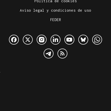
Política de cookies
Aviso legal y condiciones de uso
FEDER