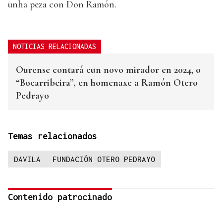
unha peza con Don Ramón.
NOTICIAS RELACIONADAS
Ourense contará cun novo mirador en 2024, o
“Bocarribeira”, en homenaxe a Ramón Otero
Pedrayo
Temas relacionados
DAVILA
FUNDACIÓN OTERO PEDRAYO
Contenido patrocinado