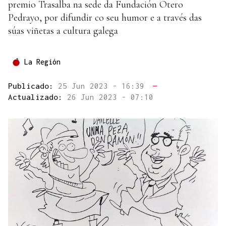
premio Trasalba na sede da Fundación Otero
Pedrayo, por difundir co seu humor e a través das
súas viñetas a cultura galega
La Región
Publicado:
25 Jun 2023 - 16:39
—
Actualizado:
26 Jun 2023 - 07:10