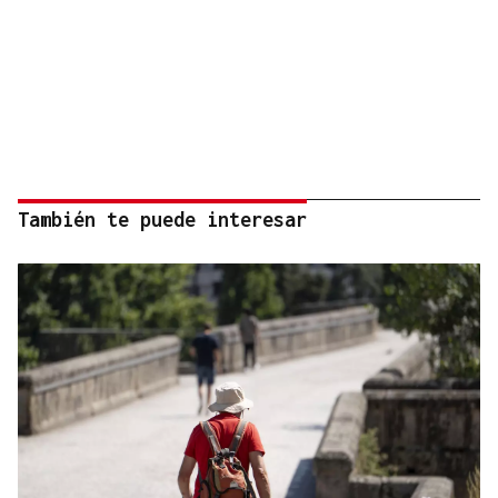
También te puede interesar