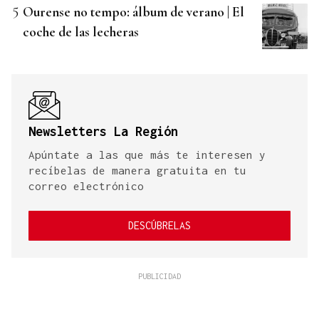
Ourense no tempo: álbum de verano | El
coche de las lecheras
Newsletters La Región
Apúntate a las que más te interesen y
recíbelas de manera gratuita en tu
correo electrónico
DESCÚBRELAS