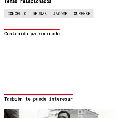
Temas relacionados
CONCELLO
DEUDAS
JACOME
OURENSE
Contenido patrocinado
También te puede interesar