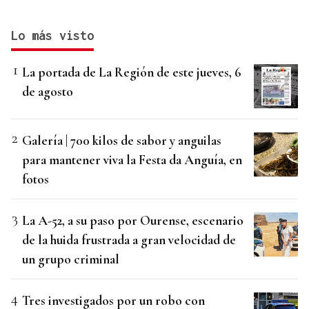
Lo más visto
La portada de La Región de este jueves, 6
de agosto
Galería | 700 kilos de sabor y anguilas
para mantener viva la Festa da Anguía, en
fotos
La A-52, a su paso por Ourense, escenario
de la huida frustrada a gran velocidad de
un grupo criminal
Tres investigados por un robo con