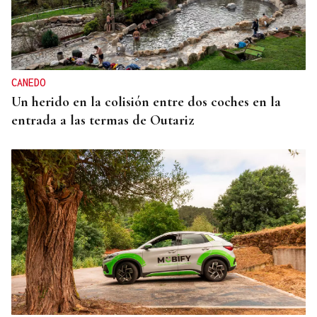
CANEDO
Un herido en la colisión entre dos coches en la
entrada a las termas de Outariz