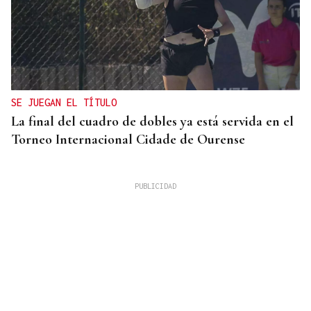
SE JUEGAN EL TÍTULO
La final del cuadro de dobles ya está servida en el
Torneo Internacional Cidade de Ourense