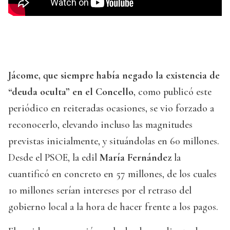
Jácome, que siempre había negado la existencia de
“deuda oculta” en el Concello
, como publicó este
periódico en reiteradas ocasiones, se vio forzado a
reconocerlo, elevando incluso las magnitudes
previstas inicialmente, y situándolas en 60 millones.
Desde el PSOE, la edil
María Fernández
la
cuantificó en concreto en 57 millones, de los cuales
10 millones serían intereses por el retraso del
gobierno local a la hora de hacer frente a los pagos.