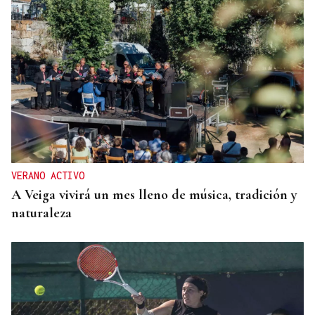
VERANO ACTIVO
A Veiga vivirá un mes lleno de música, tradición y
naturaleza