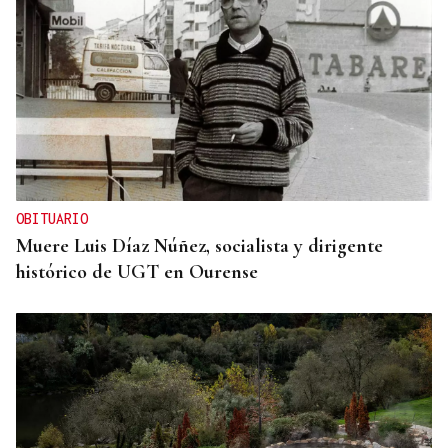
OBITUARIO
Muere Luis Díaz Núñez, socialista y dirigente
histórico de UGT en Ourense