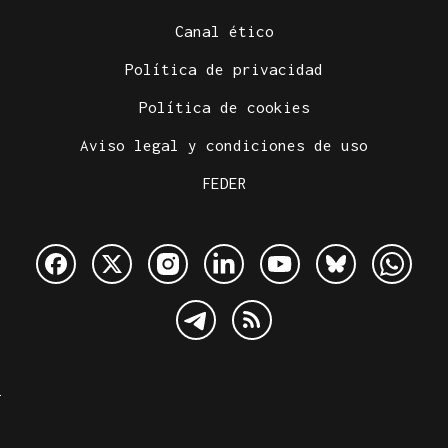
Canal ético
Política de privacidad
Política de cookies
Aviso legal y condiciones de uso
FEDER