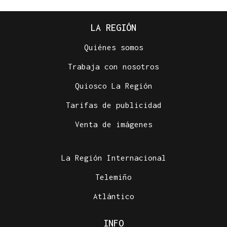
LA REGIÓN
Quiénes somos
Trabaja con nosotros
Quiosco La Región
Tarifas de publicidad
Venta de imágenes
La Región Internacional
Telemiño
Atlántico
INFO