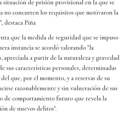
 situación de prisión provisional en la que se
a no concurren los requisitos que motivaron la
, destaca Piña
enta que la medida de seguridad que se impuso
mera instancia se acordó valorando "la
, apreciada a partir de la naturaleza y gravedad
de sus características personales, determinadas
 del que, por el momento, y a reservas de su
cirse razonablemente y sin vulneración de sus
o de comportamiento futuro que revela la
ón de nuevos delitos".