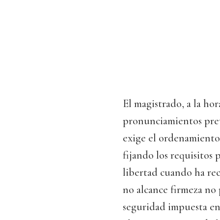
El magistrado, a la hor
pronunciamientos prev
exige el ordenamiento 
fijando los requisitos
libertad cuando ha rec
no alcance firmeza no
seguridad impuesta en