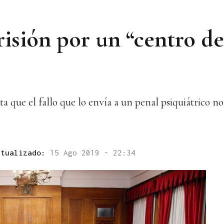
isión por un “centro de
a que el fallo que lo envía a un penal psiquiátrico no
ctualizado:
15 Ago 2019 - 22:34