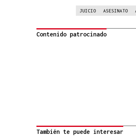
JUICIO
ASESINATO
Contenido patrocinado
También te puede interesar