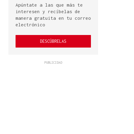
Apúntate a las que más te
interesen y recíbelas de
manera gratuita en tu correo
electrónico
DESCÚBRELAS