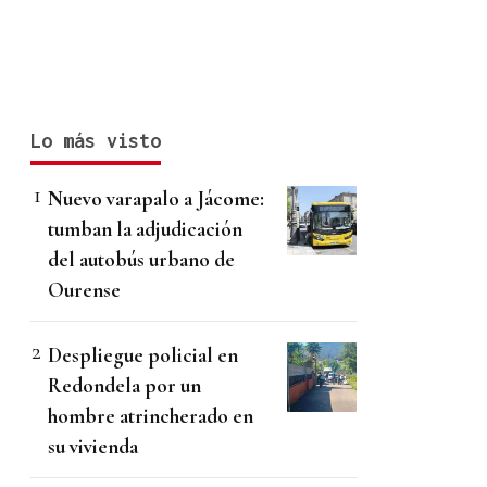
Lo más visto
Nuevo varapalo a Jácome:
tumban la adjudicación
del autobús urbano de
Ourense
Despliegue policial en
Redondela por un
hombre atrincherado en
su vivienda