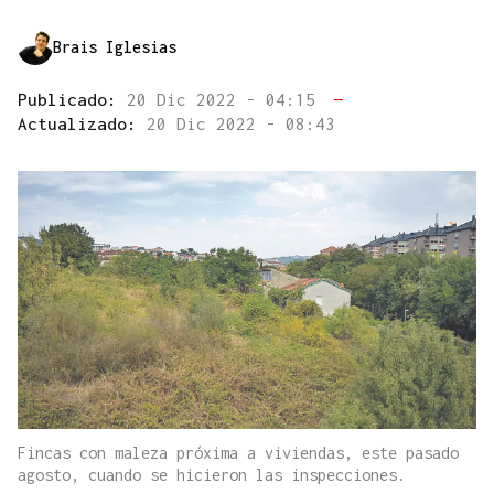
Brais Iglesias
Publicado:
20 Dic 2022 - 04:15
—
Actualizado:
20 Dic 2022 - 08:43
Fincas con maleza próxima a viviendas, este pasado
agosto, cuando se hicieron las inspecciones.