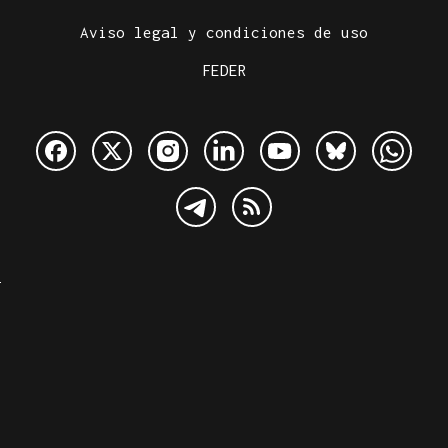
Aviso legal y condiciones de uso
FEDER