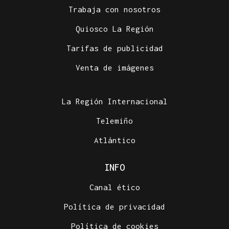
Trabaja con nosotros
Quiosco La Región
Tarifas de publicidad
Venta de imágenes
La Región Internacional
Telemiño
Atlántico
INFO
Canal ético
Política de privacidad
Política de cookies