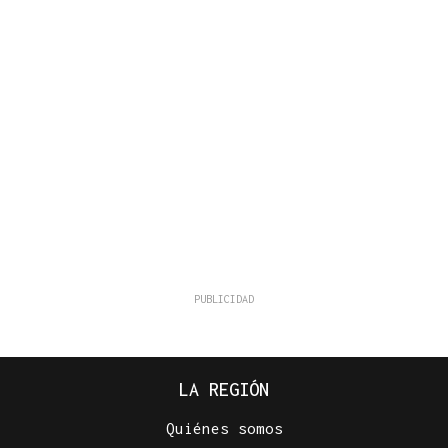
LA REGIÓN
Quiénes somos