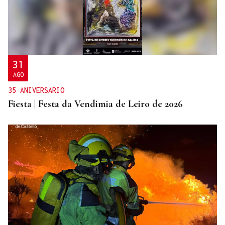
31
AGO
35 ANIVERSARIO
Fiesta | Festa da Vendimia de Leiro de 2026