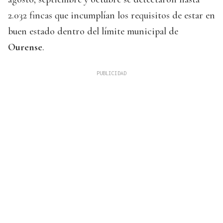
2.032 fincas que incumplían los requisitos de estar en
buen estado dentro del límite municipal de
Ourense
.