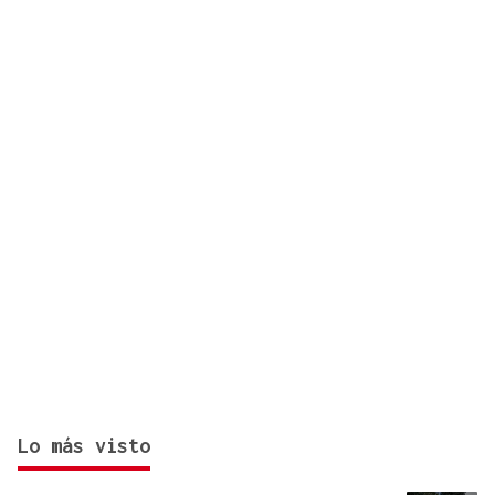
momento del día
Lo más visto