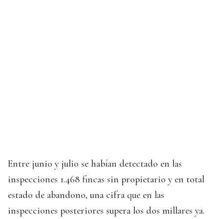
Entre junio y julio se habían detectado en las
inspecciones 1.468 fincas sin propietario y en total
estado de abandono, una cifra que en las
inspecciones posteriores supera los dos millares ya.