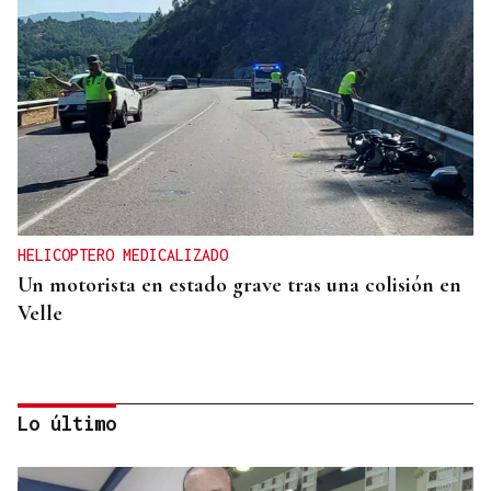
HELICOPTERO MEDICALIZADO
Un motorista en estado grave tras una colisión en
Velle
Lo último