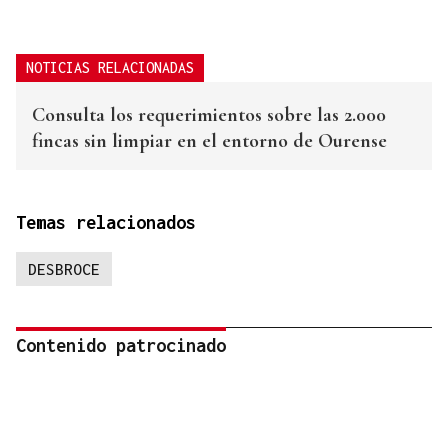
NOTICIAS RELACIONADAS
Consulta los requerimientos sobre las 2.000
fincas sin limpiar en el entorno de Ourense
Temas relacionados
DESBROCE
Contenido patrocinado