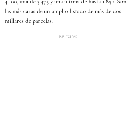
4.100, una de 3.475 y una última de hasta 1.850. Son
las más caras de un amplio listado de más de dos
millares de parcelas.