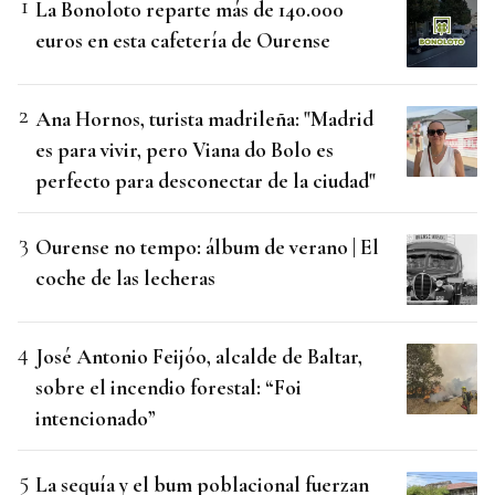
La Bonoloto reparte más de 140.000
euros en esta cafetería de Ourense
Ana Hornos, turista madrileña: "Madrid
es para vivir, pero Viana do Bolo es
perfecto para desconectar de la ciudad"
Ourense no tempo: álbum de verano | El
coche de las lecheras
José Antonio Feijóo, alcalde de Baltar,
sobre el incendio forestal: “Foi
intencionado”
La sequía y el bum poblacional fuerzan