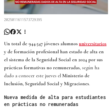
2025011611573729395
Un total de 944.547 jóvenes alumnos
universitarios
y de formación profesional han estado de alta en
el sistema de la Seguridad Social en 2024 por sus
prácticas formativas no remuneradas
, según ha
dado a conocer este jueves el
Ministerio de
Inclusión, Seguridad Social y Migraciones
.
Nueva medida de alta para estudiantes
en prácticas no remuneradas