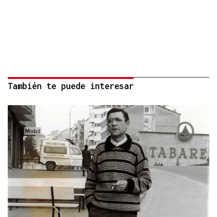
También te puede interesar