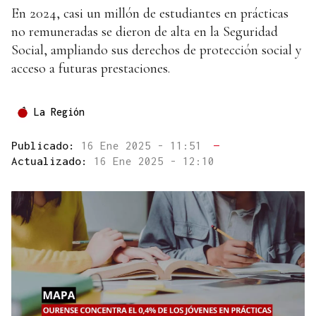
En 2024, casi un millón de estudiantes en prácticas
no remuneradas se dieron de alta en la Seguridad
Social, ampliando sus derechos de protección social y
acceso a futuras prestaciones.
La Región
Publicado:
16 Ene 2025 - 11:51
—
Actualizado:
16 Ene 2025 - 12:10