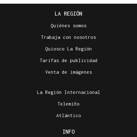
LA REGIÓN
Quiénes somos
Trabaja con nosotros
Quiosco La Región
Tarifas de publicidad
Venta de imágenes
La Región Internacional
Telemiño
Atlántico
INFO