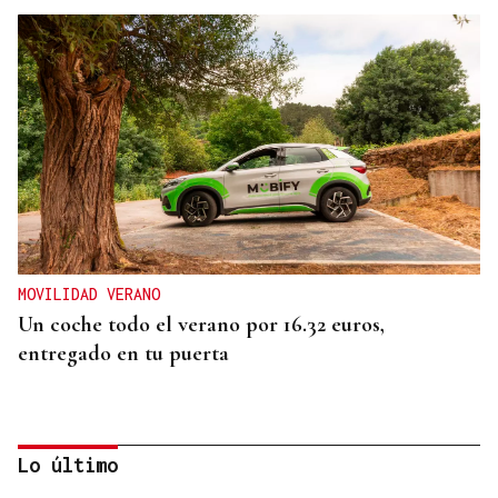
MOVILIDAD VERANO
Un coche todo el verano por 16.32 euros,
entregado en tu puerta
Lo último