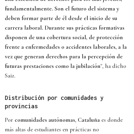
fundamentalmente. Son el futuro del sistema y
deben formar parte de él desde el inicio de su
carrera laboral. Durante sus prácticas formativas
disponen de una cobertura social, de protección
frente a enfermedades o accidentes laborales, a la
vez que generan derechos para la percepción de
futuras prestaciones como la jubilación
", ha dicho
Saiz.
Distribución por comunidades y
provincias
Por
comunidades autónomas
,
Cataluña
es donde
más altas de estudiantes en prácticas no