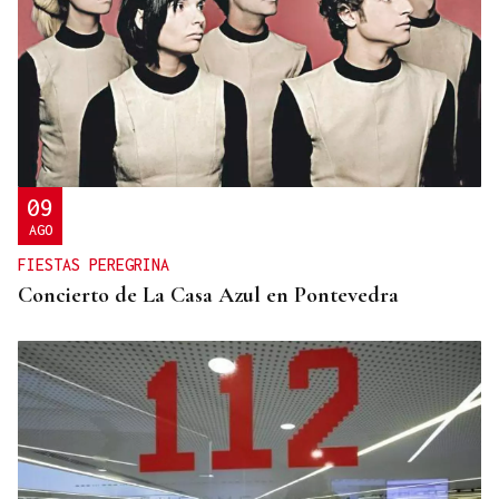
09
AGO
FIESTAS PEREGRINA
Concierto de La Casa Azul en Pontevedra