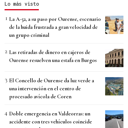
Lo más visto
La A-52, a su paso por Ourense, escenario
de la huida frustrada a gran velocidad de
un grupo criminal
Las retiradas de dinero en cajeros de
Ourense resuelven una estafa en Burgos
El Concello de Ourense da luz verde a
una intervención en el centro de
procesado avícola de Coren
Doble emergencia en Valdeorras: un
accidente con tres vehículos coincide