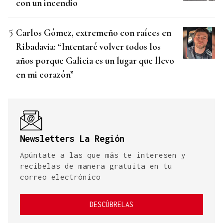
con un incendio
Carlos Gómez, extremeño con raíces en
Ribadavia: “Intentaré volver todos los
años porque Galicia es un lugar que llevo
en mi corazón”
Newsletters La Región
Apúntate a las que más te interesen y
recíbelas de manera gratuita en tu
correo electrónico
DESCÚBRELAS