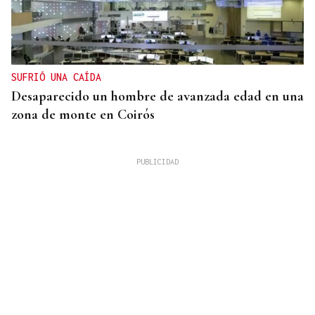
SUFRIÓ UNA CAÍDA
Desaparecido un hombre de avanzada edad en una
zona de monte en Coirós