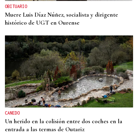
OBITUARIO
Muere Luis Díaz Núñez, socialista y dirigente
histórico de UGT en Ourense
CANEDO
Un herido en la colisión entre dos coches en la
entrada a las termas de Outariz