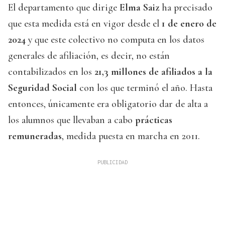
El departamento que dirige
Elma Saiz
ha precisado
que esta medida está en vigor desde el
1 de enero de
2024
y que este colectivo no computa en los datos
generales de afiliación, es decir, no están
contabilizados en los
21,3 millones de afiliados a la
Seguridad Social
con los que terminó el año. Hasta
entonces, únicamente era obligatorio dar de alta a
los alumnos que llevaban a cabo
prácticas
remuneradas
, medida puesta en marcha en 2011.