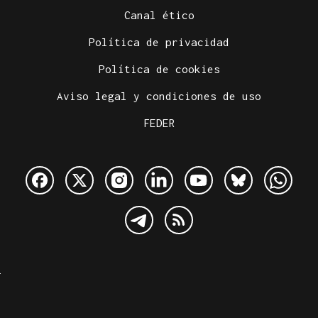
Canal ético
Política de privacidad
Política de cookies
Aviso legal y condiciones de uso
FEDER