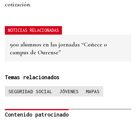
cotización
.
NOTICIAS RELACIONADAS
900 alumnos en las jornadas “Coñece o
campus de Ourense”
Temas relacionados
SEGURIDAD SOCIAL
JÓVENES
MAPAS
Contenido patrocinado