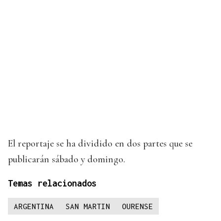
El reportaje se ha dividido en dos partes que se
publicarán sábado y domingo.
Temas relacionados
ARGENTINA
SAN MARTIN
OURENSE