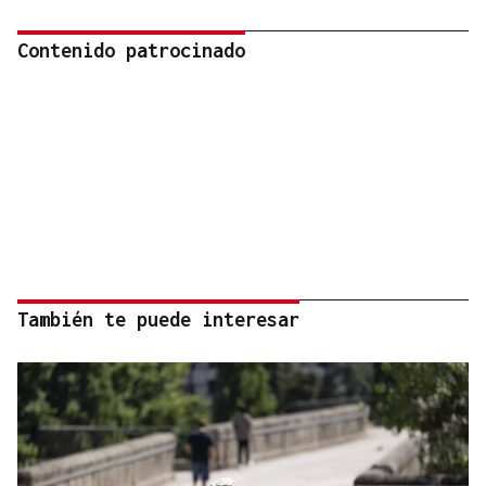
Contenido patrocinado
También te puede interesar