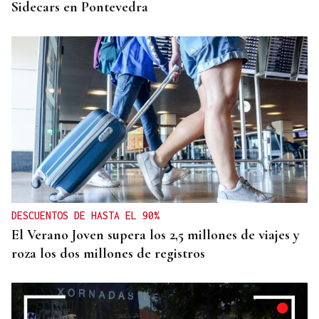
Sidecars en Pontevedra
DESCUENTOS DE HASTA EL 90%
El Verano Joven supera los 2,5 millones de viajes y
roza los dos millones de registros