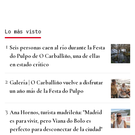
Lo más visto
Seis personas caen al río durante la Festa
do Pulpo de O Carballiño, una de ellas
en estado crítico
Galería | O Carballiño vuelve a disfrutar
un año más de la Festa do Pulpo
Ana Hornos, turista madrileña: "Madrid
es para vivir, pero Viana do Bolo es
perfecto para desconectar de la ciudad"