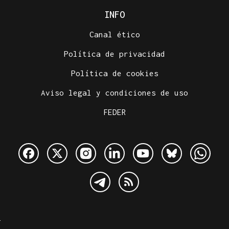
INFO
Canal ético
Política de privacidad
Política de cookies
Aviso legal y condiciones de uso
FEDER