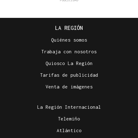
LA REGIÓN
Quiénes somos
Trabaja con nosotros
Quiosco La Región
Tarifas de publicidad
Venta de imágenes
La Región Internacional
Telemiño
Atlántico