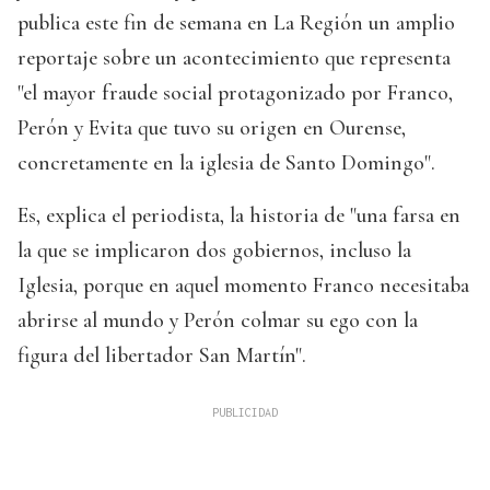
publica este fin de semana en La Región un amplio
reportaje sobre un acontecimiento que representa
"el mayor fraude social protagonizado por Franco,
Perón y Evita que tuvo su origen en Ourense,
concretamente en la iglesia de Santo Domingo".
Es, explica el periodista, la historia de "una farsa en
la que se implicaron dos gobiernos, incluso la
Iglesia, porque en aquel momento Franco necesitaba
abrirse al mundo y Perón colmar su ego con la
figura del libertador San Martín".