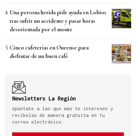
Una persona herida pide ayuda en Lobios
tras sufrir un accidente y pasar horas
desorientada por el monte
Cinco cafeterías en Ourense para
disfrutar de un buen café
Newsletters La Región
Apúntate a las que más te interesen y
recíbelas de manera gratuita en tu
correo electrónico