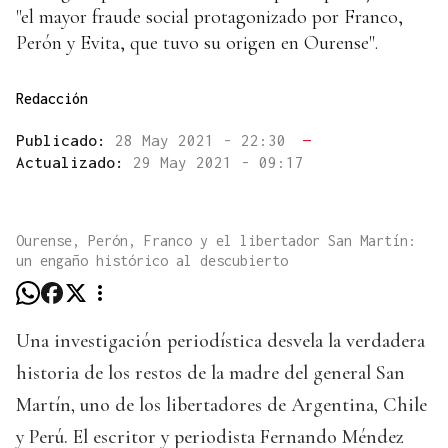
"el mayor fraude social protagonizado por Franco,
Perón y Evita, que tuvo su origen en Ourense".
Redacción
Publicado:
28 May 2021 - 22:30
—
Actualizado:
29 May 2021 - 09:17
Ourense, Perón, Franco y el libertador San Martín:
un engaño histórico al descubierto
Una investigación periodística desvela la verdadera
historia de los restos de la madre del general San
Martín, uno de los libertadores de Argentina, Chile
y Perú. El escritor y periodista Fernando Méndez