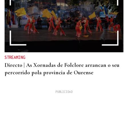
STREAMING
Directo | As Xornadas de Folclore arrancan o seu
percorrido pola provincia de Ourense