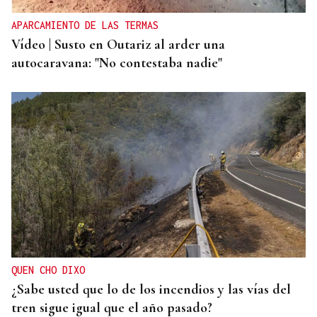
APARCAMIENTO DE LAS TERMAS
Vídeo | Susto en Outariz al arder una
autocaravana: "No contestaba nadie"
QUEN CHO DIXO
¿Sabe usted que lo de los incendios y las vías del
tren sigue igual que el año pasado?