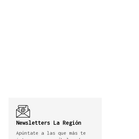
Newsletters La Región
Apúntate a las que más te