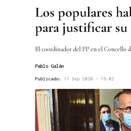
Los populares ha
para justificar s
El coordinador del PP en el Concello d
Pablo Galán
Publicado:
17 Sep 2020 - 15:02