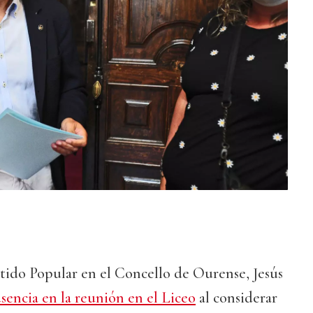
tido Popular en el Concello de Ourense, Jesús
ausencia en la reunión en el Liceo
al considerar