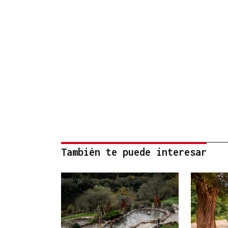
También te puede interesar