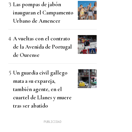
Las pompas de jabón
inauguran el Campamento
Urbano de Amencer
A vueltas con el contrato
de la Avenida de Portugal
de Ourense
Un guardia civil gallego
mata a su expareja,
también agente, en el
cuartel de Llanes y muere
tras ser abatido