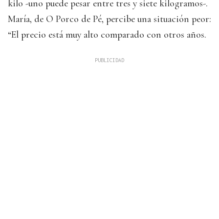
kilo -uno puede pesar entre tres y siete kilogramos-.
María, de O Porco de Pé, percibe una situación peor:
“El precio está muy alto comparado con otros años.