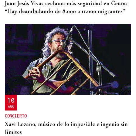
Juan Jesús Vivas reclama más seguridad en Ceuta:
“Hay deambulando de 8.000 a 11.000 migrantes”
10
AGO
CONCIERTO
Xavi Lozano, músico de lo imposible e ingenio sin
límites