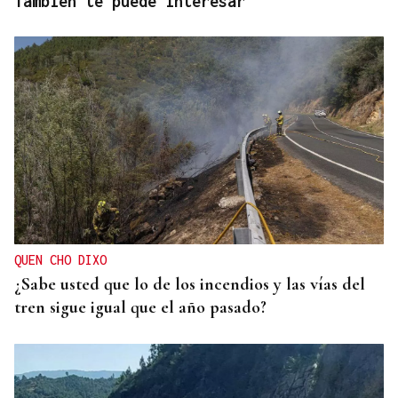
También te puede interesar
QUEN CHO DIXO
¿Sabe usted que lo de los incendios y las vías del
tren sigue igual que el año pasado?