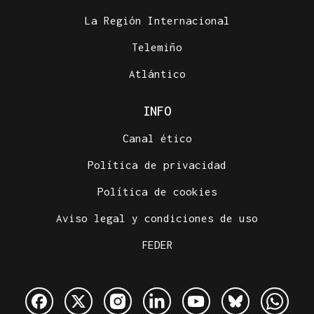
La Región Internacional
Telemiño
Atlántico
INFO
Canal ético
Política de privacidad
Política de cookies
Aviso legal y condiciones de uso
FEDER