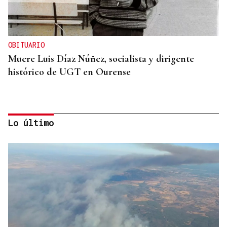
OBITUARIO
Muere Luis Díaz Núñez, socialista y dirigente
histórico de UGT en Ourense
Lo último
CANEDO