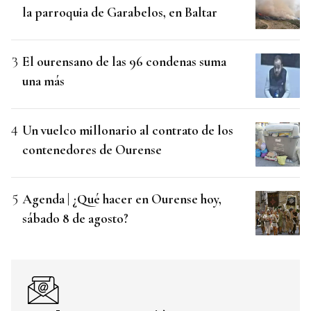
la parroquia de Garabelos, en Baltar
El ourensano de las 96 condenas suma
una más
Un vuelco millonario al contrato de los
contenedores de Ourense
Agenda | ¿Qué hacer en Ourense hoy,
sábado 8 de agosto?