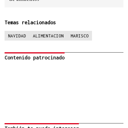
Temas relacionados
NAVIDAD
ALIMENTACION
MARISCO
Contenido patrocinado