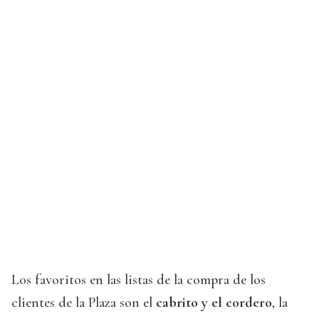
Los favoritos en las listas de la compra de los
clientes de la Plaza son el
cabrito y el cordero
, la