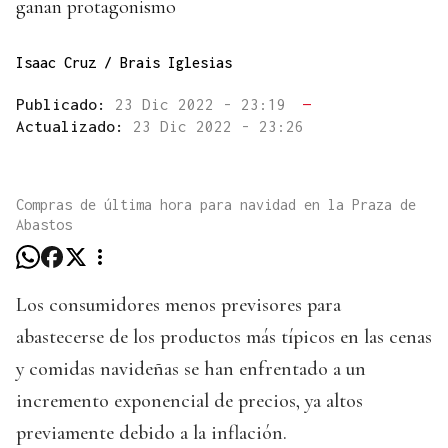
ganan protagonismo
Isaac Cruz / Brais Iglesias
Publicado:
23 Dic 2022 - 23:19
—
Actualizado:
23 Dic 2022 - 23:26
Compras de última hora para navidad en la Praza de
Abastos
Los consumidores menos previsores para
abastecerse de los productos más típicos en las cenas
y comidas navideñas se han enfrentado a un
incremento exponencial de precios, ya altos
previamente debido a la inflación.