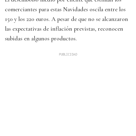
comerciantes para estas Navidades oscila entre los
150 y los 220 euros. A pesar de que no se alcanzaron
las expectativas de inflación previstas, reconocen
subidas en algunos productos.