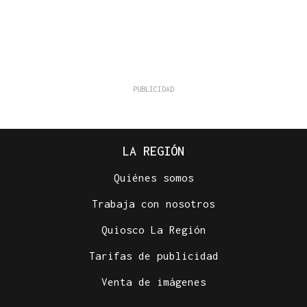
LA REGIÓN
Quiénes somos
Trabaja con nosotros
Quiosco La Región
Tarifas de publicidad
Venta de imágenes