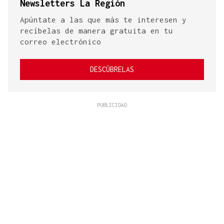
Newsletters La Región
Apúntate a las que más te interesen y
recíbelas de manera gratuita en tu
correo electrónico
DESCÚBRELAS