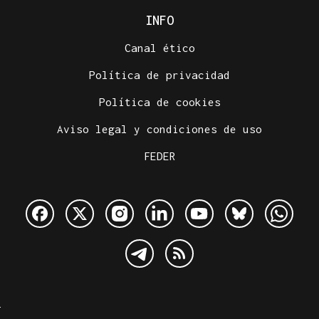
INFO
Canal ético
Política de privacidad
Política de cookies
Aviso legal y condiciones de uso
FEDER