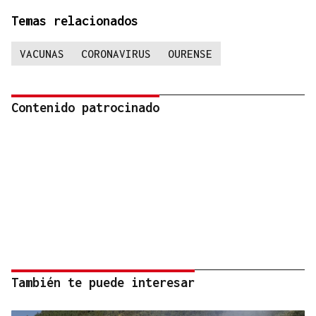
Temas relacionados
VACUNAS
CORONAVIRUS
OURENSE
Contenido patrocinado
También te puede interesar