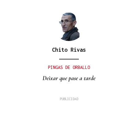
Chito Rivas
PINGAS DE ORBALLO
Deixar que pase a tarde