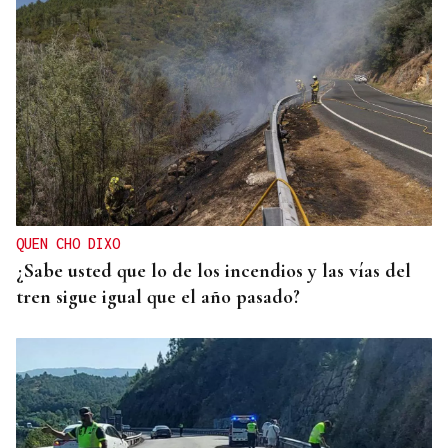
QUEN CHO DIXO
¿Sabe usted que lo de los incendios y las vías del
tren sigue igual que el año pasado?