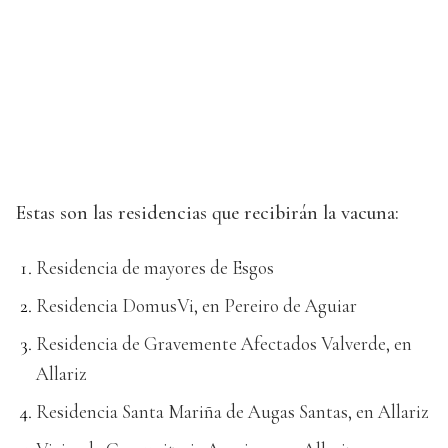
Estas son las residencias que recibirán la vacuna:
Residencia de mayores de Esgos
Residencia DomusVi, en Pereiro de Aguiar
Residencia de Gravemente Afectados Valverde, en
Allariz
Residencia Santa Mariña de Augas Santas, en Allariz