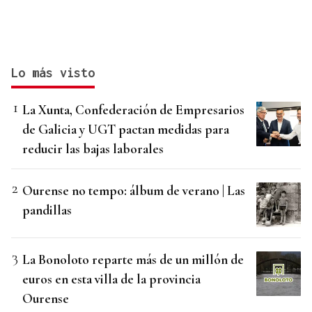
Lo más visto
La Xunta, Confederación de Empresarios
de Galicia y UGT pactan medidas para
reducir las bajas laborales
Ourense no tempo: álbum de verano | Las
pandillas
La Bonoloto reparte más de un millón de
euros en esta villa de la provincia
Ourense