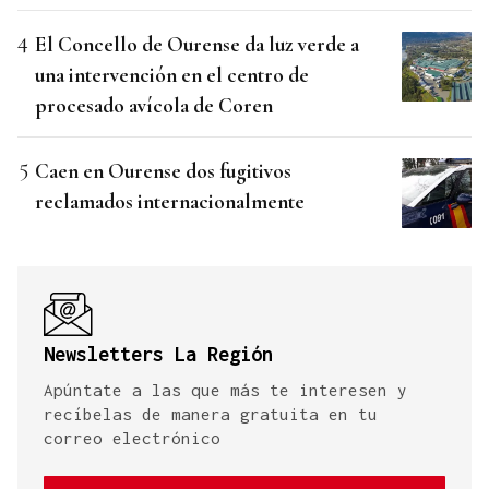
El Concello de Ourense da luz verde a
una intervención en el centro de
procesado avícola de Coren
Caen en Ourense dos fugitivos
reclamados internacionalmente
Newsletters La Región
Apúntate a las que más te interesen y
recíbelas de manera gratuita en tu
correo electrónico