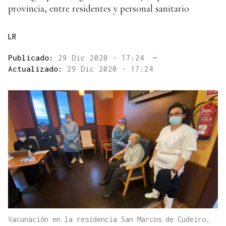
provincia, entre residentes y personal sanitario
LR
Publicado:
29 Dic 2020 - 17:24
—
Actualizado:
29 Dic 2020 - 17:24
Vacunación en la residencia San Marcos de Cudeiro,