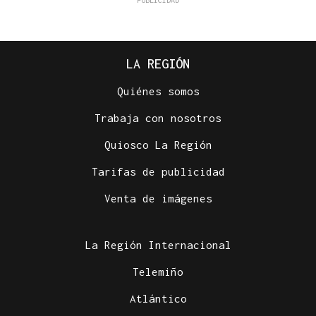
LA REGIÓN
Quiénes somos
Trabaja con nosotros
Quiosco La Región
Tarifas de publicidad
Venta de imágenes
La Región Internacional
Telemiño
Atlántico