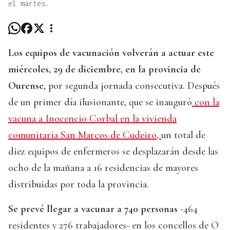
el martes.
Los equipos de vacunación volverán a actuar este
miércoles, 29 de diciembre, en la provincia de
Ourense,
por segunda jornada consecutiva. Después
de un primer día ilusionante, que se inauguró
con la
vacuna a Inocencio Corbal en la vivienda
comunitaria San Marcos de Cudeiro,
un total de
diez equipos de enfermeros se desplazarán desde las
ocho de la mañana a 16 residencias de mayores
distribuidas por toda la provincia.
Se prevé llegar a vacunar a 740 personas
-464
residentes y 276 trabajadores- en los concellos de O