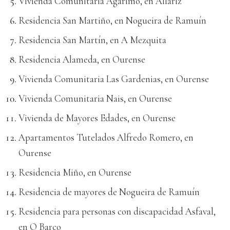
Vivienda Comunitaria Agarimo, en Allariz
Residencia San Martiño, en Nogueira de Ramuín
Residencia San Martín, en A Mezquita
Residencia Alameda, en Ourense
Vivienda Comunitaria Las Gardenias, en Ourense
Vivienda Comunitaria Nais, en Ourense
Vivienda de Mayores Edades, en Ourense
Apartamentos Tutelados Alfredo Romero, en
Ourense
Residencia Miño, en Ourense
Residencia de mayores de Nogueira de Ramuín
Residencia para personas con discapacidad Asfaval,
en O Barco